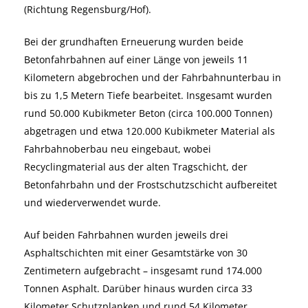
(Richtung Regensburg/Hof).
Bei der grundhaften Erneuerung wurden beide
Betonfahrbahnen auf einer Länge von jeweils 11
Kilometern abgebrochen und der Fahrbahnunterbau in
bis zu 1,5 Metern Tiefe bearbeitet. Insgesamt wurden
rund 50.000 Kubikmeter Beton (circa 100.000 Tonnen)
abgetragen und etwa 120.000 Kubikmeter Material als
Fahrbahnoberbau neu eingebaut, wobei
Recyclingmaterial aus der alten Tragschicht, der
Betonfahrbahn und der Frostschutzschicht aufbereitet
und wiederverwendet wurde.
Auf beiden Fahrbahnen wurden jeweils drei
Asphaltschichten mit einer Gesamtstärke von 30
Zentimetern aufgebracht – insgesamt rund 174.000
Tonnen Asphalt. Darüber hinaus wurden circa 33
Kilometer Schutzplanken und rund 54 Kilometer