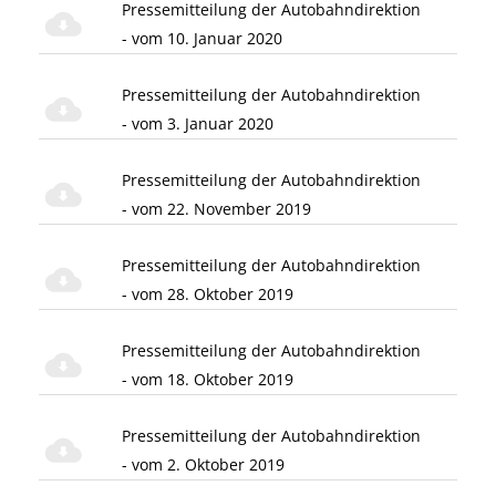
Pressemitteilung der Autobahndirektion
- vom 10. Januar 2020
Pressemitteilung der Autobahndirektion
- vom 3. Januar 2020
Pressemitteilung der Autobahndirektion
- vom 22. November 2019
Pressemitteilung der Autobahndirektion
- vom 28. Oktober 2019
Pressemitteilung der Autobahndirektion
- vom 18. Oktober 2019
Pressemitteilung der Autobahndirektion
- vom 2. Oktober 2019