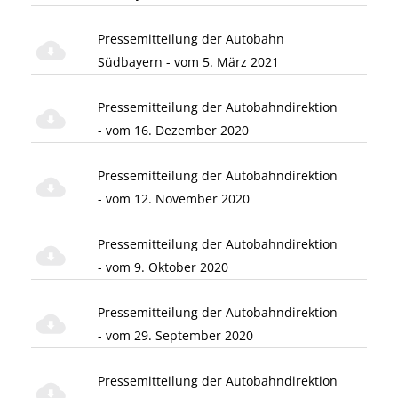
Pressemitteilung der Autobahn
Südbayern - vom 5. März 2021
Pressemitteilung der Autobahndirektion
- vom 16. Dezember 2020
Pressemitteilung der Autobahndirektion
- vom 12. November 2020
Pressemitteilung der Autobahndirektion
- vom 9. Oktober 2020
Pressemitteilung der Autobahndirektion
- vom 29. September 2020
Pressemitteilung der Autobahndirektion