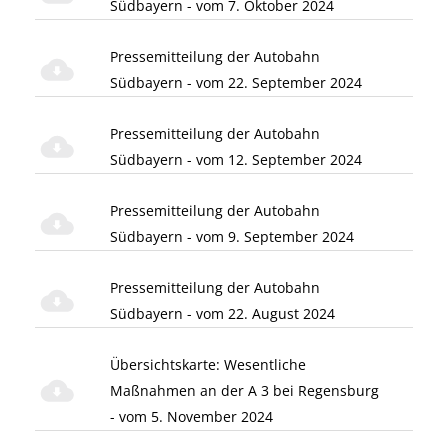
Südbayern - vom 7. Oktober 2024
Pressemitteilung der Autobahn
Südbayern - vom 22. September 2024
Pressemitteilung der Autobahn
Südbayern - vom 12. September 2024
Pressemitteilung der Autobahn
Südbayern - vom 9. September 2024
Pressemitteilung der Autobahn
Südbayern - vom 22. August 2024
Übersichtskarte: Wesentliche
Maßnahmen an der A 3 bei Regensburg
- vom 5. November 2024