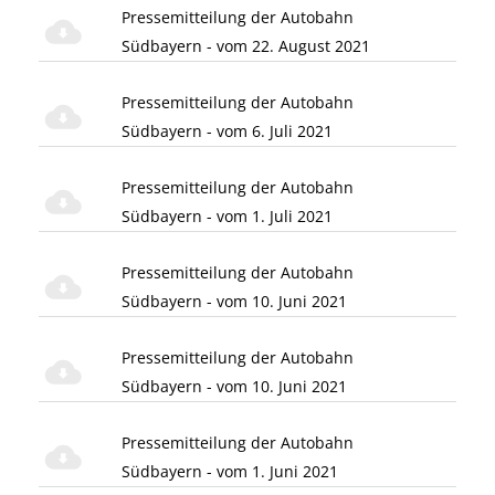
Pressemitteilung der Autobahn
Südbayern - vom 22. August 2021
Pressemitteilung der Autobahn
Südbayern - vom 6. Juli 2021
Pressemitteilung der Autobahn
Südbayern - vom 1. Juli 2021
Pressemitteilung der Autobahn
Südbayern - vom 10. Juni 2021
Pressemitteilung der Autobahn
Südbayern - vom 10. Juni 2021
Pressemitteilung der Autobahn
Südbayern - vom 1. Juni 2021