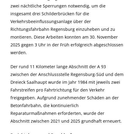
zwei nächtliche Sperrungen notwendig, um die
insgesamt drei Schilderbrücken für die
Verkehrsbeeinflussungsanlage über der
Richtungsfahrbahn Regensburg einzuheben und zu
montieren. Diese Arbeiten konnten am 30. November
2025 gegen 3 Uhr in der Früh erfolgreich abgeschlossen
werden.
Der rund 11 Kilometer lange Abschnitt der A 93
zwischen der Anschlussstelle Regensburg-Süd und dem
Dreieck Saalhaupt wurde im Jahr 1984 mit jeweils zwei
Fahrstreifen pro Fahrtrichtung für den Verkehr
freigegeben. Aufgrund zunehmender Schäden an der
Betonfahrbahn, die kontinuierlich
Reparaturmaßnahmen erforderten, wurde der
Abschnitt zwischen 2021 und 2025 grundhaft erneuert.