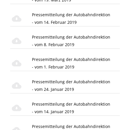
Pressemitteilung der Autobahndirektion
- vom 14. Februar 2019
Pressemitteilung der Autobahndirektion
- vom 8. Februar 2019
Pressemitteilung der Autobahndirektion
- vom 1. Februar 2019
Pressemitteilung der Autobahndirektion
- vom 24. Januar 2019
Pressemitteilung der Autobahndirektion
- vom 14. Januar 2019
Pressemitteilung der Autobahndirektion