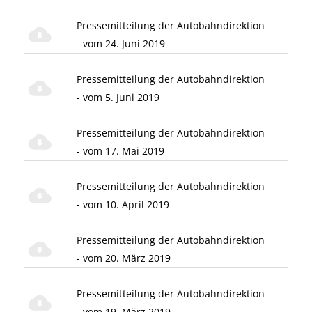
Pressemitteilung der Autobahndirektion
- vom 24. Juni 2019
Pressemitteilung der Autobahndirektion
- vom 5. Juni 2019
Pressemitteilung der Autobahndirektion
- vom 17. Mai 2019
Pressemitteilung der Autobahndirektion
- vom 10. April 2019
Pressemitteilung der Autobahndirektion
- vom 20. März 2019
Pressemitteilung der Autobahndirektion
- vom 19. März 2019