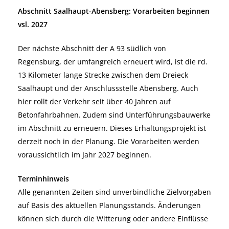
Abschnitt Saalhaupt-Abensberg: Vorarbeiten beginnen
vsl. 2027
Der nächste Abschnitt der A 93 südlich von
Regensburg, der umfangreich erneuert wird, ist die rd.
13 Kilometer lange Strecke zwischen dem Dreieck
Saalhaupt und der Anschlussstelle Abensberg. Auch
hier rollt der Verkehr seit über 40 Jahren auf
Betonfahrbahnen. Zudem sind Unterführungsbauwerke
im Abschnitt zu erneuern. Dieses Erhaltungsprojekt ist
derzeit noch in der Planung. Die Vorarbeiten werden
voraussichtlich im Jahr 2027 beginnen.
Terminhinweis
Alle genannten Zeiten sind unverbindliche Zielvorgaben
auf Basis des aktuellen Planungsstands. Änderungen
können sich durch die Witterung oder andere Einflüsse