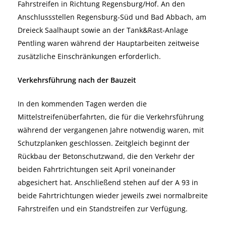
Fahrstreifen in Richtung Regensburg/Hof. An den
Anschlussstellen Regensburg-Süd und Bad Abbach, am
Dreieck Saalhaupt sowie an der Tank&Rast-Anlage
Pentling waren während der Hauptarbeiten zeitweise
zusätzliche Einschränkungen erforderlich.
Verkehrsführung nach der Bauzeit
In den kommenden Tagen werden die
Mittelstreifenüberfahrten, die für die Verkehrsführung
während der vergangenen Jahre notwendig waren, mit
Schutzplanken geschlossen. Zeitgleich beginnt der
Rückbau der Betonschutzwand, die den Verkehr der
beiden Fahrtrichtungen seit April voneinander
abgesichert hat. Anschließend stehen auf der A 93 in
beide Fahrtrichtungen wieder jeweils zwei normalbreite
Fahrstreifen und ein Standstreifen zur Verfügung.