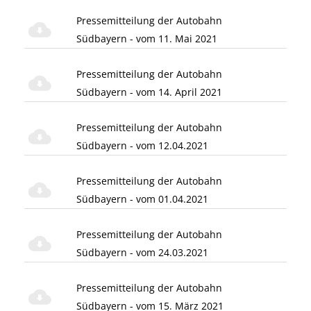
Pressemitteilung der Autobahn
Südbayern - vom 11. Mai 2021
Pressemitteilung der Autobahn
Südbayern - vom 14. April 2021
Pressemitteilung der Autobahn
Südbayern - vom 12.04.2021
Pressemitteilung der Autobahn
Südbayern - vom 01.04.2021
Pressemitteilung der Autobahn
Südbayern - vom 24.03.2021
Pressemitteilung der Autobahn
Südbayern - vom 15. März 2021