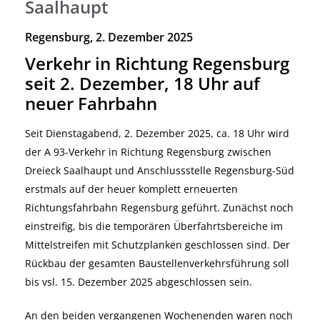
Saalhaupt
Regensburg, 2. Dezember 2025
Verkehr in Richtung Regensburg
seit 2. Dezember, 18 Uhr auf
neuer Fahrbahn
Seit Dienstagabend, 2. Dezember 2025, ca. 18 Uhr wird
der A 93-Verkehr in Richtung Regensburg zwischen
Dreieck Saalhaupt und Anschlussstelle Regensburg-Süd
erstmals auf der heuer komplett erneuerten
Richtungsfahrbahn Regensburg geführt. Zunächst noch
einstreifig, bis die temporären Überfahrtsbereiche im
Mittelstreifen mit Schutzplanken geschlossen sind. Der
Rückbau der gesamten Baustellenverkehrsführung soll
bis vsl. 15. Dezember 2025 abgeschlossen sein.
An den beiden vergangenen Wochenenden waren noch