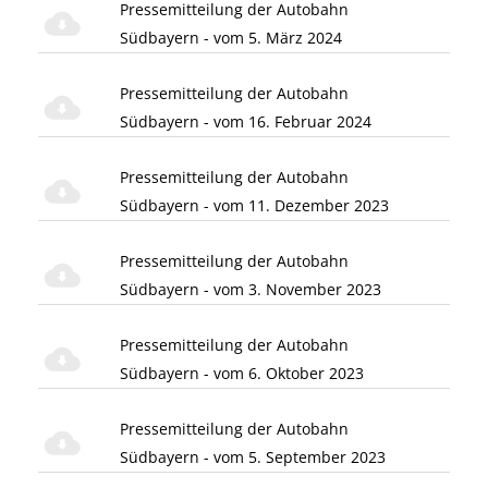
Pressemitteilung der Autobahn
Südbayern - vom 5. März 2024
Pressemitteilung der Autobahn
Südbayern - vom 16. Februar 2024
Pressemitteilung der Autobahn
Südbayern - vom 11. Dezember 2023
Pressemitteilung der Autobahn
Südbayern - vom 3. November 2023
Pressemitteilung der Autobahn
Südbayern - vom 6. Oktober 2023
Pressemitteilung der Autobahn
Südbayern - vom 5. September 2023