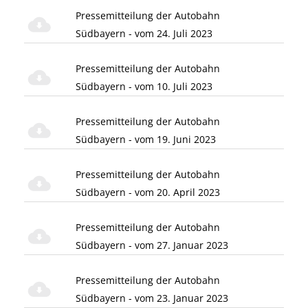
Pressemitteilung der Autobahn
Südbayern - vom 24. Juli 2023
Pressemitteilung der Autobahn
Südbayern - vom 10. Juli 2023
Pressemitteilung der Autobahn
Südbayern - vom 19. Juni 2023
Pressemitteilung der Autobahn
Südbayern - vom 20. April 2023
Pressemitteilung der Autobahn
Südbayern - vom 27. Januar 2023
Pressemitteilung der Autobahn
Südbayern - vom 23. Januar 2023