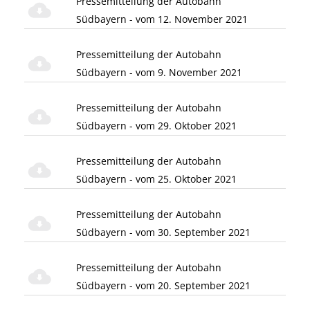
Pressemitteilung der Autobahn
Südbayern - vom 12. November 2021
Pressemitteilung der Autobahn
Südbayern - vom 9. November 2021
Pressemitteilung der Autobahn
Südbayern - vom 29. Oktober 2021
Pressemitteilung der Autobahn
Südbayern - vom 25. Oktober 2021
Pressemitteilung der Autobahn
Südbayern - vom 30. September 2021
Pressemitteilung der Autobahn
Südbayern - vom 20. September 2021