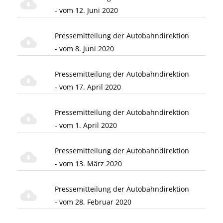
- vom 12. Juni 2020
Pressemitteilung der Autobahndirektion
- vom 8. Juni 2020
Pressemitteilung der Autobahndirektion
- vom 17. April 2020
Pressemitteilung der Autobahndirektion
- vom 1. April 2020
Pressemitteilung der Autobahndirektion
- vom 13. März 2020
Pressemitteilung der Autobahndirektion
- vom 28. Februar 2020