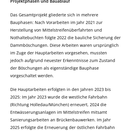
Projektphasen und Bauablauf
Das Gesamtprojekt gliederte sich in mehrere
Bauphasen: Nach Vorarbeiten im Jahr 2021 zur
Herstellung von Mittelstreifenüberfahrten und
Nothaltebuchten folgte 2022 die bauliche Sicherung der
Dammböschungen. Diese Arbeiten waren ursprünglich
im Zuge der Hauptarbeiten vorgesehen, mussten
jedoch aufgrund neuester Erkenntnisse zum Zustand
der Böschungen als eigenständige Bauphase
vorgeschaltet werden.
Die Hauptarbeiten erfolgten in den Jahren 2023 bis
2025: Im Jahr 2023 wurde die westliche Fahrbahn
(Richtung Holledau/München) erneuert, 2024 die
Entwässerungsanlagen im Mittelstreifen mitsamt
Sanierungsarbeiten an Brückenbauwerken. Im Jahr
2025 erfolgte die Erneuerung der östlichen Fahrbahn