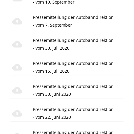
- vom 10. September
Pressemitteilung der Autobahndirektion
- vom 7. September
Pressemitteilung der Autobahndirektion
- vom 30. Juli 2020
Pressemitteilung der Autobahndirektion
- vom 15. Juli 2020
Pressemitteilung der Autobahndirektion
- vom 30. Juni 2020
Pressemitteilung der Autobahndirektion
- vom 22. Juni 2020
Pressemitteilung der Autobahndirektion