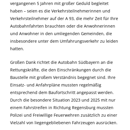
vergangenen 5 Jahren mit großer Geduld begleitet
haben – seien es die Verkehrsteilnehmerinnen und
Verkehrsteilnehmer auf der A 93, die mehr Zeit für Ihre
Autobahnfahrten brauchten oder die Anwohnerinnen
und Anwohner in den umliegenden Gemeinden, die
insbesondere unter dem Umfahrungsverkehr zu leiden
hatten.
Großen Dank richtet die Autobahn Südbayern an die
Rettungskräfte, die den Einschränkungen durch die
Baustelle mit großem Verständnis begegnet sind. Ihre
Einsatz- und Anfahrpläne mussten regelmäßig
entsprechend dem Baufortschritt angepasst werden.
Durch die besondere Situation 2023 und 2025 mit nur
einem Fahrstreifen in Richtung Regensburg mussten
Polizei und Freiwillige Feuerwehren zusätzlich zu einer
Vielzahl von liegengebliebenen Fahrzeugen ausrücken.