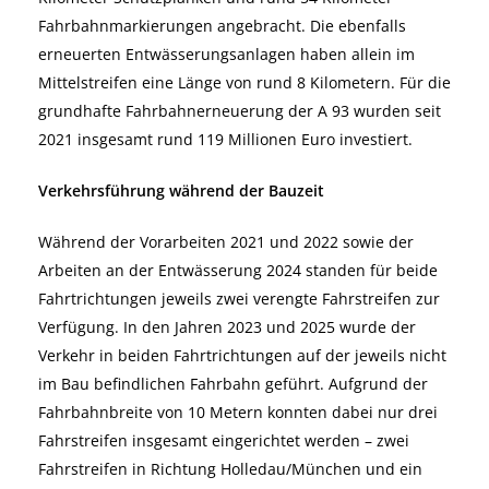
Fahrbahnmarkierungen angebracht. Die ebenfalls
erneuerten Entwässerungsanlagen haben allein im
Mittelstreifen eine Länge von rund 8 Kilometern. Für die
grundhafte Fahrbahnerneuerung der A 93 wurden seit
2021 insgesamt rund 119 Millionen Euro investiert.
Verkehrsführung während der Bauzeit
Während der Vorarbeiten 2021 und 2022 sowie der
Arbeiten an der Entwässerung 2024 standen für beide
Fahrtrichtungen jeweils zwei verengte Fahrstreifen zur
Verfügung. In den Jahren 2023 und 2025 wurde der
Verkehr in beiden Fahrtrichtungen auf der jeweils nicht
im Bau befindlichen Fahrbahn geführt. Aufgrund der
Fahrbahnbreite von 10 Metern konnten dabei nur drei
Fahrstreifen insgesamt eingerichtet werden – zwei
Fahrstreifen in Richtung Holledau/München und ein