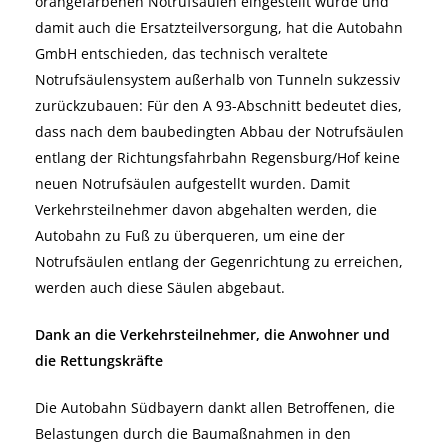
orangefarbenen Notrufsäulen eingestellt wurde und
damit auch die Ersatzteilversorgung, hat die Autobahn
GmbH entschieden, das technisch veraltete
Notrufsäulensystem außerhalb von Tunneln sukzessiv
zurückzubauen: Für den A 93-Abschnitt bedeutet dies,
dass nach dem baubedingten Abbau der Notrufsäulen
entlang der Richtungsfahrbahn Regensburg/Hof keine
neuen Notrufsäulen aufgestellt wurden. Damit
Verkehrsteilnehmer davon abgehalten werden, die
Autobahn zu Fuß zu überqueren, um eine der
Notrufsäulen entlang der Gegenrichtung zu erreichen,
werden auch diese Säulen abgebaut.
Dank an die Verkehrsteilnehmer, die Anwohner und
die Rettungskräfte
Die Autobahn Südbayern dankt allen Betroffenen, die
Belastungen durch die Baumaßnahmen in den