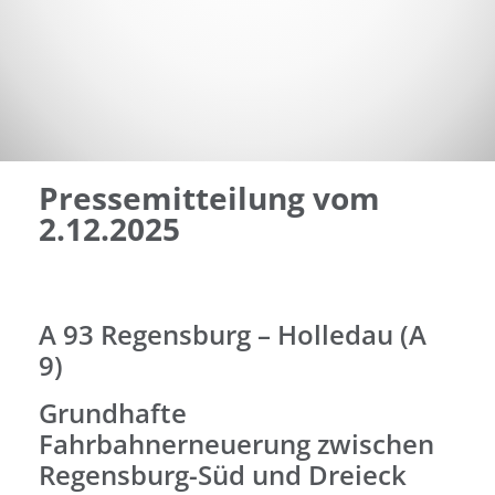
Pressemitteilung vom
2.12.2025
A 93 Regensburg – Holledau (A
9)
Grundhafte
Fahrbahnerneuerung zwischen
Regensburg-Süd und Dreieck