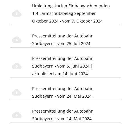
Umleitungskarten Einbauwochenenden
1-4 Lärmschutzbelag September-
Oktober 2024 - vom 7. Oktober 2024
Pressemitteilung der Autobahn
Südbayern - vom 25. Juli 2024
Pressemitteilung der Autobahn
Südbayern - vom 5. Juni 2024 |
aktualisiert am 14. Juni 2024
Pressemitteilung der Autobahn
Südbayern - vom 24. Mai 2024
Pressemitteilung der Autobahn
Südbayern - vom 14. Mai 2024