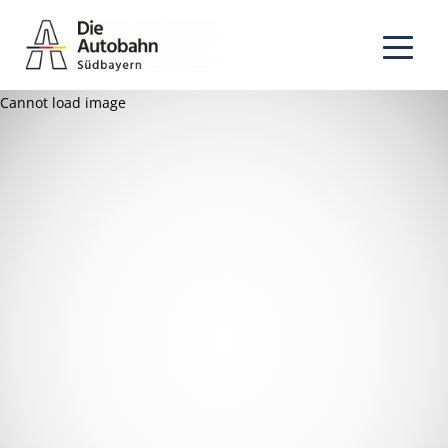
Cannot load image