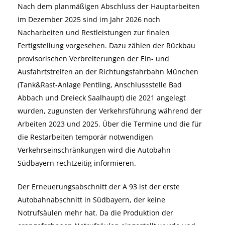
Nach dem planmäßigen Abschluss der Hauptarbeiten
im Dezember 2025 sind im Jahr 2026 noch
Nacharbeiten und Restleistungen zur finalen
Fertigstellung vorgesehen. Dazu zählen der Rückbau
provisorischen Verbreiterungen der Ein- und
Ausfahrtstreifen an der Richtungsfahrbahn München
(Tank&Rast-Anlage Pentling, Anschlussstelle Bad
Abbach und Dreieck Saalhaupt) die 2021 angelegt
wurden, zugunsten der Verkehrsführung während der
Arbeiten 2023 und 2025. Über die Termine und die für
die Restarbeiten temporär notwendigen
Verkehrseinschränkungen wird die Autobahn
Südbayern rechtzeitig informieren.
Der Erneuerungsabschnitt der A 93 ist der erste
Autobahnabschnitt in Südbayern, der keine
Notrufsäulen mehr hat. Da die Produktion der