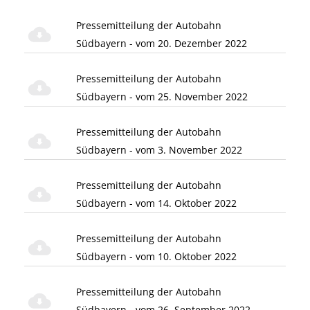
Pressemitteilung der Autobahn
Südbayern - vom 20. Dezember 2022
Pressemitteilung der Autobahn
Südbayern - vom 25. November 2022
Pressemitteilung der Autobahn
Südbayern - vom 3. November 2022
Pressemitteilung der Autobahn
Südbayern - vom 14. Oktober 2022
Pressemitteilung der Autobahn
Südbayern - vom 10. Oktober 2022
Pressemitteilung der Autobahn
Südbayern - vom 26. September 2022