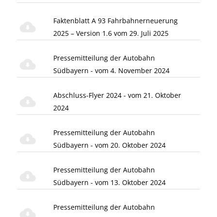
Faktenblatt A 93 Fahrbahnerneuerung
2025 – Version 1.6 vom 29. Juli 2025
Pressemitteilung der Autobahn
Südbayern - vom 4. November 2024
Abschluss-Flyer 2024 - vom 21. Oktober
2024
Pressemitteilung der Autobahn
Südbayern - vom 20. Oktober 2024
Pressemitteilung der Autobahn
Südbayern - vom 13. Oktober 2024
Pressemitteilung der Autobahn