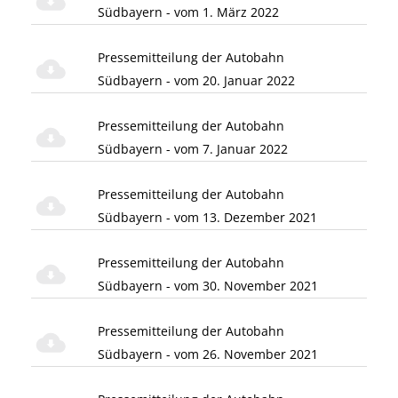
Südbayern - vom 1. März 2022
Pressemitteilung der Autobahn
Südbayern - vom 20. Januar 2022
Pressemitteilung der Autobahn
Südbayern - vom 7. Januar 2022
Pressemitteilung der Autobahn
Südbayern - vom 13. Dezember 2021
Pressemitteilung der Autobahn
Südbayern - vom 30. November 2021
Pressemitteilung der Autobahn
Südbayern - vom 26. November 2021