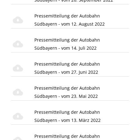
Pressemitteilung der Autobahn
Südbayern - vom 12. August 2022
Pressemitteilung der Autobahn
Südbayern - vom 14. Juli 2022
Pressemitteilung der Autobahn
Südbayern - vom 27. Juni 2022
Pressemitteilung der Autobahn
Südbayern - vom 23. Mai 2022
Pressemitteilung der Autobahn
Südbayern - vom 13. März 2022
Pressemitteilung der Autobahn