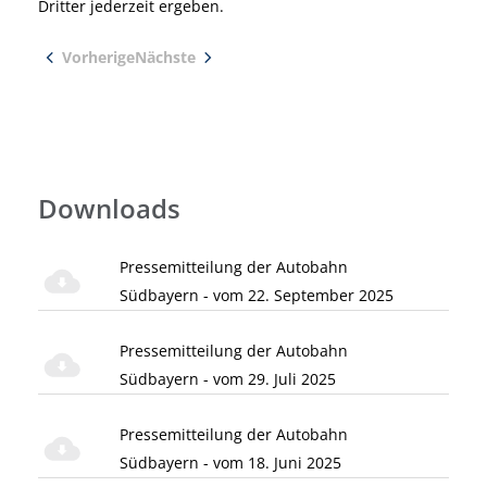
Dritter jederzeit ergeben.
Vorherige
Nächste
Downloads
Pressemitteilung der Autobahn
Südbayern - vom 22. September 2025
Pressemitteilung der Autobahn
Südbayern - vom 29. Juli 2025
Pressemitteilung der Autobahn
Südbayern - vom 18. Juni 2025