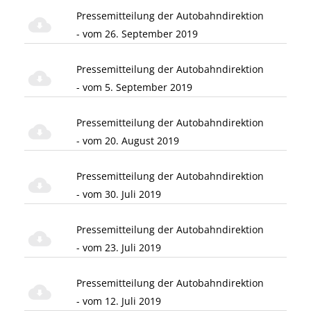
Pressemitteilung der Autobahndirektion
- vom 26. September 2019
Pressemitteilung der Autobahndirektion
- vom 5. September 2019
Pressemitteilung der Autobahndirektion
- vom 20. August 2019
Pressemitteilung der Autobahndirektion
- vom 30. Juli 2019
Pressemitteilung der Autobahndirektion
- vom 23. Juli 2019
Pressemitteilung der Autobahndirektion
- vom 12. Juli 2019