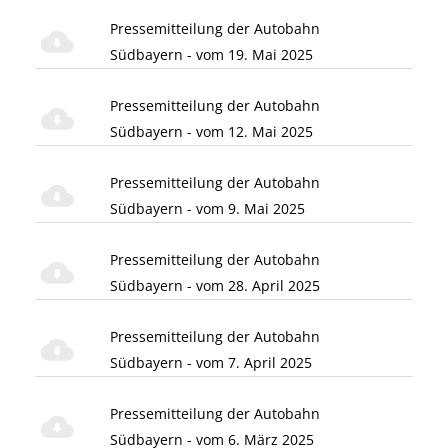
Pressemitteilung der Autobahn
Südbayern - vom 19. Mai 2025
Pressemitteilung der Autobahn
Südbayern - vom 12. Mai 2025
Pressemitteilung der Autobahn
Südbayern - vom 9. Mai 2025
Pressemitteilung der Autobahn
Südbayern - vom 28. April 2025
Pressemitteilung der Autobahn
Südbayern - vom 7. April 2025
Pressemitteilung der Autobahn
Südbayern - vom 6. März 2025