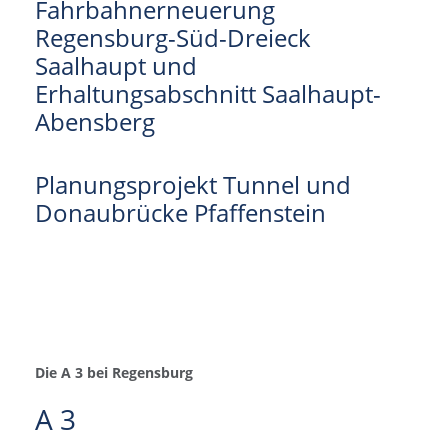
Fahrbahnerneuerung
Regensburg-Süd-Dreieck
Saalhaupt und
Erhaltungsabschnitt Saalhaupt-
Abensberg
Planungsprojekt Tunnel und
Donaubrücke Pfaffenstein
Die A 3 bei Regensburg
A 3