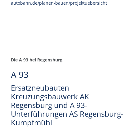
autobahn.de/planen-bauen/projektuebersicht
Die A 93 bei Regensburg
A 93
Ersatzneubauten
Kreuzungsbauwerk AK
Regensburg und A 93-
Unterführungen AS Regensburg-
Kumpfmühl