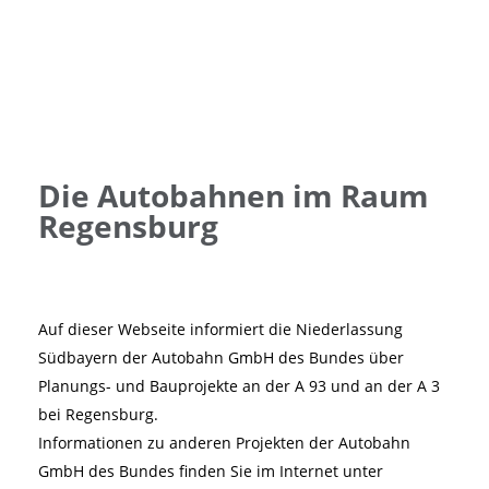
Die Autobahnen im Raum
Regensburg
Auf dieser Webseite informiert die Niederlassung
Südbayern der Autobahn GmbH des Bundes über
Planungs- und Bauprojekte an der A 93 und an der A 3
bei Regensburg.
Informationen zu anderen Projekten der Autobahn
GmbH des Bundes finden Sie im Internet unter