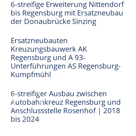
6-streifige Erweiterung Nittendorf
bis Regensburg mit Ersatzneubau
der Donaubrücke Sinzing
Ersatzneubauten
Kreuzungsbauwerk AK
Regensburg und A 93-
Unterführungen AS Regensburg-
Kumpfmühl
6-streifiger Ausbau zwischen
Autobahnkreuz Regensburg und
Anschlussstelle Rosenhof | 2018
bis 2024