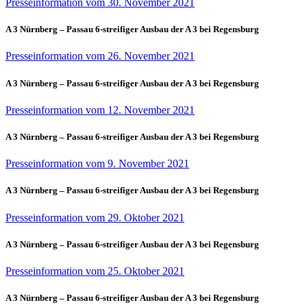
Presseinformation vom 30. November 2021
A 3 Nürnberg – Passau 6-streifiger Ausbau der A 3 bei Regensburg
Presseinformation vom 26. November 2021
A 3 Nürnberg – Passau 6-streifiger Ausbau der A 3 bei Regensburg
Presseinformation vom 12. November 2021
A 3 Nürnberg – Passau 6-streifiger Ausbau der A 3 bei Regensburg
Presseinformation vom 9. November 2021
A 3 Nürnberg – Passau 6-streifiger Ausbau der A 3 bei Regensburg
Presseinformation vom 29. Oktober 2021
A 3 Nürnberg – Passau 6-streifiger Ausbau der A 3 bei Regensburg
Presseinformation vom 25. Oktober 2021
A 3 Nürnberg – Passau 6-streifiger Ausbau der A 3 bei Regensburg