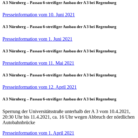
A 3 Nürnberg – Passau 6-streifiger Ausbau der A 3 bei Regensburg
Presseinformation vom 10. Juni 2021
A 3 Nürnberg – Passau 6-streifiger Ausbau der A 3 bei Regensburg
Presseinformation vom 1. Juni 2021
A 3 Nürnberg – Passau 6-streifiger Ausbau der A 3 bei Regensburg
Presseinformation vom 11. Mai 2021
A 3 Nürnberg – Passau 6-streifiger Ausbau der A 3 bei Regensburg
Presseinformation vom 12. April 2021
A 3 Nürnberg – Passau 6-streifiger Ausbau der A 3 bei Regensburg
Sperrung der Universitätsstraße unterhalb der A 3 vom 10.4.2021,
20:30 Uhr bis 11.4.2021, ca. 16 Uhr wegen Abbruch der nördlichen
Autobahnbrücke
Presseinformation vom 1. April 2021