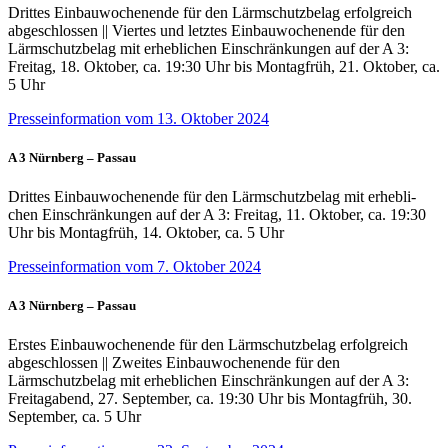
Drittes Einbauwochenende für den Lärmschutzbelag erfolgreich
abgeschlossen || Viertes und letztes Einbauwochenende für den
Lärmschutzbelag mit erheblichen Einschränkungen auf der A 3:
Freitag, 18. Oktober, ca. 19:30 Uhr bis Montagfrüh, 21. Oktober, ca.
5 Uhr
Presseinformation vom 13. Oktober 2024
A 3 Nürnberg – Passau
Drittes Einbauwochenende für den Lärmschutzbelag mit erhebli-
chen Einschränkungen auf der A 3: Freitag, 11. Oktober, ca. 19:30
Uhr bis Montagfrüh, 14. Oktober, ca. 5 Uhr
Presseinformation vom 7. Oktober 2024
A 3 Nürnberg – Passau
Erstes Einbauwochenende für den Lärmschutzbelag erfolgreich
abgeschlossen || Zweites Einbauwochenende für den
Lärmschutzbelag mit erheblichen Einschränkungen auf der A 3:
Freitagabend, 27. September, ca. 19:30 Uhr bis Montagfrüh, 30.
September, ca. 5 Uhr