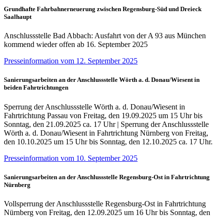
Grundhafte Fahrbahnerneuerung zwischen Regensburg-Süd und Dreieck
Saalhaupt
Anschlussstelle Bad Abbach: Ausfahrt von der A 93 aus München
kommend wieder offen ab 16. September 2025
Presseinformation vom 12. September 2025
Sanierungsarbeiten an der Anschlussstelle Wörth a. d. Donau/Wiesent in
beiden Fahrtrichtungen
Sperrung der Anschlussstelle Wörth a. d. Donau/Wiesent in
Fahrtrichtung Passau von Freitag, den 19.09.2025 um 15 Uhr bis
Sonntag, den 21.09.2025 ca. 17 Uhr | Sperrung der Anschlussstelle
Wörth a. d. Donau/Wiesent in Fahrtrichtung Nürnberg von Freitag,
den 10.10.2025 um 15 Uhr bis Sonntag, den 12.10.2025 ca. 17 Uhr.
Presseinformation vom 10. September 2025
Sanierungsarbeiten an der Anschlussstelle Regensburg-Ost in Fahrtrichtung
Nürnberg
Vollsperrung der Anschlussstelle Regensburg-Ost in Fahrtrichtung
Nürnberg von Freitag, den 12.09.2025 um 16 Uhr bis Sonntag, den