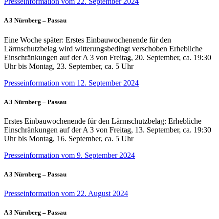
Presseinformation vom 22. September 2024
A 3 Nürnberg – Passau
Eine Woche später: Erstes Einbauwochenende für den
Lärmschutzbelag wird witterungsbedingt verschoben Erhebliche
Einschränkungen auf der A 3 von Freitag, 20. September, ca. 19:30
Uhr bis Montag, 23. September, ca. 5 Uhr
Presseinformation vom 12. September 2024
A 3 Nürnberg – Passau
Erstes Einbauwochenende für den Lärmschutzbelag: Erhebliche
Einschränkungen auf der A 3 von Freitag, 13. September, ca. 19:30
Uhr bis Montag, 16. September, ca. 5 Uhr
Presseinformation vom 9. September 2024
A 3 Nürnberg – Passau
Presseinformation vom 22. August 2024
A 3 Nürnberg – Passau