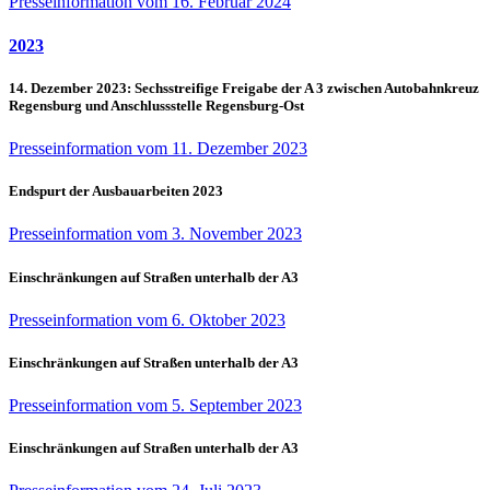
Presseinformation vom 16. Februar 2024
2023
14. Dezember 2023: Sechsstreifige Freigabe der A 3 zwischen Autobahnkreuz
Regensburg und Anschlussstelle Regensburg-Ost
Presseinformation vom 11. Dezember 2023
Endspurt der Ausbauarbeiten 2023
Presseinformation vom 3. November 2023
Einschränkungen auf Straßen unterhalb der A3
Presseinformation vom 6. Oktober 2023
Einschränkungen auf Straßen unterhalb der A3
Presseinformation vom 5. September 2023
Einschränkungen auf Straßen unterhalb der A3