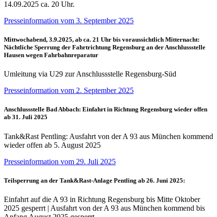
14.09.2025 ca. 20 Uhr.
Presseinformation vom 3. September 2025
Mittwochabend, 3.9.2025, ab ca. 21 Uhr bis voraussichtlich Mitternacht:
Nächtliche Sperrung der Fahrtrichtung Regensburg an der Anschlussstelle
Hausen wegen Fahrbahnreparatur
Umleitung via U29 zur Anschlussstelle Regensburg-Süd
Presseinformation vom 2. September 2025
Anschlussstelle Bad Abbach: Einfahrt in Richtung Regensburg wieder offen
ab 31. Juli 2025
Tank&Rast Pentling: Ausfahrt von der A 93 aus München kommend
wieder offen ab 5. August 2025
Presseinformation vom 29. Juli 2025
Teilsperrung an der Tank&Rast-Anlage Pentling ab 26. Juni 2025:
Einfahrt auf die A 93 in Richtung Regensburg bis Mitte Oktober
2025 gesperrt | Ausfahrt von der A 93 aus München kommend bis
Anfang August 2025 gesperrt