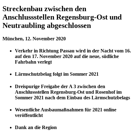
Streckenbau zwischen den
Anschlussstellen Regensburg-Ost und
Neutraubling abgeschlossen
München, 12. November 2020
Verkehr in Richtung Passau wird in der Nacht vom 16.
auf den 17. November 2020 auf die neue, südliche
Fahrbahn verlegt
Lärmschutzbelag folgt im Sommer 2021
Dreispurige Freigabe der A 3 zwischen den
Anschlussstellen Regensburg-Ost und Rosenhof im
Sommer 2021 nach dem Einbau des Lärmschutzbelags
Wesentliche Ausbaumaßnahmen für 2021 online
veröffentlicht
Dank an die Region