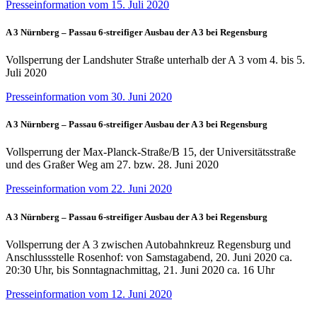
Presseinformation vom 15. Juli 2020
A 3 Nürnberg – Passau 6-streifiger Ausbau der A 3 bei Regensburg
Vollsperrung der Landshuter Straße unterhalb der A 3 vom 4. bis 5.
Juli 2020
Presseinformation vom 30. Juni 2020
A 3 Nürnberg – Passau 6-streifiger Ausbau der A 3 bei Regensburg
Vollsperrung der Max-Planck-Straße/B 15, der Universitätsstraße
und des Graßer Weg am 27. bzw. 28. Juni 2020
Presseinformation vom 22. Juni 2020
A 3 Nürnberg – Passau 6-streifiger Ausbau der A 3 bei Regensburg
Vollsperrung der A 3 zwischen Autobahnkreuz Regensburg und
Anschlussstelle Rosenhof: von Samstagabend, 20. Juni 2020 ca.
20:30 Uhr, bis Sonntagnachmittag, 21. Juni 2020 ca. 16 Uhr
Presseinformation vom 12. Juni 2020