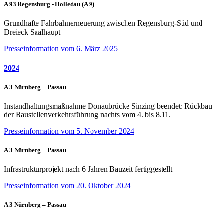
A 93 Regensburg - Holledau (A 9)
Grundhafte Fahrbahnerneuerung zwischen Regensburg-Süd und
Dreieck Saalhaupt
Presseinformation vom 6. März 2025
2024
A 3 Nürnberg – Passau
Instandhaltungsmaßnahme Donaubrücke Sinzing beendet: Rückbau
der Baustellenverkehrsführung nachts vom 4. bis 8.11.
Presseinformation vom 5. November 2024
A 3 Nürnberg – Passau
Infrastrukturprojekt nach 6 Jahren Bauzeit fertiggestellt
Presseinformation vom 20. Oktober 2024
A 3 Nürnberg – Passau