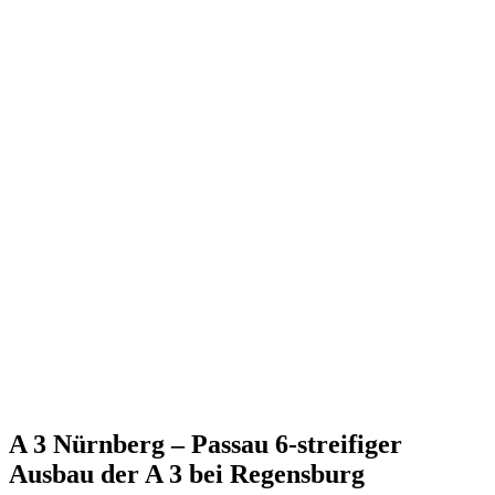
A 3 Nürnberg – Passau 6-streifiger
Ausbau der A 3 bei Regensburg