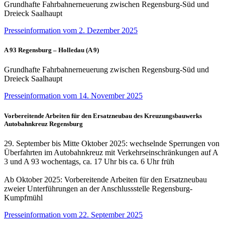
Grundhafte Fahrbahnerneuerung zwischen Regensburg-Süd und
Dreieck Saalhaupt
Presseinformation vom 2. Dezember 2025
A 93 Regensburg – Holledau (A 9)
Grundhafte Fahrbahnerneuerung zwischen Regensburg-Süd und
Dreieck Saalhaupt
Presseinformation vom 14. November 2025
Vorbereitende Arbeiten für den Ersatzneubau des Kreuzungsbauwerks
Autobahnkreuz Regensburg
29. September bis Mitte Oktober 2025: wechselnde Sperrungen von
Überfahrten im Autobahnkreuz mit Verkehrseinschränkungen auf A
3 und A 93 wochentags, ca. 17 Uhr bis ca. 6 Uhr früh
Ab Oktober 2025: Vorbereitende Arbeiten für den Ersatzneubau
zweier Unterführungen an der Anschlussstelle Regensburg-
Kumpfmühl
Presseinformation vom 22. September 2025