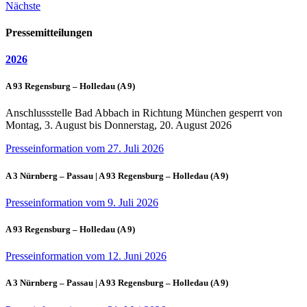
Nächste
Pressemitteilungen
2026
A 93 Regensburg – Holledau (A 9)
Anschlussstelle Bad Abbach in Richtung München gesperrt von
Montag, 3. August bis Donnerstag, 20. August 2026
Presseinformation vom 27. Juli 2026
A 3 Nürnberg – Passau | A 93 Regensburg – Holledau (A 9)
Presseinformation vom 9. Juli 2026
A 93 Regensburg – Holledau (A 9)
Presseinformation vom 12. Juni 2026
A 3 Nürnberg – Passau | A 93 Regensburg – Holledau (A 9)