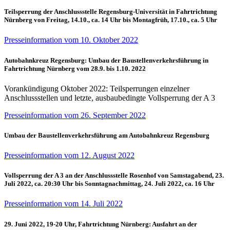
Teilsperrung der Anschlussstelle Regensburg-Universität in Fahrtrichtung
Nürnberg von Freitag, 14.10., ca. 14 Uhr bis Montagfrüh, 17.10., ca. 5 Uhr
Presseinformation vom 10. Oktober 2022
Autobahnkreuz Regensburg: Umbau der Baustellenverkehrsführung in
Fahrtrichtung Nürnberg vom 28.9. bis 1.10. 2022
Vorankündigung Oktober 2022: Teilsperrungen einzelner
Anschlussstellen und letzte, ausbaubedingte Vollsperrung der A 3
Presseinformation vom 26. September 2022
Umbau der Baustellenverkehrsführung am Autobahnkreuz Regensburg
Presseinformation vom 12. August 2022
Vollsperrung der A 3 an der Anschlussstelle Rosenhof von Samstagabend, 23.
Juli 2022, ca. 20:30 Uhr bis Sonntagnachmittag, 24. Juli 2022, ca. 16 Uhr
Presseinformation vom 14. Juli 2022
29. Juni 2022, 19-20 Uhr, Fahrtrichtung Nürnberg: Ausfahrt an der