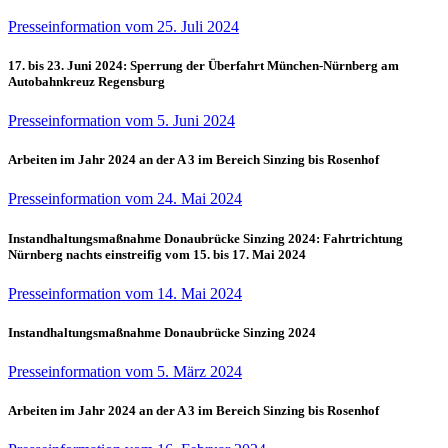
Presseinformation vom 25. Juli 2024
17. bis 23. Juni 2024: Sperrung der Überfahrt München-Nürnberg am
Autobahnkreuz Regensburg
Presseinformation vom 5. Juni 2024
Arbeiten im Jahr 2024 an der A 3 im Bereich Sinzing bis Rosenhof
Presseinformation vom 24. Mai 2024
Instandhaltungsmaßnahme Donaubrücke Sinzing 2024: Fahrtrichtung
Nürnberg nachts einstreifig vom 15. bis 17. Mai 2024
Presseinformation vom 14. Mai 2024
Instandhaltungsmaßnahme Donaubrücke Sinzing 2024
Presseinformation vom 5. März 2024
Arbeiten im Jahr 2024 an der A 3 im Bereich Sinzing bis Rosenhof