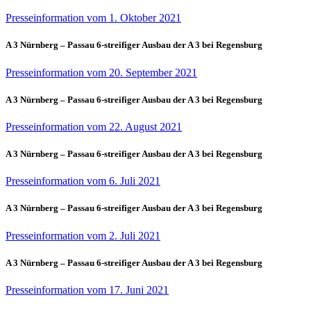
Presseinformation vom 1. Oktober 2021
A 3 Nürnberg – Passau 6-streifiger Ausbau der A 3 bei Regensburg
Presseinformation vom 20. September 2021
A 3 Nürnberg – Passau 6-streifiger Ausbau der A 3 bei Regensburg
Presseinformation vom 22. August 2021
A 3 Nürnberg – Passau 6-streifiger Ausbau der A 3 bei Regensburg
Presseinformation vom 6. Juli 2021
A 3 Nürnberg – Passau 6-streifiger Ausbau der A 3 bei Regensburg
Presseinformation vom 2. Juli 2021
A 3 Nürnberg – Passau 6-streifiger Ausbau der A 3 bei Regensburg
Presseinformation vom 17. Juni 2021