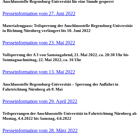
Anschlussstelle Regensburg-Universität für eine Stunde gesperrt
Presseinformation vom 27. Juni 2022
Materialengpass: Teilsperrung der Anschlussstelle Regensburg-Universität
in Richtung Nürnberg verlängert bis 10. Juni 2022
Presseinformation vom 23. Mai 2022
Vollsperrung der A 3 von Samstagabend, 21. Mai 2022, ca. 20:30 Uhr bis
Sonntagnachmittag, 22. Mai 2022, ca. 16 Uhr
Presseinformation vom 13. Mai 2022
Anschlussstelle Regensburg-Universität – Sperrung der Auffahrt in
Fahrtrichtung Nürnberg ab 9. Mai
Presseinformation vom 29. April 2022
Teilsperrungen der Anschlussstelle Universität in Fahrtrichtung Nürnberg ab
Montag, 4.4.2022 bis Samstag, 4.6.2022
Presseinformation vom 28. März 2022