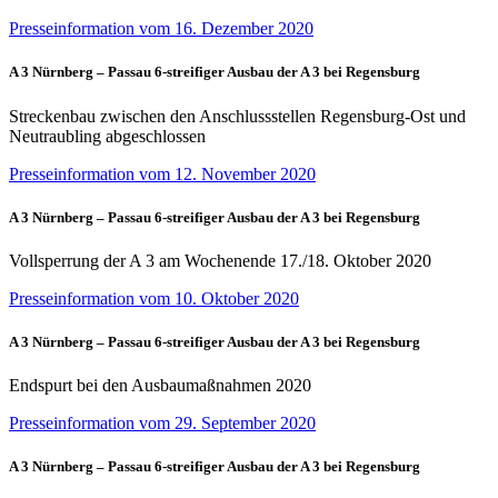
Presseinformation vom 16. Dezember 2020
A 3 Nürnberg – Passau 6-streifiger Ausbau der A 3 bei Regensburg
Streckenbau zwischen den Anschlussstellen Regensburg-Ost und
Neutraubling abgeschlossen
Presseinformation vom 12. November 2020
A 3 Nürnberg – Passau 6-streifiger Ausbau der A 3 bei Regensburg
Vollsperrung der A 3 am Wochenende 17./18. Oktober 2020
Presseinformation vom 10. Oktober 2020
A 3 Nürnberg – Passau 6-streifiger Ausbau der A 3 bei Regensburg
Endspurt bei den Ausbaumaßnahmen 2020
Presseinformation vom 29. September 2020
A 3 Nürnberg – Passau 6-streifiger Ausbau der A 3 bei Regensburg