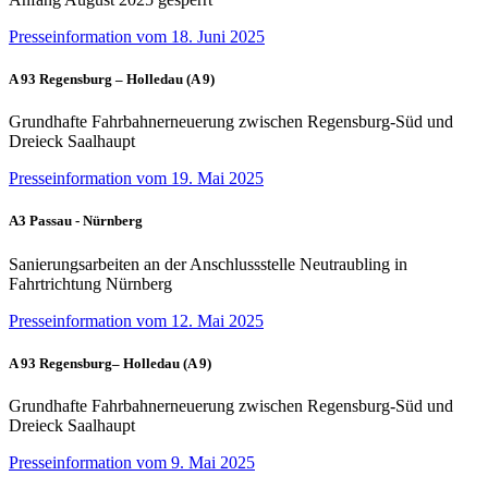
Presseinformation vom 18. Juni 2025
A 93 Regensburg – Holledau (A 9)
Grundhafte Fahrbahnerneuerung zwischen Regensburg-Süd und
Dreieck Saalhaupt
Presseinformation vom 19. Mai 2025
A3 Passau - Nürnberg
Sanierungsarbeiten an der Anschlussstelle Neutraubling in
Fahrtrichtung Nürnberg
Presseinformation vom 12. Mai 2025
A 93 Regensburg– Holledau (A 9)
Grundhafte Fahrbahnerneuerung zwischen Regensburg-Süd und
Dreieck Saalhaupt
Presseinformation vom 9. Mai 2025