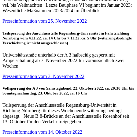
vsl. bis Weihnachten | Letzte Bauphase VI beginnt im Januar 2023:
Wesentliche Maßnahmen 2023/2024 im Überblick
Presseinformation vom 25. November 2022
Teilsperrung der Anschlussstelle Regensburg-Universität in Fahrtrichtung
Nürnberg vom 4.11.22. ca. 14 Uhr bis 7.11.22, ca. 5 Uhr (witterungsbedingte
Verschiebung ist nicht ausgeschlossen)
Universitätsstraße unterhalb der A 3 halbseitig gesperrt mit
Ampelschaltung ab 7. November 2022 für voraussichtlich zwei
Wochen
Presseinformation vom 3. November 2022
Vollsperrung der A 3 von Samstagabend, 22. Oktober 2022, ca. 20:30 Uhr bis
Sonntagnachmittag, 23. Oktober 2022, ca. 16 Uhr
Teilsperrung der Anschlussstelle Regensburg-Universität in
Richtung Nürnberg für dieses Wochenende witterungsbedingt
abgesagt || Neue B 8-Brücke an der Anschlussstelle Rosenhof seit
13. Oktober für den Verkehr freigegeben
Presseinformation vom 14. Oktober 2022