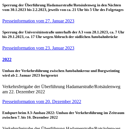
Sperrung der Überführung Hadamarstraße/Rotsäulenweg in den Nächten
vom 30.1.2023 bis 2.2.2023, jeweils von ca. 21 Uhr bis 5 Uhr des Folgetages
Presseinformation vom 27. Januar 2023
Sperrung der Universitätsstraße unterhalb der A 3 vom 28.1.2023, ca. 7 Uhr
bis 29.1.2023, ca. 17 Uhr wegen Abbruch der südlichen Autobahnbrücke
Presseinformation vom 23. Januar 2023
2022
Umbau der Verkehrsführung zwischen Autobahnkreuz und Burgweinting
wird ab 2. Januar 2023 fortgesetzt
Verkehrsfreigabe der Überführung Hadamarstraße/Rotsäulenweg
am 22. Dezember 2022
Presseinformation vom 20. Dezember 2022
Endspurt beim A 3-Ausbau 2022: Umbau der Verkehrsführung im Zeitraum
zwischen 7. bis 16. Dezember 2022
Verkehrsfreigabe der Überführung Hadamerstraße/Rotsäulenweg