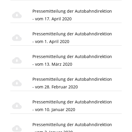
Pressemitteilung der Autobahndirektion
- vom 17. April 2020
Pressemitteilung der Autobahndirektion
- vom 1. April 2020
Pressemitteilung der Autobahndirektion
- vom 13. März 2020
Pressemitteilung der Autobahndirektion
- vom 28. Februar 2020
Pressemitteilung der Autobahndirektion
- vom 10. Januar 2020
Pressemitteilung der Autobahndirektion