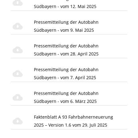
Südbayern - vom 12. Mai 2025
Pressemitteilung der Autobahn
Südbayern - vom 9. Mai 2025
Pressemitteilung der Autobahn
Südbayern - vom 28. April 2025
Pressemitteilung der Autobahn
Südbayern - vom 7. April 2025
Pressemitteilung der Autobahn
Südbayern - vom 6. März 2025
Faktenblatt A 93 Fahrbahnerneuerung
2025 – Version 1.6 vom 29. Juli 2025