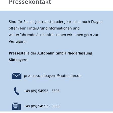
Pressekontakt
Sind für Sie als Journalistin oder Journalist noch Fragen
offen? Für Hintergrundinformationen und
weiterführende Auskünfte stehen wir Ihnen gern zur
Verfügung.
Pressestelle der Autobahn GmbH Niederlassung
Südbayern:
presse.suedbayern@autobahn.de
+49 (89) 54552 - 3308
+49 (89) 54552 - 3660