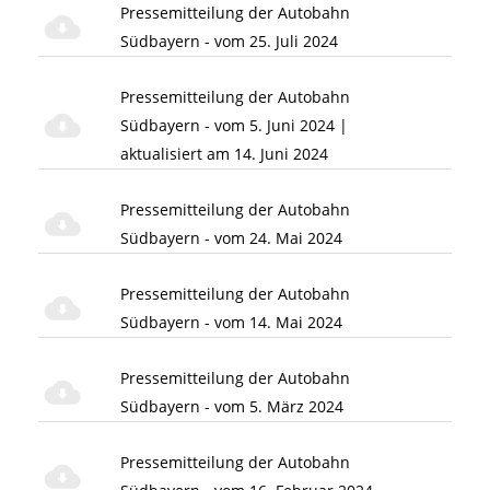
Pressemitteilung der Autobahn
Südbayern - vom 25. Juli 2024
Pressemitteilung der Autobahn
Südbayern - vom 5. Juni 2024 |
aktualisiert am 14. Juni 2024
Pressemitteilung der Autobahn
Südbayern - vom 24. Mai 2024
Pressemitteilung der Autobahn
Südbayern - vom 14. Mai 2024
Pressemitteilung der Autobahn
Südbayern - vom 5. März 2024
Pressemitteilung der Autobahn