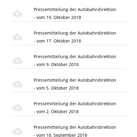
Pressemitteilung der Autobahndirektion
- vom 19. Oktober 2018
Pressemitteilung der Autobahndirektion
- vom 17. Oktober 2018
Pressemitteilung der Autobahndirektion
- vom 9. Oktober 2018
Pressemitteilung der Autobahndirektion
- vom 5. Oktober 2018
Pressemitteilung der Autobahndirektion
- vom 2. Oktober 2018
Pressemitteilung der Autobahndirektion
- vom 18. September 2018