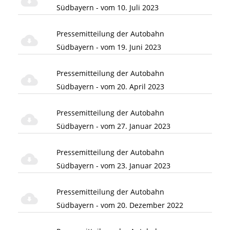
Südbayern - vom 10. Juli 2023
Pressemitteilung der Autobahn
Südbayern - vom 19. Juni 2023
Pressemitteilung der Autobahn
Südbayern - vom 20. April 2023
Pressemitteilung der Autobahn
Südbayern - vom 27. Januar 2023
Pressemitteilung der Autobahn
Südbayern - vom 23. Januar 2023
Pressemitteilung der Autobahn
Südbayern - vom 20. Dezember 2022