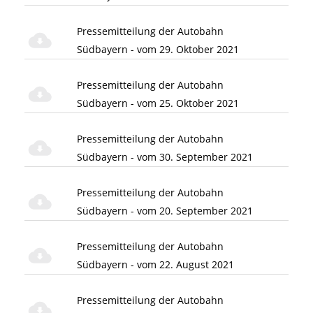
Pressemitteilung der Autobahn
Südbayern - vom 29. Oktober 2021
Pressemitteilung der Autobahn
Südbayern - vom 25. Oktober 2021
Pressemitteilung der Autobahn
Südbayern - vom 30. September 2021
Pressemitteilung der Autobahn
Südbayern - vom 20. September 2021
Pressemitteilung der Autobahn
Südbayern - vom 22. August 2021
Pressemitteilung der Autobahn