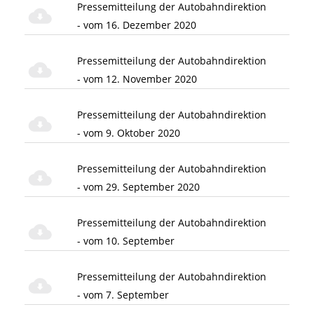
Pressemitteilung der Autobahndirektion
- vom 16. Dezember 2020
Pressemitteilung der Autobahndirektion
- vom 12. November 2020
Pressemitteilung der Autobahndirektion
- vom 9. Oktober 2020
Pressemitteilung der Autobahndirektion
- vom 29. September 2020
Pressemitteilung der Autobahndirektion
- vom 10. September
Pressemitteilung der Autobahndirektion
- vom 7. September