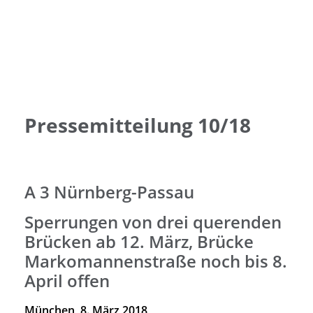
Pressemitteilung 10/18
A 3 Nürnberg-Passau
Sperrungen von drei querenden
Brücken ab 12. März, Brücke
Markomannenstraße noch bis 8.
April offen
München, 8. März 2018