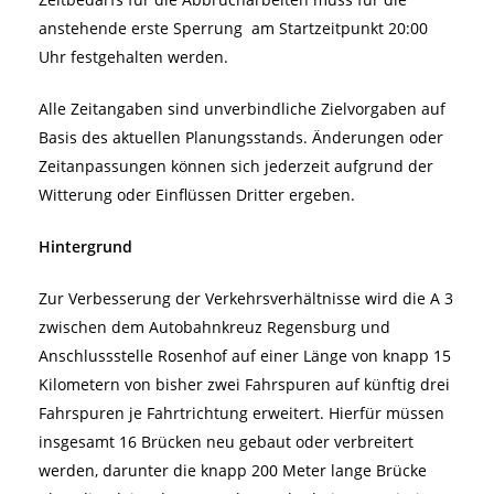
anstehende erste Sperrung am Startzeitpunkt 20:00
Uhr festgehalten werden.
Alle Zeitangaben sind unverbindliche Zielvorgaben auf
Basis des aktuellen Planungsstands. Änderungen oder
Zeitanpassungen können sich jederzeit aufgrund der
Witterung oder Einflüssen Dritter ergeben.
Hintergrund
Zur Verbesserung der Verkehrsverhältnisse wird die A 3
zwischen dem Autobahnkreuz Regensburg und
Anschlussstelle Rosenhof auf einer Länge von knapp 15
Kilometern von bisher zwei Fahrspuren auf künftig drei
Fahrspuren je Fahrtrichtung erweitert. Hierfür müssen
insgesamt 16 Brücken neu gebaut oder verbreitert
werden, darunter die knapp 200 Meter lange Brücke