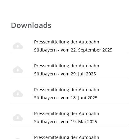
Downloads
Pressemitteilung der Autobahn
Südbayern - vom 22. September 2025
Pressemitteilung der Autobahn
Südbayern - vom 29. Juli 2025
Pressemitteilung der Autobahn
Südbayern - vom 18. Juni 2025
Pressemitteilung der Autobahn
Südbayern - vom 19. Mai 2025
Pressemitteilung der Autobahn