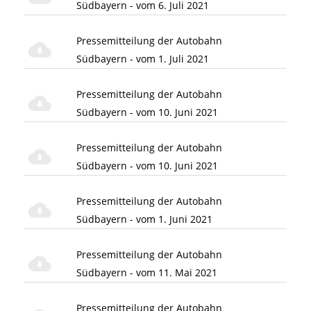
Südbayern - vom 6. Juli 2021
Pressemitteilung der Autobahn
Südbayern - vom 1. Juli 2021
Pressemitteilung der Autobahn
Südbayern - vom 10. Juni 2021
Pressemitteilung der Autobahn
Südbayern - vom 10. Juni 2021
Pressemitteilung der Autobahn
Südbayern - vom 1. Juni 2021
Pressemitteilung der Autobahn
Südbayern - vom 11. Mai 2021
Pressemitteilung der Autobahn