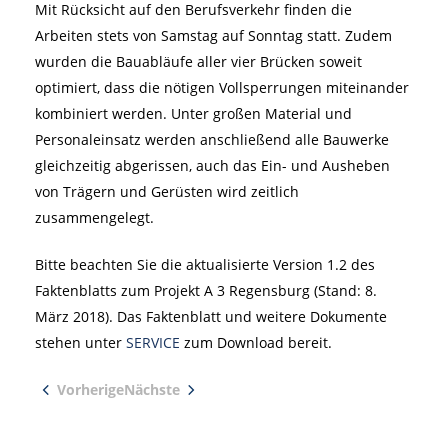
Mit Rücksicht auf den Berufsverkehr finden die
Arbeiten stets von Samstag auf Sonntag statt. Zudem
wurden die Bauabläufe aller vier Brücken soweit
optimiert, dass die nötigen Vollsperrungen miteinander
kombiniert werden. Unter großen Material und
Personaleinsatz werden anschließend alle Bauwerke
gleichzeitig abgerissen, auch das Ein- und Ausheben
von Trägern und Gerüsten wird zeitlich
zusammengelegt.
Bitte beachten Sie die aktualisierte Version 1.2 des
Faktenblatts zum Projekt A 3 Regensburg (Stand: 8.
März 2018). Das Faktenblatt und weitere Dokumente
stehen unter
SERVICE
zum Download bereit.
Vorherige
Nächste