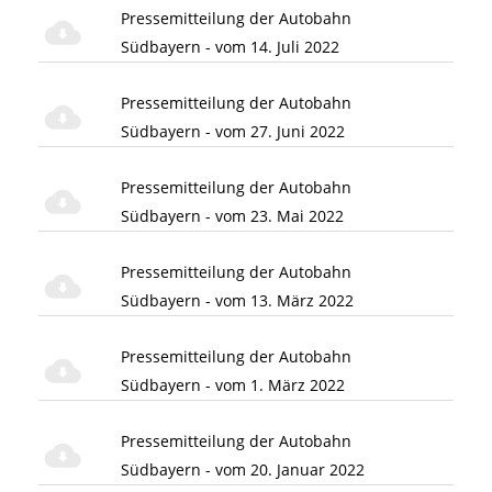
Pressemitteilung der Autobahn
Südbayern - vom 14. Juli 2022
Pressemitteilung der Autobahn
Südbayern - vom 27. Juni 2022
Pressemitteilung der Autobahn
Südbayern - vom 23. Mai 2022
Pressemitteilung der Autobahn
Südbayern - vom 13. März 2022
Pressemitteilung der Autobahn
Südbayern - vom 1. März 2022
Pressemitteilung der Autobahn
Südbayern - vom 20. Januar 2022