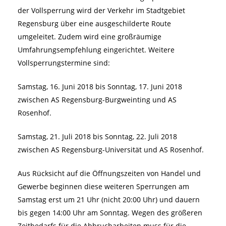
der Vollsperrung wird der Verkehr im Stadtgebiet
Regensburg über eine ausgeschilderte Route
umgeleitet. Zudem wird eine großräumige
Umfahrungsempfehlung eingerichtet. Weitere
Vollsperrungstermine sind:
Samstag, 16. Juni 2018 bis Sonntag, 17. Juni 2018
zwischen AS Regensburg-Burgweinting und AS
Rosenhof.
Samstag, 21. Juli 2018 bis Sonntag, 22. Juli 2018
zwischen AS Regensburg-Universität und AS Rosenhof.
Aus Rücksicht auf die Öffnungszeiten von Handel und
Gewerbe beginnen diese weiteren Sperrungen am
Samstag erst um 21 Uhr (nicht 20:00 Uhr) und dauern
bis gegen 14:00 Uhr am Sonntag. Wegen des größeren
Zeitbedarfs für die Abbrucharbeiten muss für die