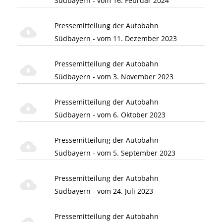
Südbayern - vom 16. Februar 2024
Pressemitteilung der Autobahn
Südbayern - vom 11. Dezember 2023
Pressemitteilung der Autobahn
Südbayern - vom 3. November 2023
Pressemitteilung der Autobahn
Südbayern - vom 6. Oktober 2023
Pressemitteilung der Autobahn
Südbayern - vom 5. September 2023
Pressemitteilung der Autobahn
Südbayern - vom 24. Juli 2023
Pressemitteilung der Autobahn