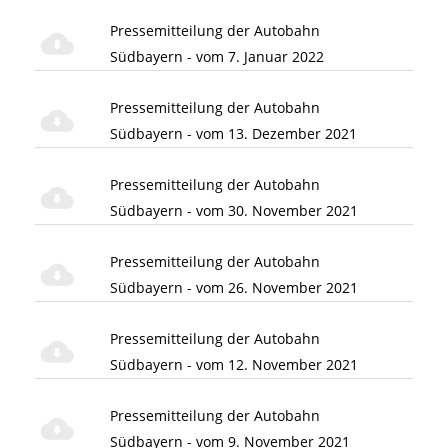
Pressemitteilung der Autobahn
Südbayern - vom 7. Januar 2022
Pressemitteilung der Autobahn
Südbayern - vom 13. Dezember 2021
Pressemitteilung der Autobahn
Südbayern - vom 30. November 2021
Pressemitteilung der Autobahn
Südbayern - vom 26. November 2021
Pressemitteilung der Autobahn
Südbayern - vom 12. November 2021
Pressemitteilung der Autobahn
Südbayern - vom 9. November 2021