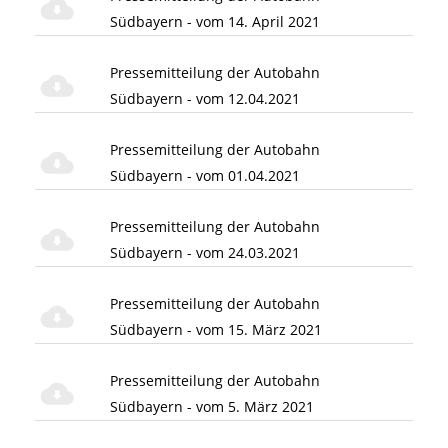
Südbayern - vom 14. April 2021
Pressemitteilung der Autobahn
Südbayern - vom 12.04.2021
Pressemitteilung der Autobahn
Südbayern - vom 01.04.2021
Pressemitteilung der Autobahn
Südbayern - vom 24.03.2021
Pressemitteilung der Autobahn
Südbayern - vom 15. März 2021
Pressemitteilung der Autobahn
Südbayern - vom 5. März 2021