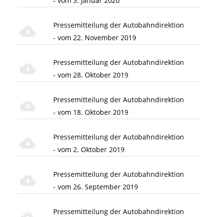
- vom 3. Januar 2020
Pressemitteilung der Autobahndirektion
- vom 22. November 2019
Pressemitteilung der Autobahndirektion
- vom 28. Oktober 2019
Pressemitteilung der Autobahndirektion
- vom 18. Oktober 2019
Pressemitteilung der Autobahndirektion
- vom 2. Oktober 2019
Pressemitteilung der Autobahndirektion
- vom 26. September 2019
Pressemitteilung der Autobahndirektion