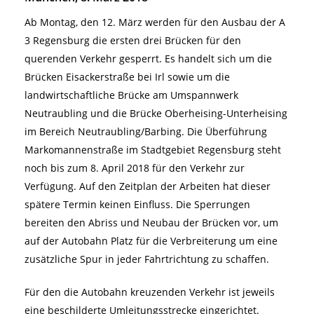
Ab Montag, den 12. März werden für den Ausbau der A
3 Regensburg die ersten drei Brücken für den
querenden Verkehr gesperrt. Es handelt sich um die
Brücken Eisackerstraße bei Irl sowie um die
landwirtschaftliche Brücke am Umspannwerk
Neutraubling und die Brücke Oberheising-Unterheising
im Bereich Neutraubling/Barbing. Die Überführung
Markomannenstraße im Stadtgebiet Regensburg steht
noch bis zum 8. April 2018 für den Verkehr zur
Verfügung. Auf den Zeitplan der Arbeiten hat dieser
spätere Termin keinen Einfluss. Die Sperrungen
bereiten den Abriss und Neubau der Brücken vor, um
auf der Autobahn Platz für die Verbreiterung um eine
zusätzliche Spur in jeder Fahrtrichtung zu schaffen.
Für den die Autobahn kreuzenden Verkehr ist jeweils
eine beschilderte Umleitungsstrecke eingerichtet.