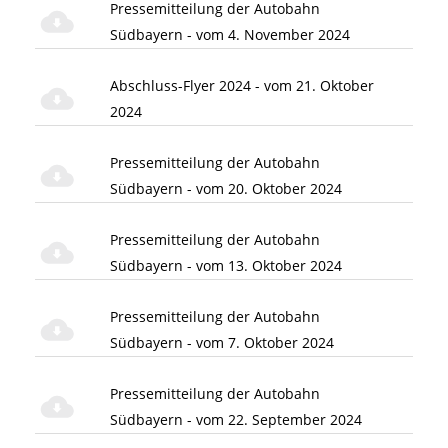
Pressemitteilung der Autobahn
Südbayern - vom 4. November 2024
Abschluss-Flyer 2024 - vom 21. Oktober
2024
Pressemitteilung der Autobahn
Südbayern - vom 20. Oktober 2024
Pressemitteilung der Autobahn
Südbayern - vom 13. Oktober 2024
Pressemitteilung der Autobahn
Südbayern - vom 7. Oktober 2024
Pressemitteilung der Autobahn
Südbayern - vom 22. September 2024