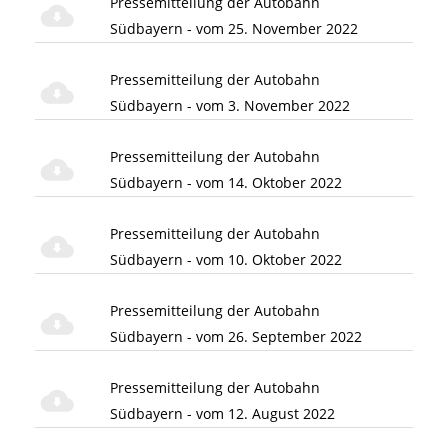
Pressemitteilung der Autobahn
Südbayern - vom 25. November 2022
Pressemitteilung der Autobahn
Südbayern - vom 3. November 2022
Pressemitteilung der Autobahn
Südbayern - vom 14. Oktober 2022
Pressemitteilung der Autobahn
Südbayern - vom 10. Oktober 2022
Pressemitteilung der Autobahn
Südbayern - vom 26. September 2022
Pressemitteilung der Autobahn
Südbayern - vom 12. August 2022