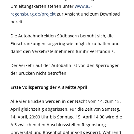
Umleitungskarten stehen unter
www.a3-
regensburg.de/projekt
zur Ansicht und zum Download
bereit.
Die Autobahndirektion Südbayern bemüht sich, die
Einschränkungen so gering wie möglich zu halten und
dankt den Verkehrsteilnehmern für ihr Verständnis.
Der Verkehr auf der Autobahn ist von den Sperrungen
der Brücken nicht betroffen.
Erste Vollsperrung der A 3 Mitte April
Alle vier Brücken werden in der Nacht vom 14. zum 15.
April gleichzeitig abgerissen. Für die Zeit von Samstag,
14. April, 20:00 Uhr bis Sonntag, 15. April 14:00 wird die
A 3 zwischen den Anschlussstellen Regensburg
Universität und Rosenhof dafür voll gesperrt. Während