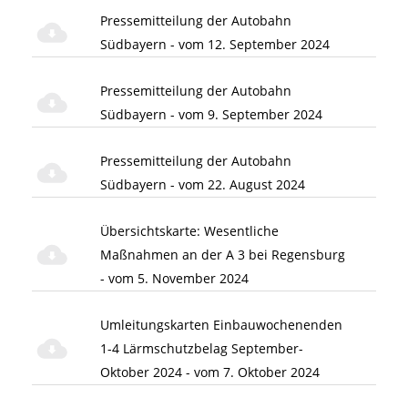
Pressemitteilung der Autobahn
Südbayern - vom 12. September 2024
Pressemitteilung der Autobahn
Südbayern - vom 9. September 2024
Pressemitteilung der Autobahn
Südbayern - vom 22. August 2024
Übersichtskarte: Wesentliche
Maßnahmen an der A 3 bei Regensburg
- vom 5. November 2024
Umleitungskarten Einbauwochenenden
1-4 Lärmschutzbelag September-
Oktober 2024 - vom 7. Oktober 2024