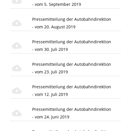
- vom 5. September 2019
Pressemitteilung der Autobahndirektion
- vom 20. August 2019
Pressemitteilung der Autobahndirektion
- vom 30. Juli 2019
Pressemitteilung der Autobahndirektion
- vom 23. Juli 2019
Pressemitteilung der Autobahndirektion
- vom 12. Juli 2019
Pressemitteilung der Autobahndirektion
- vom 24. Juni 2019