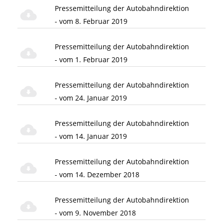
Pressemitteilung der Autobahndirektion
- vom 8. Februar 2019
Pressemitteilung der Autobahndirektion
- vom 1. Februar 2019
Pressemitteilung der Autobahndirektion
- vom 24. Januar 2019
Pressemitteilung der Autobahndirektion
- vom 14. Januar 2019
Pressemitteilung der Autobahndirektion
- vom 14. Dezember 2018
Pressemitteilung der Autobahndirektion
- vom 9. November 2018