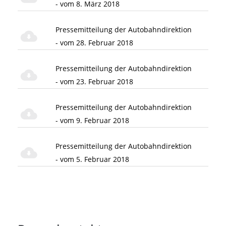
- vom 8. März 2018
Pressemitteilung der Autobahndirektion
- vom 28. Februar 2018
Pressemitteilung der Autobahndirektion
- vom 23. Februar 2018
Pressemitteilung der Autobahndirektion
- vom 9. Februar 2018
Pressemitteilung der Autobahndirektion
- vom 5. Februar 2018