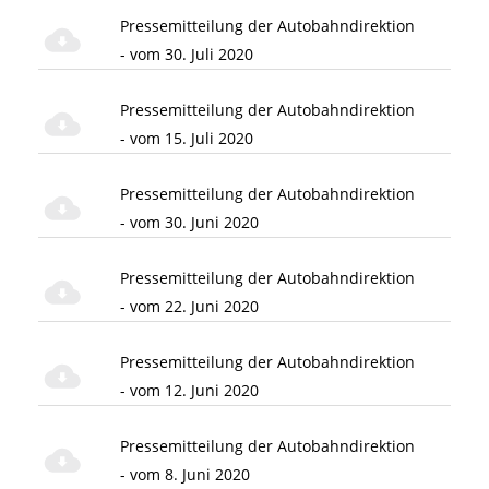
Pressemitteilung der Autobahndirektion
- vom 30. Juli 2020
Pressemitteilung der Autobahndirektion
- vom 15. Juli 2020
Pressemitteilung der Autobahndirektion
- vom 30. Juni 2020
Pressemitteilung der Autobahndirektion
- vom 22. Juni 2020
Pressemitteilung der Autobahndirektion
- vom 12. Juni 2020
Pressemitteilung der Autobahndirektion
- vom 8. Juni 2020