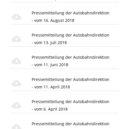
Pressemitteilung der Autobahndirektion
- vom 16. August 2018
Pressemitteilung der Autobahndirektion
- vom 13. Juli 2018
Pressemitteilung der Autobahndirektion
- vom 11. Juni 2018
Pressemitteilung der Autobahndirektion
- vom 11. April 2018
Pressemitteilung der Autobahndirektion
- vom 6. April 2018
Pressemitteilung der Autobahndirektion