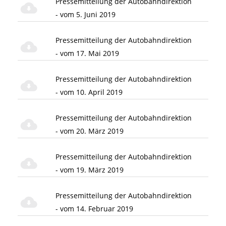
Pressemitteilung der Autobahndirektion
- vom 5. Juni 2019
Pressemitteilung der Autobahndirektion
- vom 17. Mai 2019
Pressemitteilung der Autobahndirektion
- vom 10. April 2019
Pressemitteilung der Autobahndirektion
- vom 20. März 2019
Pressemitteilung der Autobahndirektion
- vom 19. März 2019
Pressemitteilung der Autobahndirektion
- vom 14. Februar 2019