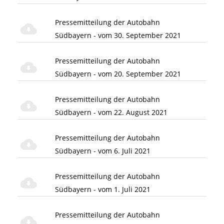
Pressemitteilung der Autobahn
Südbayern - vom 30. September 2021
Pressemitteilung der Autobahn
Südbayern - vom 20. September 2021
Pressemitteilung der Autobahn
Südbayern - vom 22. August 2021
Pressemitteilung der Autobahn
Südbayern - vom 6. Juli 2021
Pressemitteilung der Autobahn
Südbayern - vom 1. Juli 2021
Pressemitteilung der Autobahn