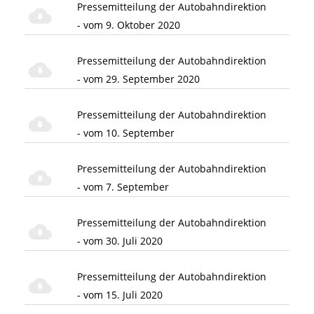
Pressemitteilung der Autobahndirektion
- vom 9. Oktober 2020
Pressemitteilung der Autobahndirektion
- vom 29. September 2020
Pressemitteilung der Autobahndirektion
- vom 10. September
Pressemitteilung der Autobahndirektion
- vom 7. September
Pressemitteilung der Autobahndirektion
- vom 30. Juli 2020
Pressemitteilung der Autobahndirektion
- vom 15. Juli 2020