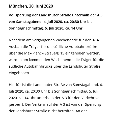
München, 30. Juni 2020
Vollsperrung der Landshuter Straße unterhalb der A 3:
von Samstagabend, 4. Juli 2020, ca. 20:30 Uhr
bis
Sonntagnachmittag, 5. Juli 2020, ca. 14 Uhr
Nachdem am vergangenen Wochenende für den A 3-
Ausbau die Träger für die südliche Autobahnbrücke
über die Max-Planck-Straße/B 15 eingehoben werden,
werden am kommenden Wochenende die Träger für die
südliche Autobahnbrücke über die Landshuter Straße
eingehoben.
Hierfür ist die Landshuter Straße von Samstagabend, 4.
Juli 2020, ca. 20:30 Uhr bis Sonntagnachmittag, 5. Juli
2020, ca. 14 Uhr unterhalb der A 3 für den Verkehr voll
gesperrt. Der Verkehr auf der A 3 ist von der Sperrung
der Landshuter Straße nicht betroffen. An der