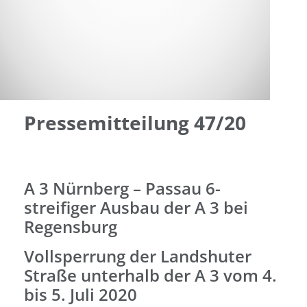
Pressemitteilung 47/20
A 3 Nürnberg – Passau 6-
streifiger Ausbau der A 3 bei
Regensburg
Vollsperrung der Landshuter
Straße unterhalb der A 3 vom 4.
bis 5. Juli 2020