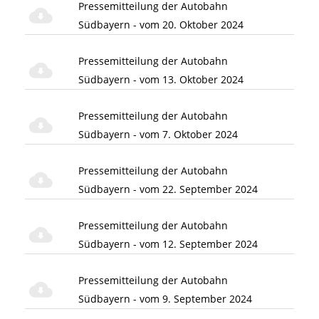
Pressemitteilung der Autobahn
Südbayern - vom 20. Oktober 2024
Pressemitteilung der Autobahn
Südbayern - vom 13. Oktober 2024
Pressemitteilung der Autobahn
Südbayern - vom 7. Oktober 2024
Pressemitteilung der Autobahn
Südbayern - vom 22. September 2024
Pressemitteilung der Autobahn
Südbayern - vom 12. September 2024
Pressemitteilung der Autobahn
Südbayern - vom 9. September 2024