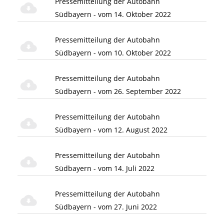
Pressemitteilung der Autobahn
Südbayern - vom 14. Oktober 2022
Pressemitteilung der Autobahn
Südbayern - vom 10. Oktober 2022
Pressemitteilung der Autobahn
Südbayern - vom 26. September 2022
Pressemitteilung der Autobahn
Südbayern - vom 12. August 2022
Pressemitteilung der Autobahn
Südbayern - vom 14. Juli 2022
Pressemitteilung der Autobahn
Südbayern - vom 27. Juni 2022