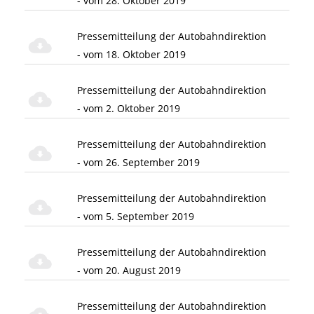
- vom 28. Oktober 2019
Pressemitteilung der Autobahndirektion
- vom 18. Oktober 2019
Pressemitteilung der Autobahndirektion
- vom 2. Oktober 2019
Pressemitteilung der Autobahndirektion
- vom 26. September 2019
Pressemitteilung der Autobahndirektion
- vom 5. September 2019
Pressemitteilung der Autobahndirektion
- vom 20. August 2019
Pressemitteilung der Autobahndirektion