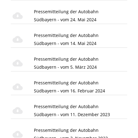
Pressemitteilung der Autobahn
Südbayern - vom 24. Mai 2024
Pressemitteilung der Autobahn
Südbayern - vom 14. Mai 2024
Pressemitteilung der Autobahn
Südbayern - vom 5. März 2024
Pressemitteilung der Autobahn
Südbayern - vom 16. Februar 2024
Pressemitteilung der Autobahn
Südbayern - vom 11. Dezember 2023
Pressemitteilung der Autobahn