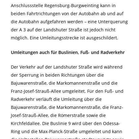
Anschlussstelle Regensburg-Burgweinting kann in
beiden Fahrtrichtungen von der Autobahn ab und auf
die Autobahn aufgefahren werden – eine Unterquerung
der A 3 auf der Landshuter Straße ist jedoch nicht
möglich. Eine Umleitungsstrecke ist ausgeschildert.
Umleitungen auch für Buslinien, Fuß- und Radverkehr
Der Verkehr auf der Landshuter Straße wird während
der Sperrung in beiden Richtungen über die
Bajuwarenstraße, die Markomannenstraße und die
Franz-Josef-Strauß-Allee umgeleitet. Für den Fuß- und
Radverkehr verläuft die Umleitung über die
Bajuwarenstraße, die Markomannenstraße, die Franz-
Josef-Strauß-Allee, die Römerstraße sowie die
Kirchfeldallee. Die Buslinie 9 wird über den Odessa-
Ring und die Max-Planck-Straße umgeleitet und kann