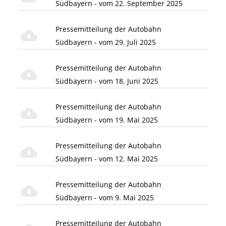
Südbayern - vom 22. September 2025
Pressemitteilung der Autobahn
Südbayern - vom 29. Juli 2025
Pressemitteilung der Autobahn
Südbayern - vom 18. Juni 2025
Pressemitteilung der Autobahn
Südbayern - vom 19. Mai 2025
Pressemitteilung der Autobahn
Südbayern - vom 12. Mai 2025
Pressemitteilung der Autobahn
Südbayern - vom 9. Mai 2025
Pressemitteilung der Autobahn