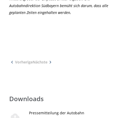
Autobahndirektion Südbayern bemüht sich darum, dass alle
geplanten Zeiten eingehalten werden
.
Vorherige
Nächste
Downloads
Pressemitteilung der Autobahn