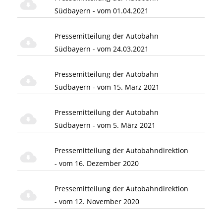
Südbayern - vom 01.04.2021
Pressemitteilung der Autobahn
Südbayern - vom 24.03.2021
Pressemitteilung der Autobahn
Südbayern - vom 15. März 2021
Pressemitteilung der Autobahn
Südbayern - vom 5. März 2021
Pressemitteilung der Autobahndirektion
- vom 16. Dezember 2020
Pressemitteilung der Autobahndirektion
- vom 12. November 2020