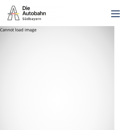
Cannot load image