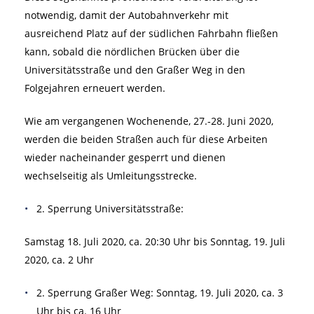
notwendig, damit der Autobahnverkehr mit
ausreichend Platz auf der südlichen Fahrbahn fließen
kann, sobald die nördlichen Brücken über die
Universitätsstraße und den Graßer Weg in den
Folgejahren erneuert werden.
Wie am vergangenen Wochenende, 27.-28. Juni 2020,
werden die beiden Straßen auch für diese Arbeiten
wieder nacheinander gesperrt und dienen
wechselseitig als Umleitungsstrecke.
2. Sperrung Universitätsstraße:
Samstag 18. Juli 2020, ca. 20:30 Uhr bis Sonntag, 19. Juli
2020, ca. 2 Uhr
2. Sperrung Graßer Weg: Sonntag, 19. Juli 2020, ca. 3
Uhr bis ca. 16 Uhr