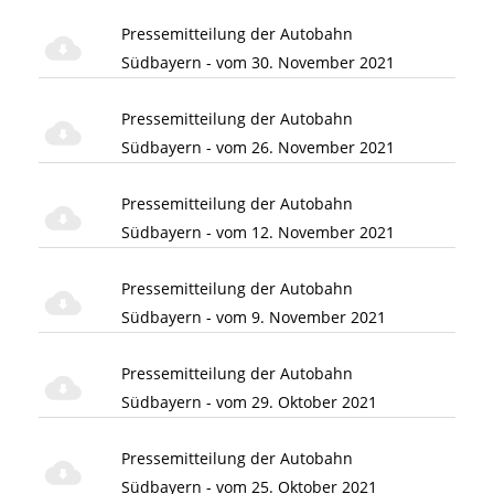
Pressemitteilung der Autobahn
Südbayern - vom 30. November 2021
Pressemitteilung der Autobahn
Südbayern - vom 26. November 2021
Pressemitteilung der Autobahn
Südbayern - vom 12. November 2021
Pressemitteilung der Autobahn
Südbayern - vom 9. November 2021
Pressemitteilung der Autobahn
Südbayern - vom 29. Oktober 2021
Pressemitteilung der Autobahn
Südbayern - vom 25. Oktober 2021