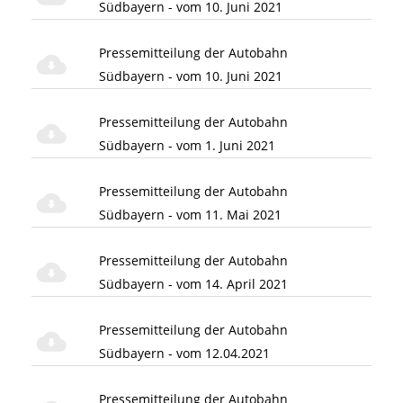
Südbayern - vom 10. Juni 2021
Pressemitteilung der Autobahn
Südbayern - vom 10. Juni 2021
Pressemitteilung der Autobahn
Südbayern - vom 1. Juni 2021
Pressemitteilung der Autobahn
Südbayern - vom 11. Mai 2021
Pressemitteilung der Autobahn
Südbayern - vom 14. April 2021
Pressemitteilung der Autobahn
Südbayern - vom 12.04.2021
Pressemitteilung der Autobahn