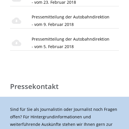
- vom 23. Februar 2018
Pressemitteilung der Autobahndirektion
- vom 9. Februar 2018
Pressemitteilung der Autobahndirektion
- vom 5. Februar 2018
Pressekontakt
Sind für Sie als Journalistin oder Journalist noch Fragen
offen? Für Hintergrundinformationen und
weiterführende Auskünfte stehen wir Ihnen gern zur