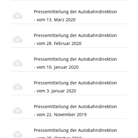
Pressemitteilung der Autobahndirektion
- vom 13. März 2020
Pressemitteilung der Autobahndirektion
- vom 28. Februar 2020
Pressemitteilung der Autobahndirektion
- vom 10. Januar 2020
Pressemitteilung der Autobahndirektion
- vom 3. Januar 2020
Pressemitteilung der Autobahndirektion
- vom 22. November 2019
Pressemitteilung der Autobahndirektion