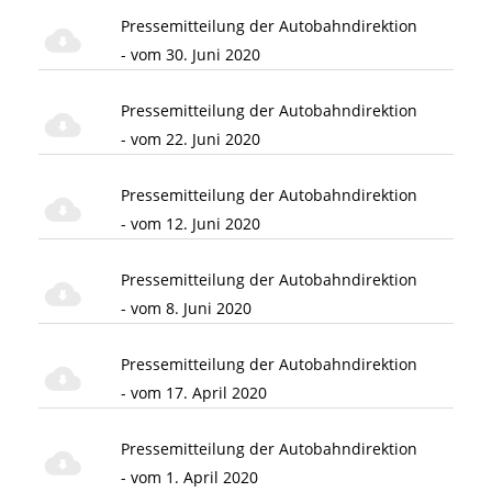
Pressemitteilung der Autobahndirektion
- vom 30. Juni 2020
Pressemitteilung der Autobahndirektion
- vom 22. Juni 2020
Pressemitteilung der Autobahndirektion
- vom 12. Juni 2020
Pressemitteilung der Autobahndirektion
- vom 8. Juni 2020
Pressemitteilung der Autobahndirektion
- vom 17. April 2020
Pressemitteilung der Autobahndirektion
- vom 1. April 2020