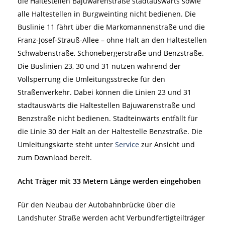
die Haltestellen Bajuwarenstraße stadtauswärts sowie
alle Haltestellen in Burgweinting nicht bedienen. Die
Buslinie 11 fährt über die Markomannenstraße und die
Franz-Josef-Strauß-Allee – ohne Halt an den Haltestellen
Schwabenstraße, Schönebergerstraße und Benzstraße.
Die Buslinien 23, 30 und 31 nutzen während der
Vollsperrung die Umleitungsstrecke für den
Straßenverkehr. Dabei können die Linien 23 und 31
stadtauswärts die Haltestellen Bajuwarenstraße und
Benzstraße nicht bedienen. Stadteinwärts entfällt für
die Linie 30 der Halt an der Haltestelle Benzstraße. Die
Umleitungskarte steht unter
Service
zur Ansicht und
zum Download bereit.
Acht Träger mit 33 Metern Länge werden eingehoben
Für den Neubau der Autobahnbrücke über die
Landshuter Straße werden acht Verbundfertigteilträger