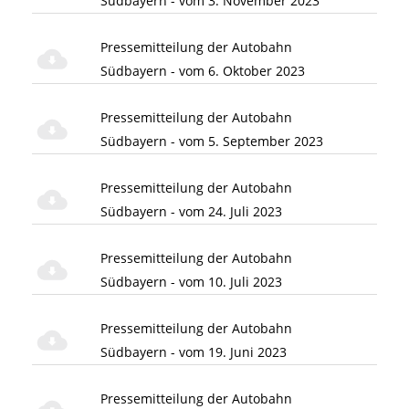
Südbayern - vom 3. November 2023
Pressemitteilung der Autobahn
Südbayern - vom 6. Oktober 2023
Pressemitteilung der Autobahn
Südbayern - vom 5. September 2023
Pressemitteilung der Autobahn
Südbayern - vom 24. Juli 2023
Pressemitteilung der Autobahn
Südbayern - vom 10. Juli 2023
Pressemitteilung der Autobahn
Südbayern - vom 19. Juni 2023
Pressemitteilung der Autobahn