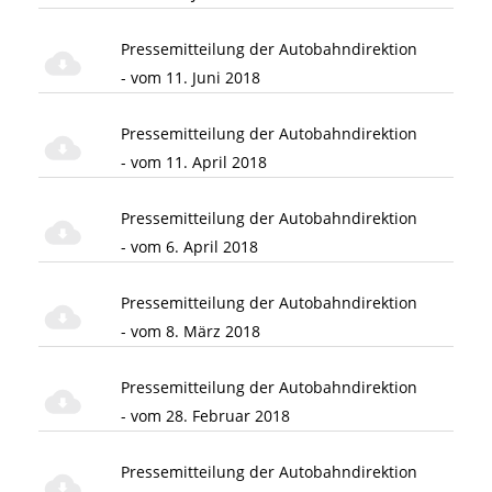
Pressemitteilung der Autobahndirektion
- vom 11. Juni 2018
Pressemitteilung der Autobahndirektion
- vom 11. April 2018
Pressemitteilung der Autobahndirektion
- vom 6. April 2018
Pressemitteilung der Autobahndirektion
- vom 8. März 2018
Pressemitteilung der Autobahndirektion
- vom 28. Februar 2018
Pressemitteilung der Autobahndirektion