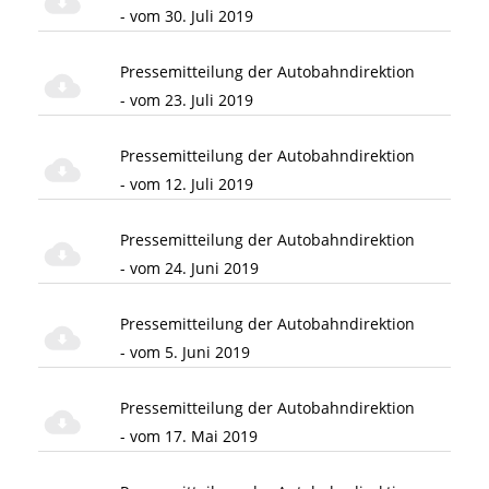
- vom 30. Juli 2019
Pressemitteilung der Autobahndirektion
- vom 23. Juli 2019
Pressemitteilung der Autobahndirektion
- vom 12. Juli 2019
Pressemitteilung der Autobahndirektion
- vom 24. Juni 2019
Pressemitteilung der Autobahndirektion
- vom 5. Juni 2019
Pressemitteilung der Autobahndirektion
- vom 17. Mai 2019