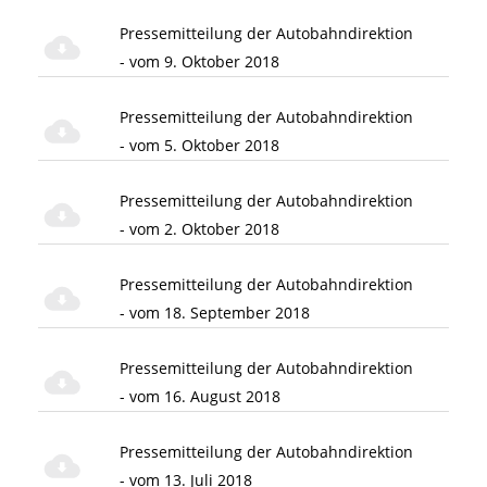
Pressemitteilung der Autobahndirektion
- vom 9. Oktober 2018
Pressemitteilung der Autobahndirektion
- vom 5. Oktober 2018
Pressemitteilung der Autobahndirektion
- vom 2. Oktober 2018
Pressemitteilung der Autobahndirektion
- vom 18. September 2018
Pressemitteilung der Autobahndirektion
- vom 16. August 2018
Pressemitteilung der Autobahndirektion
- vom 13. Juli 2018