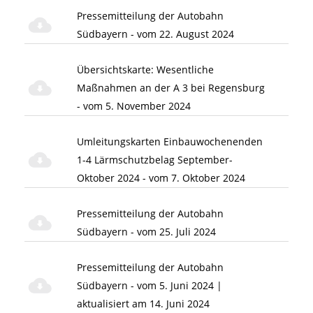
Pressemitteilung der Autobahn
Südbayern - vom 22. August 2024
Übersichtskarte: Wesentliche
Maßnahmen an der A 3 bei Regensburg
- vom 5. November 2024
Umleitungskarten Einbauwochenenden
1-4 Lärmschutzbelag September-
Oktober 2024 - vom 7. Oktober 2024
Pressemitteilung der Autobahn
Südbayern - vom 25. Juli 2024
Pressemitteilung der Autobahn
Südbayern - vom 5. Juni 2024 |
aktualisiert am 14. Juni 2024