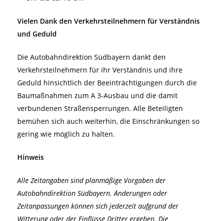
Vielen Dank den Verkehrsteilnehmern für Verständnis
und Geduld
Die Autobahndirektion Südbayern dankt den
Verkehrsteilnehmern für ihr Verständnis und ihre
Geduld hinsichtlich der Beeinträchtigungen durch die
Baumaßnahmen zum A 3-Ausbau und die damit
verbundenen Straßensperrungen. Alle Beteiligten
bemühen sich auch weiterhin, die Einschränkungen so
gering wie möglich zu halten.
Hinweis
Alle Zeitangaben sind planmäßige Vorgaben der
Autobahndirektion Südbayern. Änderungen oder
Zeitanpassungen können sich jederzeit aufgrund der
Witterung oder der Einflüsse Dritter ergeben. Die