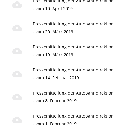
Pressemitteilung der Autobahndirektion
- vom 10. April 2019
Pressemitteilung der Autobahndirektion
- vom 20. März 2019
Pressemitteilung der Autobahndirektion
- vom 19. März 2019
Pressemitteilung der Autobahndirektion
- vom 14. Februar 2019
Pressemitteilung der Autobahndirektion
- vom 8. Februar 2019
Pressemitteilung der Autobahndirektion
- vom 1. Februar 2019