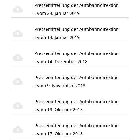
Pressemitteilung der Autobahndirektion
- vom 24. Januar 2019
Pressemitteilung der Autobahndirektion
- vom 14. Januar 2019
Pressemitteilung der Autobahndirektion
- vom 14. Dezember 2018
Pressemitteilung der Autobahndirektion
- vom 9. November 2018
Pressemitteilung der Autobahndirektion
- vom 19. Oktober 2018
Pressemitteilung der Autobahndirektion
- vom 17. Oktober 2018