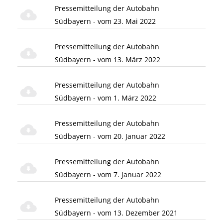
Pressemitteilung der Autobahn
Südbayern - vom 23. Mai 2022
Pressemitteilung der Autobahn
Südbayern - vom 13. März 2022
Pressemitteilung der Autobahn
Südbayern - vom 1. März 2022
Pressemitteilung der Autobahn
Südbayern - vom 20. Januar 2022
Pressemitteilung der Autobahn
Südbayern - vom 7. Januar 2022
Pressemitteilung der Autobahn
Südbayern - vom 13. Dezember 2021