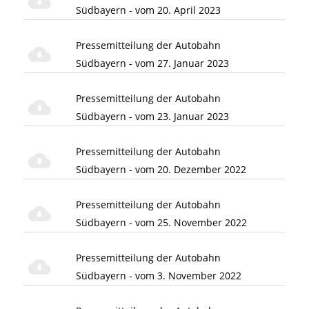
Südbayern - vom 20. April 2023
Pressemitteilung der Autobahn
Südbayern - vom 27. Januar 2023
Pressemitteilung der Autobahn
Südbayern - vom 23. Januar 2023
Pressemitteilung der Autobahn
Südbayern - vom 20. Dezember 2022
Pressemitteilung der Autobahn
Südbayern - vom 25. November 2022
Pressemitteilung der Autobahn
Südbayern - vom 3. November 2022