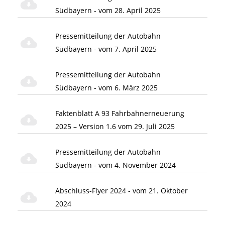
Südbayern - vom 28. April 2025
Pressemitteilung der Autobahn
Südbayern - vom 7. April 2025
Pressemitteilung der Autobahn
Südbayern - vom 6. März 2025
Faktenblatt A 93 Fahrbahnerneuerung
2025 – Version 1.6 vom 29. Juli 2025
Pressemitteilung der Autobahn
Südbayern - vom 4. November 2024
Abschluss-Flyer 2024 - vom 21. Oktober
2024