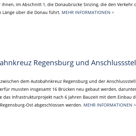
hnen, im Abschnitt 1, die Donaubrücke Sinzing, die den Verkehr 
 Länge über die Donau führt.
MEHR INFORMATIONEN >
bahnkreuz Regensburg und Anschlussstel
3 zwischen dem Autobahnkreuz Regensburg und der Anschlussstell
Hierfür mussten insgesamt 16 Brücken neu gebaut werden, darunter
e das Infrastrukturprojekt nach 6 Jahren Bauzeit mit dem Einbau
 Regensburg-Ost abgeschlossen werden.
MEHR INFORMATIONEN >