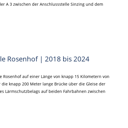
der A 3 zwischen der Anschlussstelle Sinzing und dem
le Rosenhof | 2018 bis 2024
e Rosenhof auf einer Länge von knapp 15 Kilometern von
 die knapp 200 Meter lange Brücke über die Gleise der
 des Lärmschutzbelags auf beiden Fahrbahnen zwischen