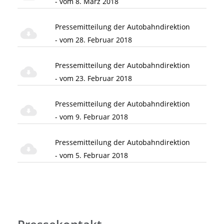
- vom 8. März 2018
Pressemitteilung der Autobahndirektion
- vom 28. Februar 2018
Pressemitteilung der Autobahndirektion
- vom 23. Februar 2018
Pressemitteilung der Autobahndirektion
- vom 9. Februar 2018
Pressemitteilung der Autobahndirektion
- vom 5. Februar 2018