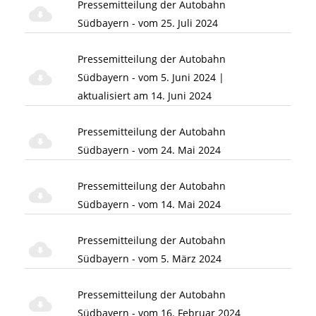
Pressemitteilung der Autobahn
Südbayern - vom 25. Juli 2024
Pressemitteilung der Autobahn
Südbayern - vom 5. Juni 2024 |
aktualisiert am 14. Juni 2024
Pressemitteilung der Autobahn
Südbayern - vom 24. Mai 2024
Pressemitteilung der Autobahn
Südbayern - vom 14. Mai 2024
Pressemitteilung der Autobahn
Südbayern - vom 5. März 2024
Pressemitteilung der Autobahn
Südbayern - vom 16. Februar 2024