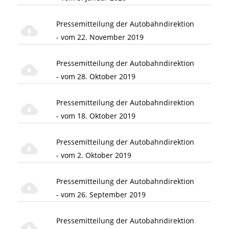
Pressemitteilung der Autobahndirektion
- vom 22. November 2019
Pressemitteilung der Autobahndirektion
- vom 28. Oktober 2019
Pressemitteilung der Autobahndirektion
- vom 18. Oktober 2019
Pressemitteilung der Autobahndirektion
- vom 2. Oktober 2019
Pressemitteilung der Autobahndirektion
- vom 26. September 2019
Pressemitteilung der Autobahndirektion