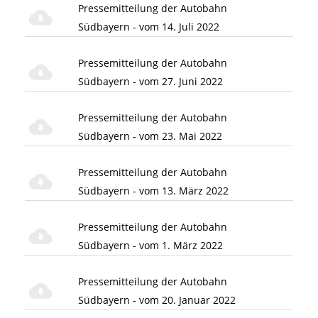
Pressemitteilung der Autobahn
Südbayern - vom 14. Juli 2022
Pressemitteilung der Autobahn
Südbayern - vom 27. Juni 2022
Pressemitteilung der Autobahn
Südbayern - vom 23. Mai 2022
Pressemitteilung der Autobahn
Südbayern - vom 13. März 2022
Pressemitteilung der Autobahn
Südbayern - vom 1. März 2022
Pressemitteilung der Autobahn
Südbayern - vom 20. Januar 2022