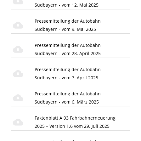
Südbayern - vom 12. Mai 2025
Pressemitteilung der Autobahn
Südbayern - vom 9. Mai 2025
Pressemitteilung der Autobahn
Südbayern - vom 28. April 2025
Pressemitteilung der Autobahn
Südbayern - vom 7. April 2025
Pressemitteilung der Autobahn
Südbayern - vom 6. März 2025
Faktenblatt A 93 Fahrbahnerneuerung
2025 – Version 1.6 vom 29. Juli 2025