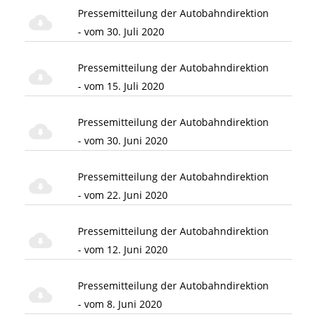
Pressemitteilung der Autobahndirektion
- vom 30. Juli 2020
Pressemitteilung der Autobahndirektion
- vom 15. Juli 2020
Pressemitteilung der Autobahndirektion
- vom 30. Juni 2020
Pressemitteilung der Autobahndirektion
- vom 22. Juni 2020
Pressemitteilung der Autobahndirektion
- vom 12. Juni 2020
Pressemitteilung der Autobahndirektion
- vom 8. Juni 2020