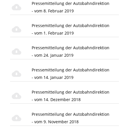
Pressemitteilung der Autobahndirektion
- vom 8. Februar 2019
Pressemitteilung der Autobahndirektion
- vom 1. Februar 2019
Pressemitteilung der Autobahndirektion
- vom 24. Januar 2019
Pressemitteilung der Autobahndirektion
- vom 14. Januar 2019
Pressemitteilung der Autobahndirektion
- vom 14. Dezember 2018
Pressemitteilung der Autobahndirektion
- vom 9. November 2018