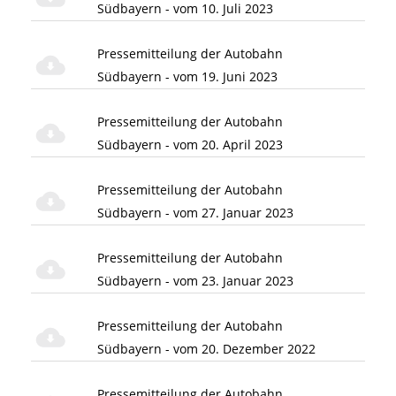
Südbayern - vom 10. Juli 2023
Pressemitteilung der Autobahn
Südbayern - vom 19. Juni 2023
Pressemitteilung der Autobahn
Südbayern - vom 20. April 2023
Pressemitteilung der Autobahn
Südbayern - vom 27. Januar 2023
Pressemitteilung der Autobahn
Südbayern - vom 23. Januar 2023
Pressemitteilung der Autobahn
Südbayern - vom 20. Dezember 2022
Pressemitteilung der Autobahn