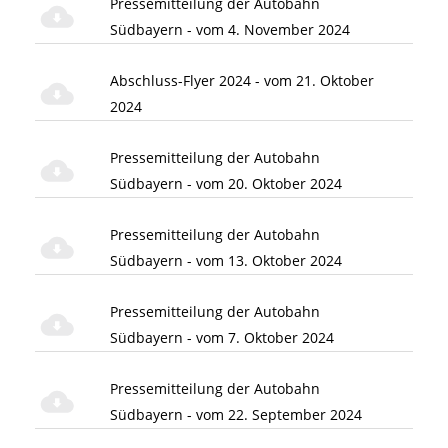
Pressemitteilung der Autobahn
Südbayern - vom 4. November 2024
Abschluss-Flyer 2024 - vom 21. Oktober
2024
Pressemitteilung der Autobahn
Südbayern - vom 20. Oktober 2024
Pressemitteilung der Autobahn
Südbayern - vom 13. Oktober 2024
Pressemitteilung der Autobahn
Südbayern - vom 7. Oktober 2024
Pressemitteilung der Autobahn
Südbayern - vom 22. September 2024