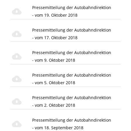
Pressemitteilung der Autobahndirektion
- vom 19. Oktober 2018
Pressemitteilung der Autobahndirektion
- vom 17. Oktober 2018
Pressemitteilung der Autobahndirektion
- vom 9. Oktober 2018
Pressemitteilung der Autobahndirektion
- vom 5. Oktober 2018
Pressemitteilung der Autobahndirektion
- vom 2. Oktober 2018
Pressemitteilung der Autobahndirektion
- vom 18. September 2018