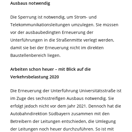
Ausbaus notwendig
Die Sperrung ist notwendig, um Strom- und
Telekommunikationsleitungen umzulegen. Sie müssen
vor der ausbaubedingten Erneuerung der
Unterführungen in die Straßenmitte verlegt werden,
damit sie bei der Erneuerung nicht im direkten
Baustellenbereich liegen.
Arbeiten schon heuer – mit Blick auf die
Verkehrsbelastung 2020
Die Erneuerung der Unterführung Universitätsstraße ist
im Zuge des sechsstreifigen Ausbaus notwendig. Sie
erfolgt jedoch nicht vor dem Jahr 2021. Dennoch hat die
Autobahndirektion Südbayern zusammen mit den
Betreibern der Leitungen entschieden, die Umlegung
der Leitungen noch heuer durchzuführen. So ist mit