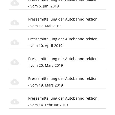
- vom 5. Juni 2019
Pressemitteilung der Autobahndirektion
- vom 17. Mai 2019
Pressemitteilung der Autobahndirektion
- vom 10. April 2019
Pressemitteilung der Autobahndirektion
- vom 20. März 2019
Pressemitteilung der Autobahndirektion
- vom 19. März 2019
Pressemitteilung der Autobahndirektion
- vom 14. Februar 2019