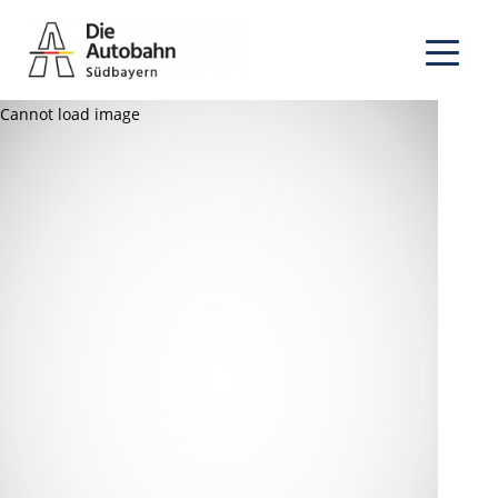
Cannot load image