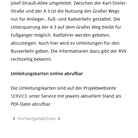
Josef-Strauß-Allee umgeleitet. Zwischen der Karl-Stieler-
Straße und der A 3 ist die Nutzung des Graßer Wegs
nur für Anlieger-, Fuß- und Radverkehr gestattet. Die
Unterquerung der A 3 auf dem Graßer Weg bleibt für
Fußgänger möglich. Radfahrer werden gebeten,
abzusteigen. Auch hier wird es Umleitungen für den
Busverkehr geben. Die Informationen dazu gibt der RVV
rechtzeitig bekannt.
Umleitungskarten online abrufbar
Die Umleitungskarten sind auf der Projektwebseite
SERVICE
unter Service mit jeweils aktuellem Stand als
PDF-Datei abrufbar.
Vorherige
Nächste