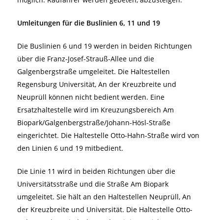
Umleitungen für die Buslinien 6, 11 und 19
Die Buslinien 6 und 19 werden in beiden Richtungen
über die Franz-Josef-Strauß-Allee und die
Galgenbergstraße umgeleitet. Die Haltestellen
Regensburg Universität, An der Kreuzbreite und
Neuprüll können nicht bedient werden. Eine
Ersatzhaltestelle wird im Kreuzungsbereich Am
Biopark/Galgenbergstraße/Johann-Hösl-Straße
eingerichtet. Die Haltestelle Otto-Hahn-Straße wird von
den Linien 6 und 19 mitbedient.
Die Linie 11 wird in beiden Richtungen über die
Universitätsstraße und die Straße Am Biopark
umgeleitet. Sie hält an den Haltestellen Neuprüll, An
der Kreuzbreite und Universität. Die Haltestelle Otto-