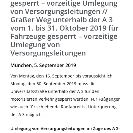
gesperrt – vorzeitige Umlegung
von Versorgungsleitungen //
Graßer Weg unterhalb der A 3
vom 1. bis 31. Oktober 2019 für
Fahrzeuge gesperrt – vorzeitige
Umlegung von
Versorgungsleitungen
München, 5. September 2019
Von Montag, den 16. September bis voraussichtlich
Montag, den 30. September 2019 muss die
Universitätsstraße unterhalb der A 3 für den
motorisierten Verkehr gesperrt werden. Für Fußgänger
wie auch für schiebende Radfahrer ist Unterquerung
der A 3 möglich.
Umlegung von Versorgungsleitungen im Zuge des A 3-