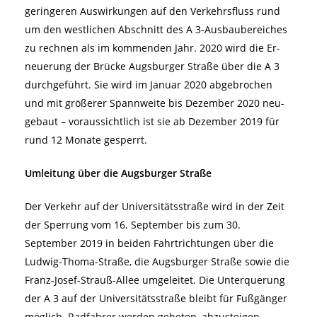
geringeren Auswirkungen auf den Verkehrsfluss rund
um den westlichen Abschnitt des A 3-Ausbaubereiches
zu rechnen als im kommenden Jahr. 2020 wird die Er-
neuerung der Brücke Augsburger Straße über die A 3
durchgeführt. Sie wird im Januar 2020 abgebrochen
und mit größerer Spannweite bis Dezember 2020 neu-
gebaut – voraussichtlich ist sie ab Dezember 2019 für
rund 12 Monate gesperrt.
Umleitung über die Augsburger Straße
Der Verkehr auf der Universitätsstraße wird in der Zeit
der Sperrung vom 16. September bis zum 30.
September 2019 in beiden Fahrtrichtungen über die
Ludwig-Thoma-Straße, die Augsburger Straße sowie die
Franz-Josef-Strauß-Allee umgeleitet. Die Unterquerung
der A 3 auf der Universitätsstraße bleibt für Fußgänger
möglich. Radfahrer werden gebeten, abzusteigen.