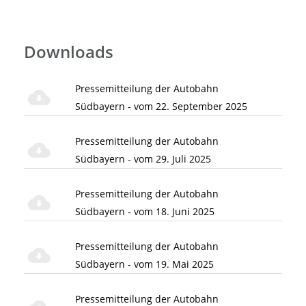
Downloads
Pressemitteilung der Autobahn
Südbayern - vom 22. September 2025
Pressemitteilung der Autobahn
Südbayern - vom 29. Juli 2025
Pressemitteilung der Autobahn
Südbayern - vom 18. Juni 2025
Pressemitteilung der Autobahn
Südbayern - vom 19. Mai 2025
Pressemitteilung der Autobahn