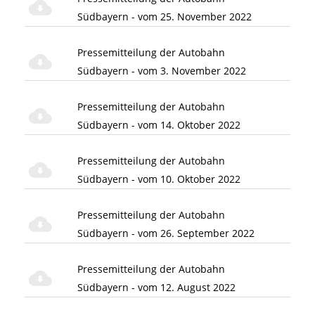
Südbayern - vom 25. November 2022
Pressemitteilung der Autobahn
Südbayern - vom 3. November 2022
Pressemitteilung der Autobahn
Südbayern - vom 14. Oktober 2022
Pressemitteilung der Autobahn
Südbayern - vom 10. Oktober 2022
Pressemitteilung der Autobahn
Südbayern - vom 26. September 2022
Pressemitteilung der Autobahn
Südbayern - vom 12. August 2022