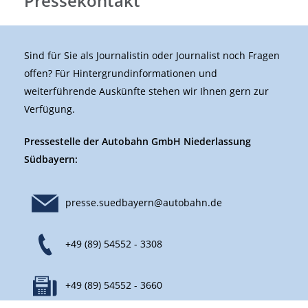
Pressekontakt
Sind für Sie als Journalistin oder Journalist noch Fragen
offen? Für Hintergrundinformationen und
weiterführende Auskünfte stehen wir Ihnen gern zur
Verfügung.
Pressestelle der Autobahn GmbH Niederlassung
Südbayern:
presse.suedbayern@autobahn.de
+49 (89) 54552 - 3308
+49 (89) 54552 - 3660