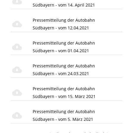
Südbayern - vom 14. April 2021
Pressemitteilung der Autobahn
Südbayern - vom 12.04.2021
Pressemitteilung der Autobahn
Südbayern - vom 01.04.2021
Pressemitteilung der Autobahn
Südbayern - vom 24.03.2021
Pressemitteilung der Autobahn
Südbayern - vom 15. März 2021
Pressemitteilung der Autobahn
Südbayern - vom 5. März 2021