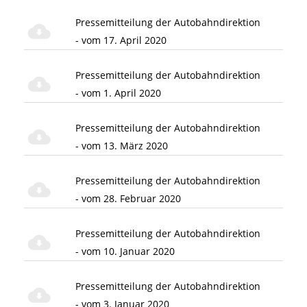
Pressemitteilung der Autobahndirektion
- vom 17. April 2020
Pressemitteilung der Autobahndirektion
- vom 1. April 2020
Pressemitteilung der Autobahndirektion
- vom 13. März 2020
Pressemitteilung der Autobahndirektion
- vom 28. Februar 2020
Pressemitteilung der Autobahndirektion
- vom 10. Januar 2020
Pressemitteilung der Autobahndirektion
- vom 3. Januar 2020