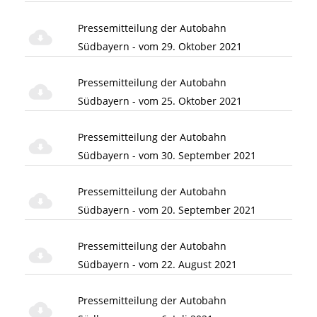
Pressemitteilung der Autobahn
Südbayern - vom 29. Oktober 2021
Pressemitteilung der Autobahn
Südbayern - vom 25. Oktober 2021
Pressemitteilung der Autobahn
Südbayern - vom 30. September 2021
Pressemitteilung der Autobahn
Südbayern - vom 20. September 2021
Pressemitteilung der Autobahn
Südbayern - vom 22. August 2021
Pressemitteilung der Autobahn