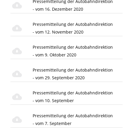
Pressemitteilung der Autobahndirektion
- vom 16. Dezember 2020
Pressemitteilung der Autobahndirektion
- vom 12. November 2020
Pressemitteilung der Autobahndirektion
- vom 9. Oktober 2020
Pressemitteilung der Autobahndirektion
- vom 29. September 2020
Pressemitteilung der Autobahndirektion
- vom 10. September
Pressemitteilung der Autobahndirektion
- vom 7. September