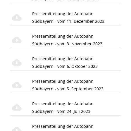
Pressemitteilung der Autobahn
Südbayern - vom 11. Dezember 2023
Pressemitteilung der Autobahn
Südbayern - vom 3. November 2023
Pressemitteilung der Autobahn
Südbayern - vom 6. Oktober 2023
Pressemitteilung der Autobahn
Südbayern - vom 5. September 2023
Pressemitteilung der Autobahn
Südbayern - vom 24. Juli 2023
Pressemitteilung der Autobahn