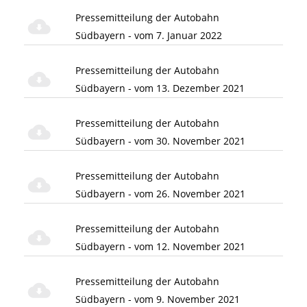
Pressemitteilung der Autobahn
Südbayern - vom 7. Januar 2022
Pressemitteilung der Autobahn
Südbayern - vom 13. Dezember 2021
Pressemitteilung der Autobahn
Südbayern - vom 30. November 2021
Pressemitteilung der Autobahn
Südbayern - vom 26. November 2021
Pressemitteilung der Autobahn
Südbayern - vom 12. November 2021
Pressemitteilung der Autobahn
Südbayern - vom 9. November 2021