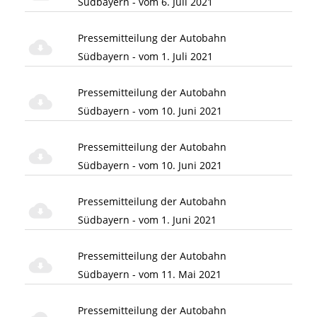
Südbayern - vom 6. Juli 2021
Pressemitteilung der Autobahn
Südbayern - vom 1. Juli 2021
Pressemitteilung der Autobahn
Südbayern - vom 10. Juni 2021
Pressemitteilung der Autobahn
Südbayern - vom 10. Juni 2021
Pressemitteilung der Autobahn
Südbayern - vom 1. Juni 2021
Pressemitteilung der Autobahn
Südbayern - vom 11. Mai 2021
Pressemitteilung der Autobahn