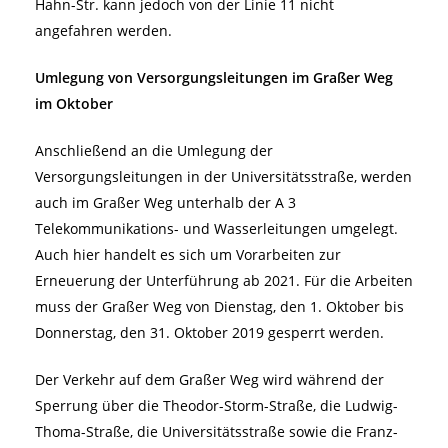
Hahn-Str. kann jedoch von der Linie 11 nicht
angefahren werden.
Umlegung von Versorgungsleitungen im Graßer Weg
im Oktober
Anschließend an die Umlegung der
Versorgungsleitungen in der Universitätsstraße, werden
auch im Graßer Weg unterhalb der A 3
Telekommunikations- und Wasserleitungen umgelegt.
Auch hier handelt es sich um Vorarbeiten zur
Erneuerung der Unterführung ab 2021. Für die Arbeiten
muss der Graßer Weg von Dienstag, den 1. Oktober bis
Donnerstag, den 31. Oktober 2019 gesperrt werden.
Der Verkehr auf dem Graßer Weg wird während der
Sperrung über die Theodor-Storm-Straße, die Ludwig-
Thoma-Straße, die Universitätsstraße sowie die Franz-