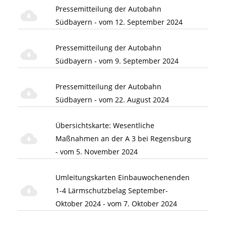
Pressemitteilung der Autobahn
Südbayern - vom 12. September 2024
Pressemitteilung der Autobahn
Südbayern - vom 9. September 2024
Pressemitteilung der Autobahn
Südbayern - vom 22. August 2024
Übersichtskarte: Wesentliche
Maßnahmen an der A 3 bei Regensburg
- vom 5. November 2024
Umleitungskarten Einbauwochenenden
1-4 Lärmschutzbelag September-
Oktober 2024 - vom 7. Oktober 2024