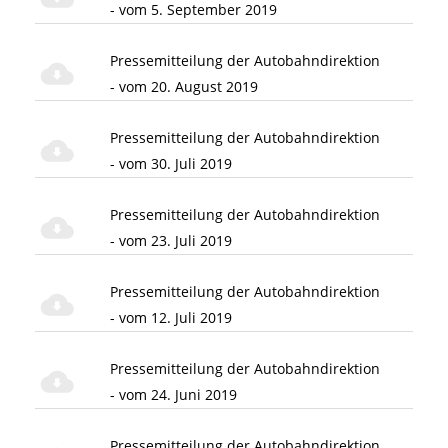
- vom 5. September 2019
Pressemitteilung der Autobahndirektion
- vom 20. August 2019
Pressemitteilung der Autobahndirektion
- vom 30. Juli 2019
Pressemitteilung der Autobahndirektion
- vom 23. Juli 2019
Pressemitteilung der Autobahndirektion
- vom 12. Juli 2019
Pressemitteilung der Autobahndirektion
- vom 24. Juni 2019
Pressemitteilung der Autobahndirektion