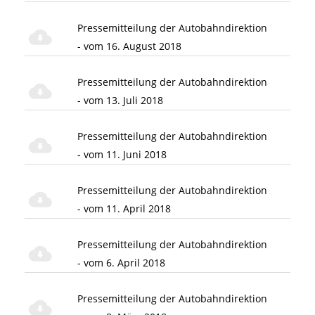
Pressemitteilung der Autobahndirektion
- vom 16. August 2018
Pressemitteilung der Autobahndirektion
- vom 13. Juli 2018
Pressemitteilung der Autobahndirektion
- vom 11. Juni 2018
Pressemitteilung der Autobahndirektion
- vom 11. April 2018
Pressemitteilung der Autobahndirektion
- vom 6. April 2018
Pressemitteilung der Autobahndirektion