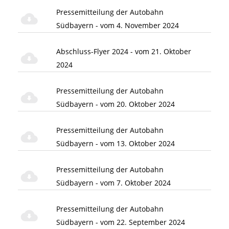
Pressemitteilung der Autobahn
Südbayern - vom 4. November 2024
Abschluss-Flyer 2024 - vom 21. Oktober
2024
Pressemitteilung der Autobahn
Südbayern - vom 20. Oktober 2024
Pressemitteilung der Autobahn
Südbayern - vom 13. Oktober 2024
Pressemitteilung der Autobahn
Südbayern - vom 7. Oktober 2024
Pressemitteilung der Autobahn
Südbayern - vom 22. September 2024