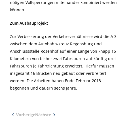
nötigen Vollsperrungen miteinander kombiniert werden
können.
Zum Ausbauprojekt
Zur Verbesserung der Verkehrsverhältnisse wird die A 3
zwischen dem Autobahn-kreuz Regensburg und
Anschlussstelle Rosenhof auf einer Länge von knapp 15
Kilometern von bisher zwei Fahrspuren auf künftig drei
Fahrspuren je Fahrtrichtung erweitert. Hierfür müssen
insgesamt 16 Brücken neu gebaut oder verbreitert
werden. Die Arbeiten haben Ende Februar 2018
begonnen und dauern sechs Jahre.
Vorherige
Nächste