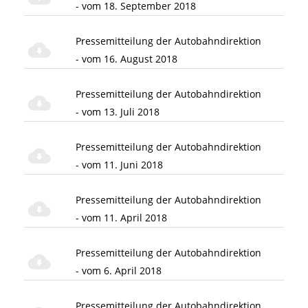
- vom 18. September 2018
Pressemitteilung der Autobahndirektion
- vom 16. August 2018
Pressemitteilung der Autobahndirektion
- vom 13. Juli 2018
Pressemitteilung der Autobahndirektion
- vom 11. Juni 2018
Pressemitteilung der Autobahndirektion
- vom 11. April 2018
Pressemitteilung der Autobahndirektion
- vom 6. April 2018
Pressemitteilung der Autobahndirektion