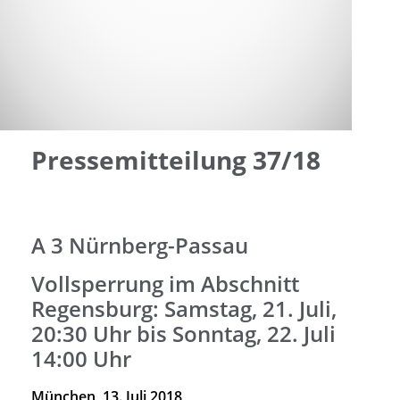
Pressemitteilung 37/18
A 3 Nürnberg-Passau
Vollsperrung im Abschnitt
Regensburg: Samstag, 21. Juli,
20:30 Uhr bis Sonntag, 22. Juli
14:00 Uhr
München, 13. Juli 2018