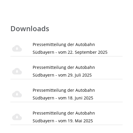
Downloads
Pressemitteilung der Autobahn
Südbayern - vom 22. September 2025
Pressemitteilung der Autobahn
Südbayern - vom 29. Juli 2025
Pressemitteilung der Autobahn
Südbayern - vom 18. Juni 2025
Pressemitteilung der Autobahn
Südbayern - vom 19. Mai 2025