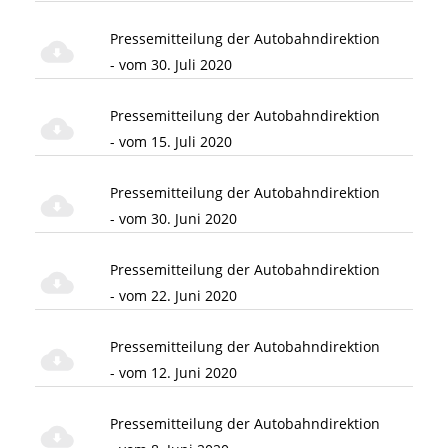
Pressemitteilung der Autobahndirektion
- vom 30. Juli 2020
Pressemitteilung der Autobahndirektion
- vom 15. Juli 2020
Pressemitteilung der Autobahndirektion
- vom 30. Juni 2020
Pressemitteilung der Autobahndirektion
- vom 22. Juni 2020
Pressemitteilung der Autobahndirektion
- vom 12. Juni 2020
Pressemitteilung der Autobahndirektion