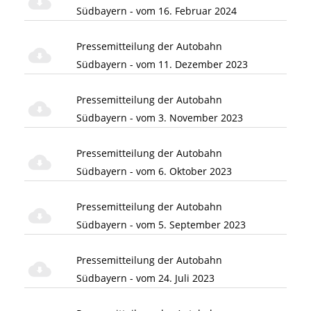
Südbayern - vom 16. Februar 2024
Pressemitteilung der Autobahn
Südbayern - vom 11. Dezember 2023
Pressemitteilung der Autobahn
Südbayern - vom 3. November 2023
Pressemitteilung der Autobahn
Südbayern - vom 6. Oktober 2023
Pressemitteilung der Autobahn
Südbayern - vom 5. September 2023
Pressemitteilung der Autobahn
Südbayern - vom 24. Juli 2023