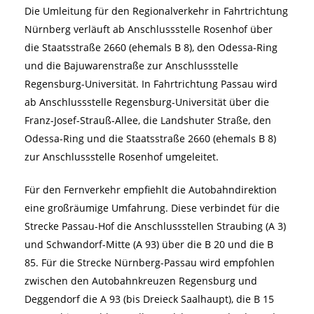
Die Umleitung für den Regionalverkehr in Fahrtrichtung
Nürnberg verläuft ab Anschlussstelle Rosenhof über
die Staatsstraße 2660 (ehemals B 8), den Odessa-Ring
und die Bajuwarenstraße zur Anschlussstelle
Regensburg-Universität. In Fahrtrichtung Passau wird
ab Anschlussstelle Regensburg-Universität über die
Franz-Josef-Strauß-Allee, die Landshuter Straße, den
Odessa-Ring und die Staatsstraße 2660 (ehemals B 8)
zur Anschlussstelle Rosenhof umgeleitet.
Für den Fernverkehr empfiehlt die Autobahndirektion
eine großräumige Umfahrung. Diese verbindet für die
Strecke Passau-Hof die Anschlussstellen Straubing (A 3)
und Schwandorf-Mitte (A 93) über die B 20 und die B
85. Für die Strecke Nürnberg-Passau wird empfohlen
zwischen den Autobahnkreuzen Regensburg und
Deggendorf die A 93 (bis Dreieck Saalhaupt), die B 15