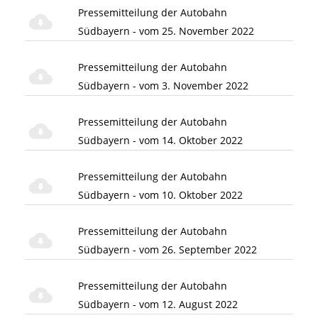
Pressemitteilung der Autobahn
Südbayern - vom 25. November 2022
Pressemitteilung der Autobahn
Südbayern - vom 3. November 2022
Pressemitteilung der Autobahn
Südbayern - vom 14. Oktober 2022
Pressemitteilung der Autobahn
Südbayern - vom 10. Oktober 2022
Pressemitteilung der Autobahn
Südbayern - vom 26. September 2022
Pressemitteilung der Autobahn
Südbayern - vom 12. August 2022