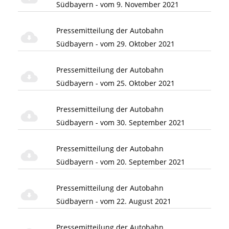
Südbayern - vom 9. November 2021
Pressemitteilung der Autobahn
Südbayern - vom 29. Oktober 2021
Pressemitteilung der Autobahn
Südbayern - vom 25. Oktober 2021
Pressemitteilung der Autobahn
Südbayern - vom 30. September 2021
Pressemitteilung der Autobahn
Südbayern - vom 20. September 2021
Pressemitteilung der Autobahn
Südbayern - vom 22. August 2021
Pressemitteilung der Autobahn