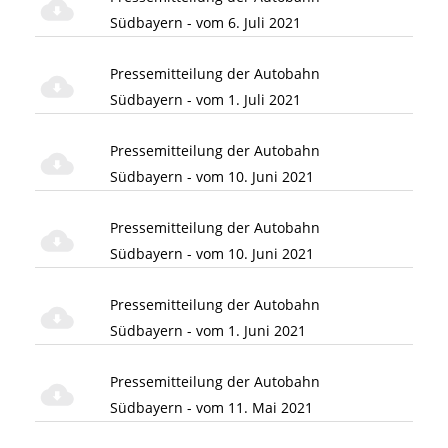
Südbayern - vom 6. Juli 2021
Pressemitteilung der Autobahn
Südbayern - vom 1. Juli 2021
Pressemitteilung der Autobahn
Südbayern - vom 10. Juni 2021
Pressemitteilung der Autobahn
Südbayern - vom 10. Juni 2021
Pressemitteilung der Autobahn
Südbayern - vom 1. Juni 2021
Pressemitteilung der Autobahn
Südbayern - vom 11. Mai 2021