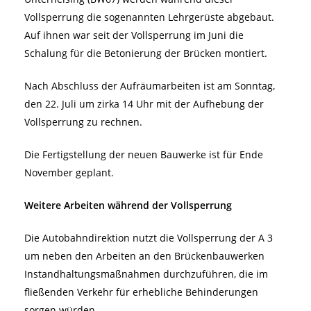
Vollsperrung die sogenannten Lehrgerüste abgebaut.
Auf ihnen war seit der Vollsperrung im Juni die
Schalung für die Betonierung der Brücken montiert.
Nach Abschluss der Aufräumarbeiten ist am Sonntag,
den 22. Juli um zirka 14 Uhr mit der Aufhebung der
Vollsperrung zu rechnen.
Die Fertigstellung der neuen Bauwerke ist für Ende
November geplant.
Weitere Arbeiten während der Vollsperrung
Die Autobahndirektion nutzt die Vollsperrung der A 3
um neben den Arbeiten an den Brückenbauwerken
Instandhaltungsmaßnahmen durchzuführen, die im
fließenden Verkehr für erhebliche Behinderungen
sorgen würden.