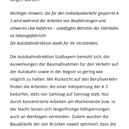
Wichtiger Hinweis: Die für den Individualverkehr gesperrte A
3 wird während der Arbeiten von Baufahrzeugen und
schweren Lkw befahren – unbefugtes Betreten der Fahrbahn
ist lebensgefährlich!
Die Autobahndirektion dankt für Ihr Verständnis.
Die Autobahndirektion Südbayern bemüht sich, die
Auswirkungen der Baumaßnahmen für den Verkehr auf
der Autobahn sowie in der Region so gering wie
möglich zu halten. Mit Rücksicht auf den Berufsverkehr
finden die Arbeiten, die einer Vollsperrung der A 3
bedürfen, stets von Samstag auf Sonntag statt. Nur
durch konzentrierte Arbeiten am Wochenende bzw. in
der Nacht lassen sich längerfristige Vollsperrungen
auch an Werktagen vermeiden. Zudem wurden die
Bauabläufe der vier Brücken soweit optimiert, dass die