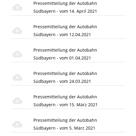
Pressemitteilung der Autobahn
Südbayern - vom 14. April 2021
Pressemitteilung der Autobahn
Südbayern - vom 12.04.2021
Pressemitteilung der Autobahn
Südbayern - vom 01.04.2021
Pressemitteilung der Autobahn
Südbayern - vom 24.03.2021
Pressemitteilung der Autobahn
Südbayern - vom 15. März 2021
Pressemitteilung der Autobahn
Südbayern - vom 5. März 2021