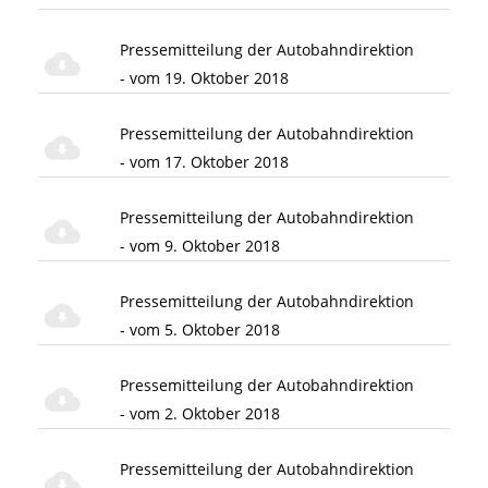
Pressemitteilung der Autobahndirektion
- vom 19. Oktober 2018
Pressemitteilung der Autobahndirektion
- vom 17. Oktober 2018
Pressemitteilung der Autobahndirektion
- vom 9. Oktober 2018
Pressemitteilung der Autobahndirektion
- vom 5. Oktober 2018
Pressemitteilung der Autobahndirektion
- vom 2. Oktober 2018
Pressemitteilung der Autobahndirektion