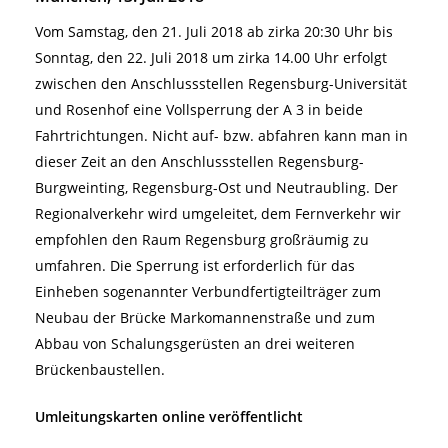
Vom Samstag, den 21. Juli 2018 ab zirka 20:30 Uhr bis
Sonntag, den 22. Juli 2018 um zirka 14.00 Uhr erfolgt
zwischen den Anschlussstellen Regensburg-Universität
und Rosenhof eine Vollsperrung der A 3 in beide
Fahrtrichtungen. Nicht auf- bzw. abfahren kann man in
dieser Zeit an den Anschlussstellen Regensburg-
Burgweinting, Regensburg-Ost und Neutraubling. Der
Regionalverkehr wird umgeleitet, dem Fernverkehr wir
empfohlen den Raum Regensburg großräumig zu
umfahren. Die Sperrung ist erforderlich für das
Einheben sogenannter Verbundfertigteilträger zum
Neubau der Brücke Markomannenstraße und zum
Abbau von Schalungsgerüsten an drei weiteren
Brückenbaustellen.
Umleitungskarten online veröffentlicht