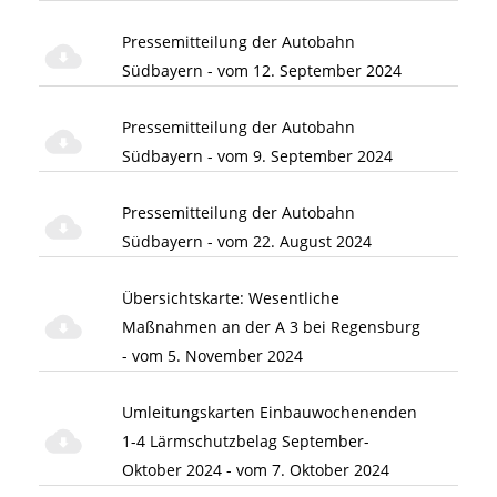
Pressemitteilung der Autobahn
Südbayern - vom 12. September 2024
Pressemitteilung der Autobahn
Südbayern - vom 9. September 2024
Pressemitteilung der Autobahn
Südbayern - vom 22. August 2024
Übersichtskarte: Wesentliche
Maßnahmen an der A 3 bei Regensburg
- vom 5. November 2024
Umleitungskarten Einbauwochenenden
1-4 Lärmschutzbelag September-
Oktober 2024 - vom 7. Oktober 2024