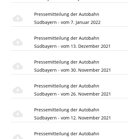
Pressemitteilung der Autobahn
Südbayern - vom 7. Januar 2022
Pressemitteilung der Autobahn
Südbayern - vom 13. Dezember 2021
Pressemitteilung der Autobahn
Südbayern - vom 30. November 2021
Pressemitteilung der Autobahn
Südbayern - vom 26. November 2021
Pressemitteilung der Autobahn
Südbayern - vom 12. November 2021
Pressemitteilung der Autobahn