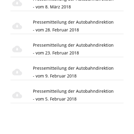
- vom 8. März 2018
Pressemitteilung der Autobahndirektion
- vom 28. Februar 2018
Pressemitteilung der Autobahndirektion
- vom 23. Februar 2018
Pressemitteilung der Autobahndirektion
- vom 9. Februar 2018
Pressemitteilung der Autobahndirektion
- vom 5. Februar 2018