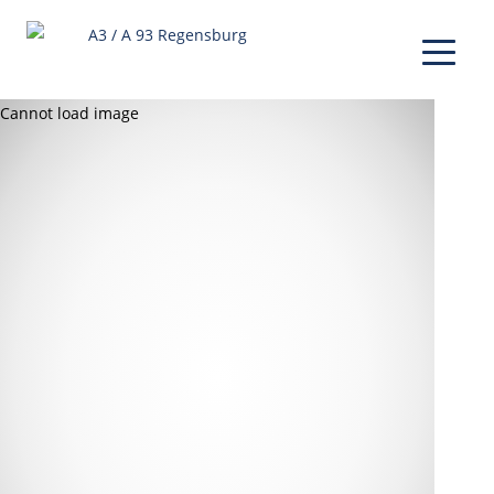
Cannot load image