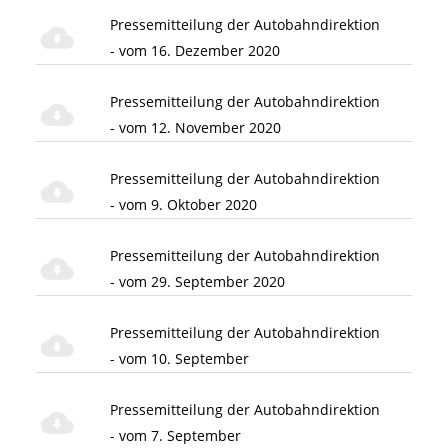
Pressemitteilung der Autobahndirektion
- vom 16. Dezember 2020
Pressemitteilung der Autobahndirektion
- vom 12. November 2020
Pressemitteilung der Autobahndirektion
- vom 9. Oktober 2020
Pressemitteilung der Autobahndirektion
- vom 29. September 2020
Pressemitteilung der Autobahndirektion
- vom 10. September
Pressemitteilung der Autobahndirektion
- vom 7. September