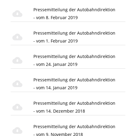
Pressemitteilung der Autobahndirektion
- vom 8. Februar 2019
Pressemitteilung der Autobahndirektion
- vom 1. Februar 2019
Pressemitteilung der Autobahndirektion
- vom 24. Januar 2019
Pressemitteilung der Autobahndirektion
- vom 14. Januar 2019
Pressemitteilung der Autobahndirektion
- vom 14. Dezember 2018
Pressemitteilung der Autobahndirektion
- vom 9. November 2018