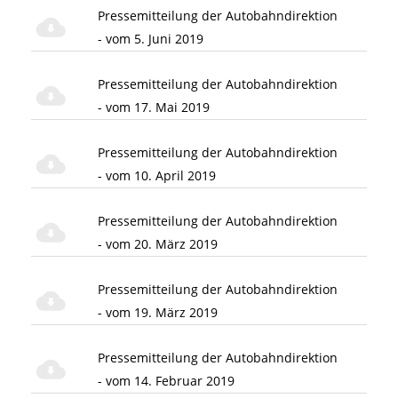
Pressemitteilung der Autobahndirektion
- vom 5. Juni 2019
Pressemitteilung der Autobahndirektion
- vom 17. Mai 2019
Pressemitteilung der Autobahndirektion
- vom 10. April 2019
Pressemitteilung der Autobahndirektion
- vom 20. März 2019
Pressemitteilung der Autobahndirektion
- vom 19. März 2019
Pressemitteilung der Autobahndirektion
- vom 14. Februar 2019