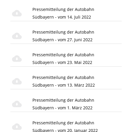
Pressemitteilung der Autobahn
Südbayern - vom 14. Juli 2022
Pressemitteilung der Autobahn
Südbayern - vom 27. Juni 2022
Pressemitteilung der Autobahn
Südbayern - vom 23. Mai 2022
Pressemitteilung der Autobahn
Südbayern - vom 13. März 2022
Pressemitteilung der Autobahn
Südbayern - vom 1. März 2022
Pressemitteilung der Autobahn
Südbayern - vom 20. Januar 2022