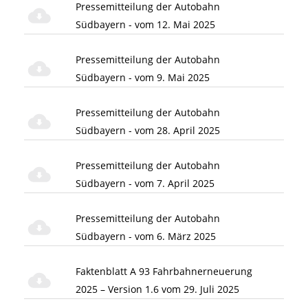
Pressemitteilung der Autobahn
Südbayern - vom 12. Mai 2025
Pressemitteilung der Autobahn
Südbayern - vom 9. Mai 2025
Pressemitteilung der Autobahn
Südbayern - vom 28. April 2025
Pressemitteilung der Autobahn
Südbayern - vom 7. April 2025
Pressemitteilung der Autobahn
Südbayern - vom 6. März 2025
Faktenblatt A 93 Fahrbahnerneuerung
2025 – Version 1.6 vom 29. Juli 2025