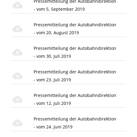
Pressemitteilung der Autobahndirektion
- vom 5. September 2019
Pressemitteilung der Autobahndirektion
- vom 20. August 2019
Pressemitteilung der Autobahndirektion
- vom 30. Juli 2019
Pressemitteilung der Autobahndirektion
- vom 23. Juli 2019
Pressemitteilung der Autobahndirektion
- vom 12. Juli 2019
Pressemitteilung der Autobahndirektion
- vom 24. Juni 2019