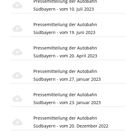
Pressemitteilung der Autobahn
Südbayern - vom 10. Juli 2023
Pressemitteilung der Autobahn
Südbayern - vom 19. Juni 2023
Pressemitteilung der Autobahn
Südbayern - vom 20. April 2023
Pressemitteilung der Autobahn
Südbayern - vom 27. Januar 2023
Pressemitteilung der Autobahn
Südbayern - vom 23. Januar 2023
Pressemitteilung der Autobahn
Südbayern - vom 20. Dezember 2022