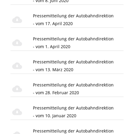
- vom 8. Juni 2020
Pressemitteilung der Autobahndirektion
- vom 17. April 2020
Pressemitteilung der Autobahndirektion
- vom 1. April 2020
Pressemitteilung der Autobahndirektion
- vom 13. März 2020
Pressemitteilung der Autobahndirektion
- vom 28. Februar 2020
Pressemitteilung der Autobahndirektion
- vom 10. Januar 2020
Pressemitteilung der Autobahndirektion