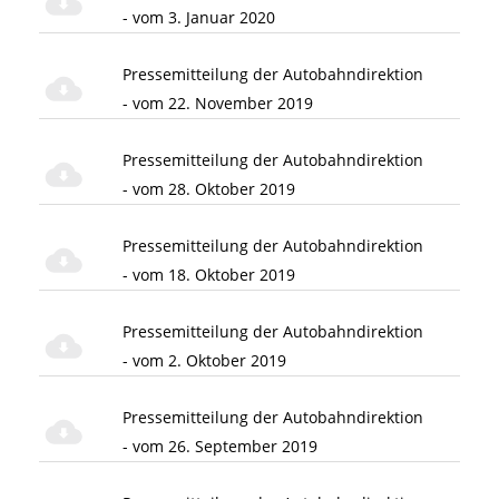
- vom 3. Januar 2020
Pressemitteilung der Autobahndirektion
- vom 22. November 2019
Pressemitteilung der Autobahndirektion
- vom 28. Oktober 2019
Pressemitteilung der Autobahndirektion
- vom 18. Oktober 2019
Pressemitteilung der Autobahndirektion
- vom 2. Oktober 2019
Pressemitteilung der Autobahndirektion
- vom 26. September 2019