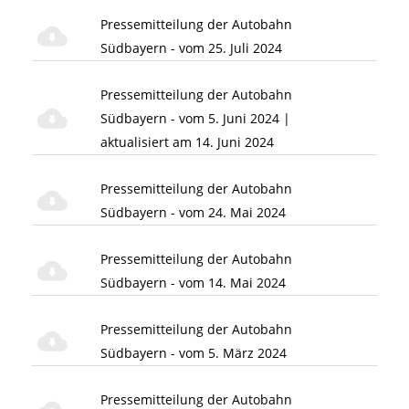
Pressemitteilung der Autobahn
Südbayern - vom 25. Juli 2024
Pressemitteilung der Autobahn
Südbayern - vom 5. Juni 2024 |
aktualisiert am 14. Juni 2024
Pressemitteilung der Autobahn
Südbayern - vom 24. Mai 2024
Pressemitteilung der Autobahn
Südbayern - vom 14. Mai 2024
Pressemitteilung der Autobahn
Südbayern - vom 5. März 2024
Pressemitteilung der Autobahn