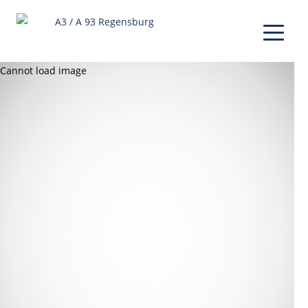
Cannot load image