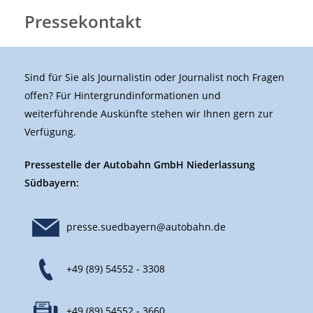
Pressekontakt
Sind für Sie als Journalistin oder Journalist noch Fragen
offen? Für Hintergrundinformationen und
weiterführende Auskünfte stehen wir Ihnen gern zur
Verfügung.
Pressestelle der Autobahn GmbH Niederlassung
Südbayern:
presse.suedbayern@autobahn.de
+49 (89) 54552 - 3308
+49 (89) 54552 - 3660