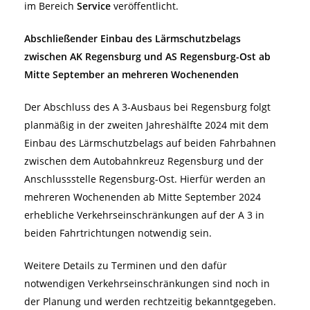
im Bereich
Service
veröffentlicht.
Abschließender Einbau des Lärmschutzbelags
zwischen AK Regensburg und AS Regensburg-Ost ab
Mitte September an mehreren Wochenenden
Der Abschluss des A 3-Ausbaus bei Regensburg folgt
planmäßig in der zweiten Jahreshälfte 2024 mit dem
Einbau des Lärmschutzbelags auf beiden Fahrbahnen
zwischen dem Autobahnkreuz Regensburg und der
Anschlussstelle Regensburg-Ost. Hierfür werden an
mehreren Wochenenden ab Mitte September 2024
erhebliche Verkehrseinschränkungen auf der A 3 in
beiden Fahrtrichtungen notwendig sein.
Weitere Details zu Terminen und den dafür
notwendigen Verkehrseinschränkungen sind noch in
der Planung und werden rechtzeitig bekanntgegeben.