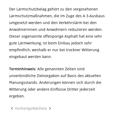
Der Lärmschutzbelag gehört zu den vorgesehenen
Lärmschutzmaßnahmen, die im Zuge des A 3-Ausbaus
umgesetzt werden und den Verkehrslärm bei den
Anwohnerinnen und Anwohnern reduzieren werden.
Dieser sogenannte offenporige Asphalt hat eine sehr
gute Lärmwirkung, ist beim Einbau jedoch sehr
empfindlich, weshalb er nur bei trockner Witterung
eingebaut werden kann.
Terminhinweis:
Alle genannten Zeiten sind
unverbindliche Zielvorgaben auf Basis des aktuellen
Planungsstands. Änderungen können sich durch die
Witterung oder andere Einflüsse Dritter jederzeit
ergeben.
Vorherige
Nächste