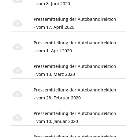
- vom 8. Juni 2020
Pressemitteilung der Autobahndirektion
- vom 17. April 2020
Pressemitteilung der Autobahndirektion
- vom 1. April 2020
Pressemitteilung der Autobahndirektion
- vom 13. März 2020
Pressemitteilung der Autobahndirektion
- vom 28. Februar 2020
Pressemitteilung der Autobahndirektion
- vom 10. Januar 2020
Pressemitteilung der Autobahndirektion