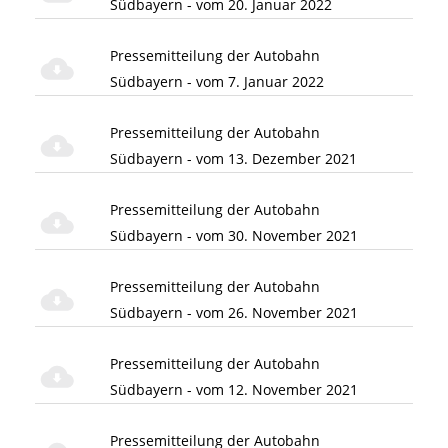
Südbayern - vom 20. Januar 2022
Pressemitteilung der Autobahn
Südbayern - vom 7. Januar 2022
Pressemitteilung der Autobahn
Südbayern - vom 13. Dezember 2021
Pressemitteilung der Autobahn
Südbayern - vom 30. November 2021
Pressemitteilung der Autobahn
Südbayern - vom 26. November 2021
Pressemitteilung der Autobahn
Südbayern - vom 12. November 2021
Pressemitteilung der Autobahn