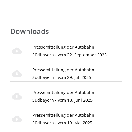
Downloads
Pressemitteilung der Autobahn
Südbayern - vom 22. September 2025
Pressemitteilung der Autobahn
Südbayern - vom 29. Juli 2025
Pressemitteilung der Autobahn
Südbayern - vom 18. Juni 2025
Pressemitteilung der Autobahn
Südbayern - vom 19. Mai 2025