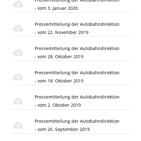
- vom 3. Januar 2020
Pressemitteilung der Autobahndirektion
- vom 22. November 2019
Pressemitteilung der Autobahndirektion
- vom 28. Oktober 2019
Pressemitteilung der Autobahndirektion
- vom 18. Oktober 2019
Pressemitteilung der Autobahndirektion
- vom 2. Oktober 2019
Pressemitteilung der Autobahndirektion
- vom 26. September 2019