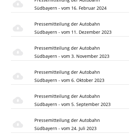
Südbayern - vom 16. Februar 2024
Pressemitteilung der Autobahn
Südbayern - vom 11. Dezember 2023
Pressemitteilung der Autobahn
Südbayern - vom 3. November 2023
Pressemitteilung der Autobahn
Südbayern - vom 6. Oktober 2023
Pressemitteilung der Autobahn
Südbayern - vom 5. September 2023
Pressemitteilung der Autobahn
Südbayern - vom 24. Juli 2023