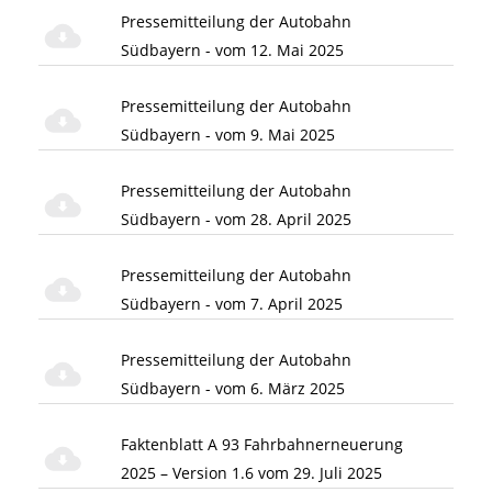
Pressemitteilung der Autobahn
Südbayern - vom 12. Mai 2025
Pressemitteilung der Autobahn
Südbayern - vom 9. Mai 2025
Pressemitteilung der Autobahn
Südbayern - vom 28. April 2025
Pressemitteilung der Autobahn
Südbayern - vom 7. April 2025
Pressemitteilung der Autobahn
Südbayern - vom 6. März 2025
Faktenblatt A 93 Fahrbahnerneuerung
2025 – Version 1.6 vom 29. Juli 2025