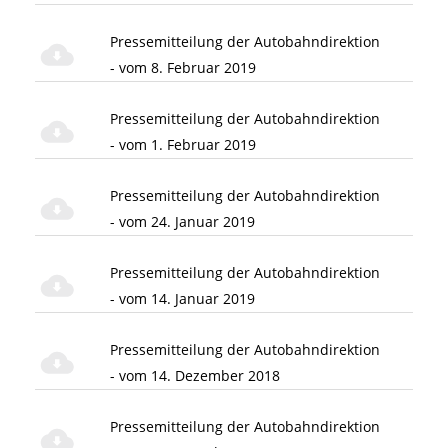
Pressemitteilung der Autobahndirektion
- vom 8. Februar 2019
Pressemitteilung der Autobahndirektion
- vom 1. Februar 2019
Pressemitteilung der Autobahndirektion
- vom 24. Januar 2019
Pressemitteilung der Autobahndirektion
- vom 14. Januar 2019
Pressemitteilung der Autobahndirektion
- vom 14. Dezember 2018
Pressemitteilung der Autobahndirektion