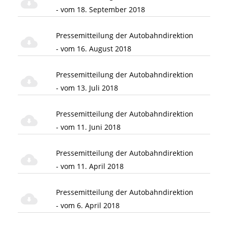
- vom 18. September 2018
Pressemitteilung der Autobahndirektion
- vom 16. August 2018
Pressemitteilung der Autobahndirektion
- vom 13. Juli 2018
Pressemitteilung der Autobahndirektion
- vom 11. Juni 2018
Pressemitteilung der Autobahndirektion
- vom 11. April 2018
Pressemitteilung der Autobahndirektion
- vom 6. April 2018