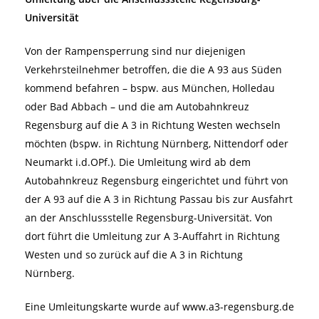
Universität
Von der Rampensperrung sind nur diejenigen
Verkehrsteilnehmer betroffen, die die A 93 aus Süden
kommend befahren – bspw. aus München, Holledau
oder Bad Abbach – und die am Autobahnkreuz
Regensburg auf die A 3 in Richtung Westen wechseln
möchten (bspw. in Richtung Nürnberg, Nittendorf oder
Neumarkt i.d.OPf.). Die Umleitung wird ab dem
Autobahnkreuz Regensburg eingerichtet und führt von
der A 93 auf die A 3 in Richtung Passau bis zur Ausfahrt
an der Anschlussstelle Regensburg-Universität. Von
dort führt die Umleitung zur A 3-Auffahrt in Richtung
Westen und so zurück auf die A 3 in Richtung
Nürnberg.
Eine Umleitungskarte wurde auf www.a3-regensburg.de