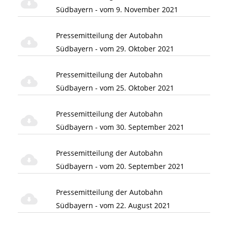
Südbayern - vom 9. November 2021
Pressemitteilung der Autobahn
Südbayern - vom 29. Oktober 2021
Pressemitteilung der Autobahn
Südbayern - vom 25. Oktober 2021
Pressemitteilung der Autobahn
Südbayern - vom 30. September 2021
Pressemitteilung der Autobahn
Südbayern - vom 20. September 2021
Pressemitteilung der Autobahn
Südbayern - vom 22. August 2021