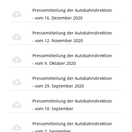
Pressemitteilung der Autobahndirektion
- vom 16. Dezember 2020
Pressemitteilung der Autobahndirektion
- vom 12. November 2020
Pressemitteilung der Autobahndirektion
- vom 9. Oktober 2020
Pressemitteilung der Autobahndirektion
- vom 29. September 2020
Pressemitteilung der Autobahndirektion
- vom 10. September
Pressemitteilung der Autobahndirektion
- vom 7. September