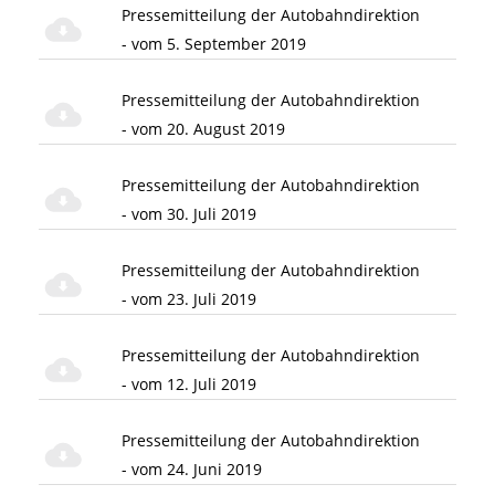
Pressemitteilung der Autobahndirektion
- vom 5. September 2019
Pressemitteilung der Autobahndirektion
- vom 20. August 2019
Pressemitteilung der Autobahndirektion
- vom 30. Juli 2019
Pressemitteilung der Autobahndirektion
- vom 23. Juli 2019
Pressemitteilung der Autobahndirektion
- vom 12. Juli 2019
Pressemitteilung der Autobahndirektion
- vom 24. Juni 2019