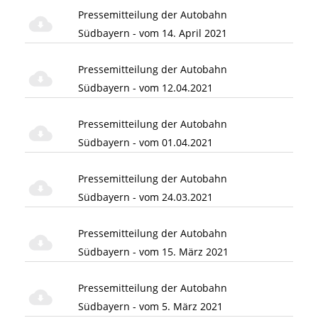
Pressemitteilung der Autobahn
Südbayern - vom 14. April 2021
Pressemitteilung der Autobahn
Südbayern - vom 12.04.2021
Pressemitteilung der Autobahn
Südbayern - vom 01.04.2021
Pressemitteilung der Autobahn
Südbayern - vom 24.03.2021
Pressemitteilung der Autobahn
Südbayern - vom 15. März 2021
Pressemitteilung der Autobahn
Südbayern - vom 5. März 2021