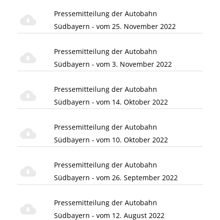
Pressemitteilung der Autobahn
Südbayern - vom 25. November 2022
Pressemitteilung der Autobahn
Südbayern - vom 3. November 2022
Pressemitteilung der Autobahn
Südbayern - vom 14. Oktober 2022
Pressemitteilung der Autobahn
Südbayern - vom 10. Oktober 2022
Pressemitteilung der Autobahn
Südbayern - vom 26. September 2022
Pressemitteilung der Autobahn
Südbayern - vom 12. August 2022