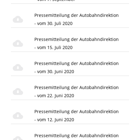
Pressemitteilung der Autobahndirektion
- vom 30. Juli 2020
Pressemitteilung der Autobahndirektion
- vom 15. Juli 2020
Pressemitteilung der Autobahndirektion
- vom 30. Juni 2020
Pressemitteilung der Autobahndirektion
- vom 22. Juni 2020
Pressemitteilung der Autobahndirektion
- vom 12. Juni 2020
Pressemitteilung der Autobahndirektion