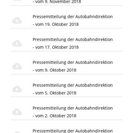
- vom 9. November 2018
Pressemitteilung der Autobahndirektion
- vom 19. Oktober 2018
Pressemitteilung der Autobahndirektion
- vom 17. Oktober 2018
Pressemitteilung der Autobahndirektion
- vom 9. Oktober 2018
Pressemitteilung der Autobahndirektion
- vom 5. Oktober 2018
Pressemitteilung der Autobahndirektion
- vom 2. Oktober 2018
Pressemitteilung der Autobahndirektion