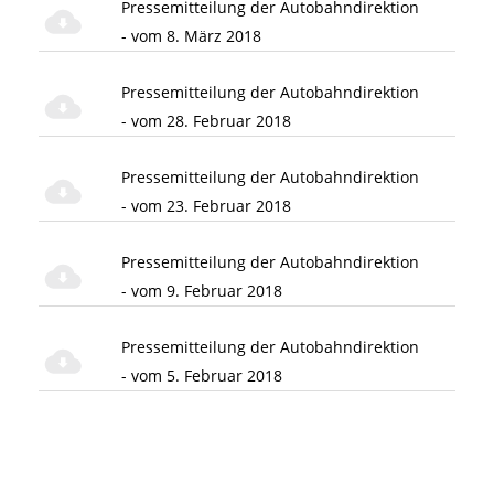
Pressemitteilung der Autobahndirektion
- vom 8. März 2018
Pressemitteilung der Autobahndirektion
- vom 28. Februar 2018
Pressemitteilung der Autobahndirektion
- vom 23. Februar 2018
Pressemitteilung der Autobahndirektion
- vom 9. Februar 2018
Pressemitteilung der Autobahndirektion
- vom 5. Februar 2018