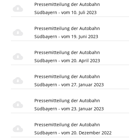
Pressemitteilung der Autobahn
Südbayern - vom 10. Juli 2023
Pressemitteilung der Autobahn
Südbayern - vom 19. Juni 2023
Pressemitteilung der Autobahn
Südbayern - vom 20. April 2023
Pressemitteilung der Autobahn
Südbayern - vom 27. Januar 2023
Pressemitteilung der Autobahn
Südbayern - vom 23. Januar 2023
Pressemitteilung der Autobahn
Südbayern - vom 20. Dezember 2022