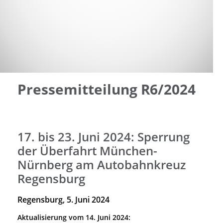
Pressemitteilung R6/2024
17. bis 23. Juni 2024: Sperrung
der Überfahrt München-
Nürnberg am Autobahnkreuz
Regensburg
Regensburg, 5. Juni 2024
Aktualisierung vom 14. Juni 2024: