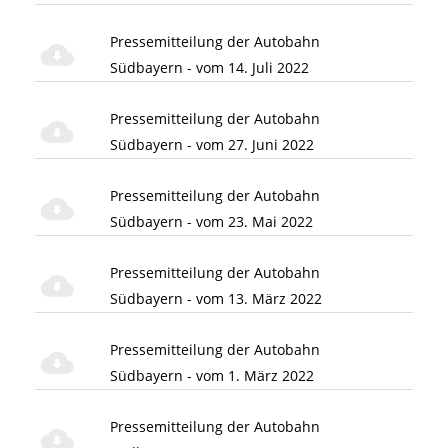
Pressemitteilung der Autobahn
Südbayern - vom 14. Juli 2022
Pressemitteilung der Autobahn
Südbayern - vom 27. Juni 2022
Pressemitteilung der Autobahn
Südbayern - vom 23. Mai 2022
Pressemitteilung der Autobahn
Südbayern - vom 13. März 2022
Pressemitteilung der Autobahn
Südbayern - vom 1. März 2022
Pressemitteilung der Autobahn