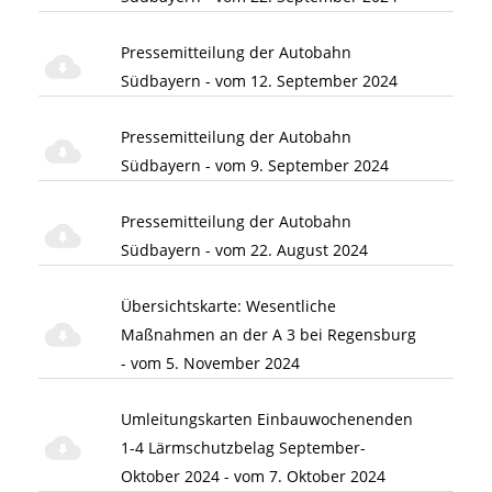
Pressemitteilung der Autobahn
Südbayern - vom 12. September 2024
Pressemitteilung der Autobahn
Südbayern - vom 9. September 2024
Pressemitteilung der Autobahn
Südbayern - vom 22. August 2024
Übersichtskarte: Wesentliche
Maßnahmen an der A 3 bei Regensburg
- vom 5. November 2024
Umleitungskarten Einbauwochenenden
1-4 Lärmschutzbelag September-
Oktober 2024 - vom 7. Oktober 2024