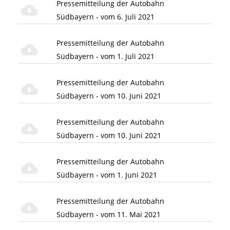
Pressemitteilung der Autobahn
Südbayern - vom 6. Juli 2021
Pressemitteilung der Autobahn
Südbayern - vom 1. Juli 2021
Pressemitteilung der Autobahn
Südbayern - vom 10. Juni 2021
Pressemitteilung der Autobahn
Südbayern - vom 10. Juni 2021
Pressemitteilung der Autobahn
Südbayern - vom 1. Juni 2021
Pressemitteilung der Autobahn
Südbayern - vom 11. Mai 2021