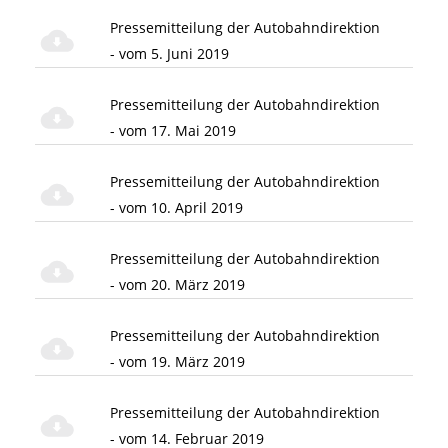
Pressemitteilung der Autobahndirektion
- vom 5. Juni 2019
Pressemitteilung der Autobahndirektion
- vom 17. Mai 2019
Pressemitteilung der Autobahndirektion
- vom 10. April 2019
Pressemitteilung der Autobahndirektion
- vom 20. März 2019
Pressemitteilung der Autobahndirektion
- vom 19. März 2019
Pressemitteilung der Autobahndirektion
- vom 14. Februar 2019