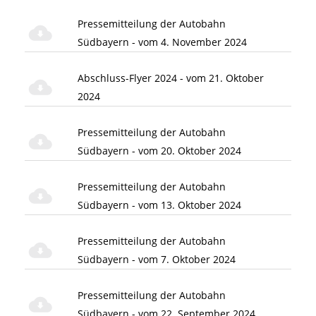
Pressemitteilung der Autobahn
Südbayern - vom 4. November 2024
Abschluss-Flyer 2024 - vom 21. Oktober
2024
Pressemitteilung der Autobahn
Südbayern - vom 20. Oktober 2024
Pressemitteilung der Autobahn
Südbayern - vom 13. Oktober 2024
Pressemitteilung der Autobahn
Südbayern - vom 7. Oktober 2024
Pressemitteilung der Autobahn
Südbayern - vom 22. September 2024