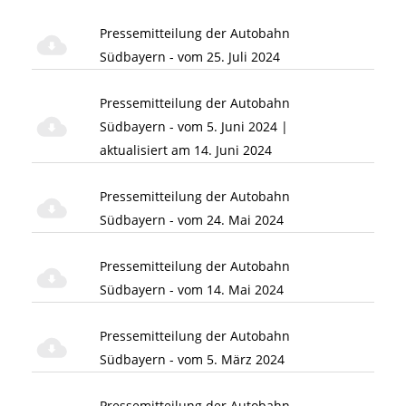
Pressemitteilung der Autobahn
Südbayern - vom 25. Juli 2024
Pressemitteilung der Autobahn
Südbayern - vom 5. Juni 2024 |
aktualisiert am 14. Juni 2024
Pressemitteilung der Autobahn
Südbayern - vom 24. Mai 2024
Pressemitteilung der Autobahn
Südbayern - vom 14. Mai 2024
Pressemitteilung der Autobahn
Südbayern - vom 5. März 2024
Pressemitteilung der Autobahn