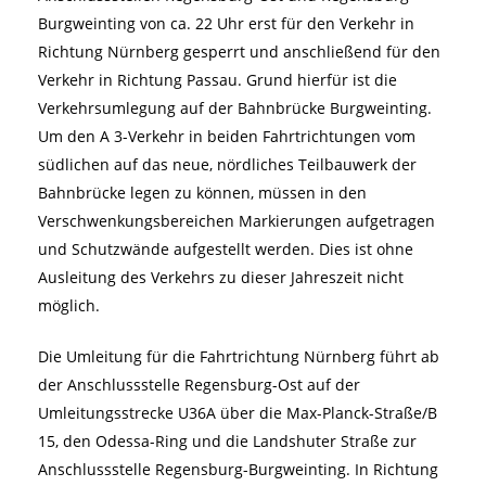
Burgweinting von ca. 22 Uhr erst für den Verkehr in
Richtung Nürnberg gesperrt und anschließend für den
Verkehr in Richtung Passau. Grund hierfür ist die
Verkehrsumlegung auf der Bahnbrücke Burgweinting.
Um den A 3-Verkehr in beiden Fahrtrichtungen vom
südlichen auf das neue, nördliches Teilbauwerk der
Bahnbrücke legen zu können, müssen in den
Verschwenkungsbereichen Markierungen aufgetragen
und Schutzwände aufgestellt werden. Dies ist ohne
Ausleitung des Verkehrs zu dieser Jahreszeit nicht
möglich.
Die Umleitung für die Fahrtrichtung Nürnberg führt ab
der Anschlussstelle Regensburg-Ost auf der
Umleitungsstrecke U36A über die Max-Planck-Straße/B
15, den Odessa-Ring und die Landshuter Straße zur
Anschlussstelle Regensburg-Burgweinting. In Richtung