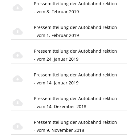
Pressemitteilung der Autobahndirektion
- vom 8. Februar 2019
Pressemitteilung der Autobahndirektion
- vom 1. Februar 2019
Pressemitteilung der Autobahndirektion
- vom 24. Januar 2019
Pressemitteilung der Autobahndirektion
- vom 14. Januar 2019
Pressemitteilung der Autobahndirektion
- vom 14. Dezember 2018
Pressemitteilung der Autobahndirektion
- vom 9. November 2018