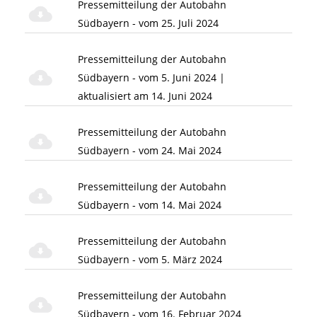
Pressemitteilung der Autobahn
Südbayern - vom 25. Juli 2024
Pressemitteilung der Autobahn
Südbayern - vom 5. Juni 2024 |
aktualisiert am 14. Juni 2024
Pressemitteilung der Autobahn
Südbayern - vom 24. Mai 2024
Pressemitteilung der Autobahn
Südbayern - vom 14. Mai 2024
Pressemitteilung der Autobahn
Südbayern - vom 5. März 2024
Pressemitteilung der Autobahn
Südbayern - vom 16. Februar 2024