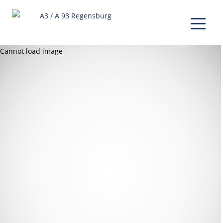
Cannot load image