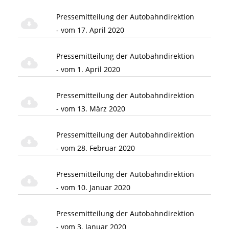
Pressemitteilung der Autobahndirektion
- vom 17. April 2020
Pressemitteilung der Autobahndirektion
- vom 1. April 2020
Pressemitteilung der Autobahndirektion
- vom 13. März 2020
Pressemitteilung der Autobahndirektion
- vom 28. Februar 2020
Pressemitteilung der Autobahndirektion
- vom 10. Januar 2020
Pressemitteilung der Autobahndirektion
- vom 3. Januar 2020