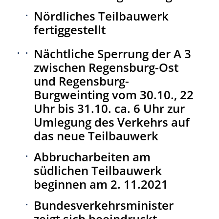
Nördliches Teilbauwerk
fertiggestellt
Nächtliche Sperrung der A 3
zwischen Regensburg-Ost
und Regensburg-
Burgweinting vom 30.10., 22
Uhr bis 31.10. ca. 6 Uhr zur
Umlegung des Verkehrs auf
das neue Teilbauwerk
Abbrucharbeiten am
südlichen Teilbauwerk
beginnen am 2. 11.2021
Bundesverkehrsminister
zeigt sich beeindruckt