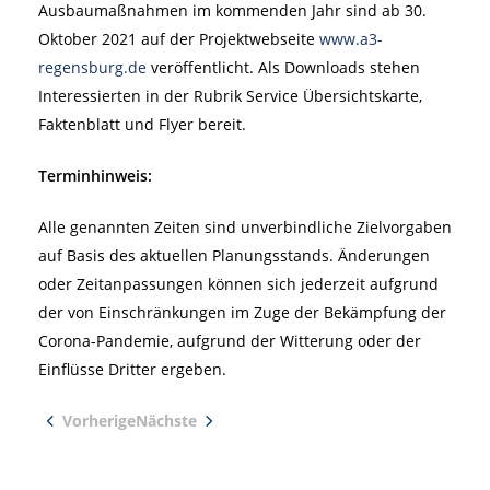
Ausbaumaßnahmen im kommenden Jahr sind ab 30.
Oktober 2021 auf der Projektwebseite
www.a3-
regensburg.de
veröffentlicht. Als Downloads stehen
Interessierten in der Rubrik Service Übersichtskarte,
Faktenblatt und Flyer bereit.
Terminhinweis:
Alle genannten Zeiten sind unverbindliche Zielvorgaben
auf Basis des aktuellen Planungsstands. Änderungen
oder Zeitanpassungen können sich jederzeit aufgrund
der von Einschränkungen im Zuge der Bekämpfung der
Corona-Pandemie, aufgrund der Witterung oder der
Einflüsse Dritter ergeben.
Vorherige
Nächste