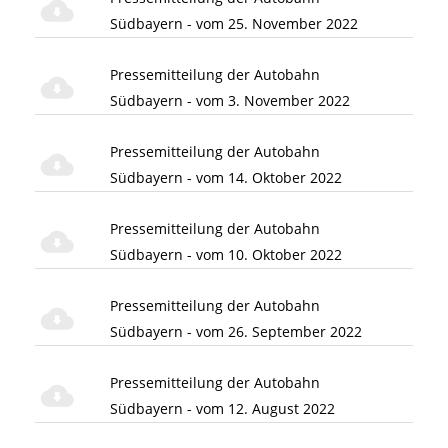
Südbayern - vom 25. November 2022
Pressemitteilung der Autobahn
Südbayern - vom 3. November 2022
Pressemitteilung der Autobahn
Südbayern - vom 14. Oktober 2022
Pressemitteilung der Autobahn
Südbayern - vom 10. Oktober 2022
Pressemitteilung der Autobahn
Südbayern - vom 26. September 2022
Pressemitteilung der Autobahn
Südbayern - vom 12. August 2022