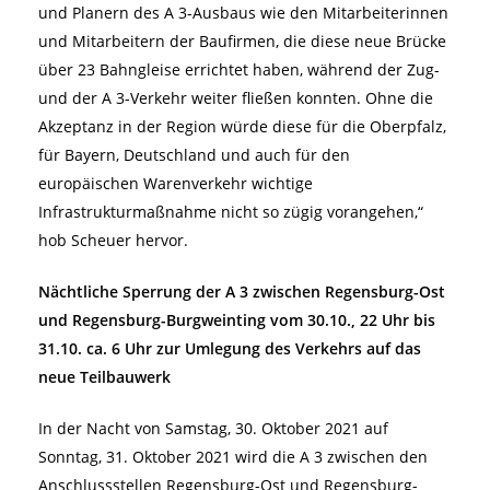
und Planern des A 3-Ausbaus wie den Mitarbeiterinnen
und Mitarbeitern der Baufirmen, die diese neue Brücke
über 23 Bahngleise errichtet haben, während der Zug-
und der A 3-Verkehr weiter fließen konnten. Ohne die
Akzeptanz in der Region würde diese für die Oberpfalz,
für Bayern, Deutschland und auch für den
europäischen Warenverkehr wichtige
Infrastrukturmaßnahme nicht so zügig vorangehen,“
hob Scheuer hervor.
Nächtliche Sperrung der A 3 zwischen Regensburg-Ost
und Regensburg-Burgweinting vom 30.10., 22 Uhr bis
31.10. ca. 6 Uhr zur Umlegung des Verkehrs auf das
neue Teilbauwerk
In der Nacht von Samstag, 30. Oktober 2021 auf
Sonntag, 31. Oktober 2021 wird die A 3 zwischen den
Anschlussstellen Regensburg-Ost und Regensburg-