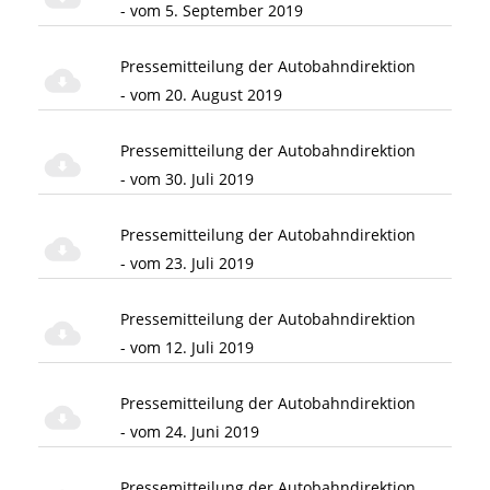
- vom 5. September 2019
Pressemitteilung der Autobahndirektion
- vom 20. August 2019
Pressemitteilung der Autobahndirektion
- vom 30. Juli 2019
Pressemitteilung der Autobahndirektion
- vom 23. Juli 2019
Pressemitteilung der Autobahndirektion
- vom 12. Juli 2019
Pressemitteilung der Autobahndirektion
- vom 24. Juni 2019
Pressemitteilung der Autobahndirektion