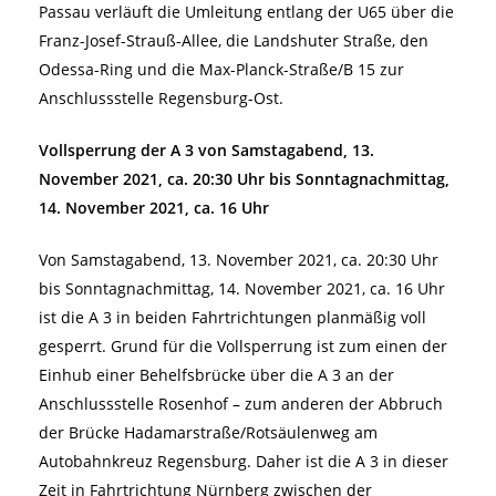
Passau verläuft die Umleitung entlang der U65 über die
Franz-Josef-Strauß-Allee, die Landshuter Straße, den
Odessa-Ring und die Max-Planck-Straße/B 15 zur
Anschlussstelle Regensburg-Ost.
Vollsperrung der A 3 von Samstagabend, 13.
November 2021, ca. 20:30 Uhr bis Sonntagnachmittag,
14. November 2021, ca. 16 Uhr
Von Samstagabend, 13. November 2021, ca. 20:30 Uhr
bis Sonntagnachmittag, 14. November 2021, ca. 16 Uhr
ist die A 3 in beiden Fahrtrichtungen planmäßig voll
gesperrt. Grund für die Vollsperrung ist zum einen der
Einhub einer Behelfsbrücke über die A 3 an der
Anschlussstelle Rosenhof – zum anderen der Abbruch
der Brücke Hadamarstraße/Rotsäulenweg am
Autobahnkreuz Regensburg. Daher ist die A 3 in dieser
Zeit in Fahrtrichtung Nürnberg zwischen der