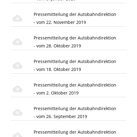
Pressemitteilung der Autobahndirektion
- vom 22. November 2019
Pressemitteilung der Autobahndirektion
- vom 28. Oktober 2019
Pressemitteilung der Autobahndirektion
- vom 18. Oktober 2019
Pressemitteilung der Autobahndirektion
- vom 2. Oktober 2019
Pressemitteilung der Autobahndirektion
- vom 26. September 2019
Pressemitteilung der Autobahndirektion