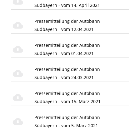
Südbayern - vom 14. April 2021
Pressemitteilung der Autobahn
Südbayern - vom 12.04.2021
Pressemitteilung der Autobahn
Südbayern - vom 01.04.2021
Pressemitteilung der Autobahn
Südbayern - vom 24.03.2021
Pressemitteilung der Autobahn
Südbayern - vom 15. März 2021
Pressemitteilung der Autobahn
Südbayern - vom 5. März 2021