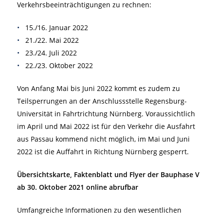
Verkehrsbeeinträchtigungen zu rechnen:
15./16. Januar 2022
21./22. Mai 2022
23./24. Juli 2022
22./23. Oktober 2022
Von Anfang Mai bis Juni 2022 kommt es zudem zu
Teilsperrungen an der Anschlussstelle Regensburg-
Universität in Fahrtrichtung Nürnberg. Voraussichtlich
im April und Mai 2022 ist für den Verkehr die Ausfahrt
aus Passau kommend nicht möglich, im Mai und Juni
2022 ist die Auffahrt in Richtung Nürnberg gesperrt.
Übersichtskarte, Faktenblatt und Flyer der Bauphase V
ab 30. Oktober 2021 online abrufbar
Umfangreiche Informationen zu den wesentlichen