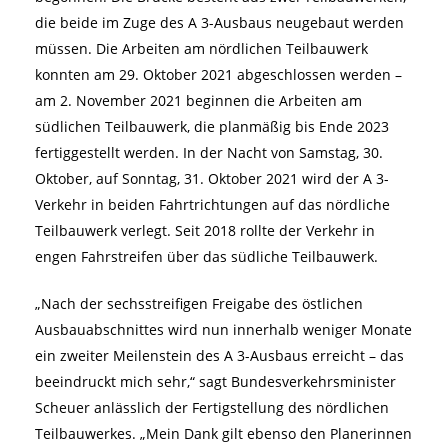
die beide im Zuge des A 3-Ausbaus neugebaut werden
müssen. Die Arbeiten am nördlichen Teilbauwerk
konnten am 29. Oktober 2021 abgeschlossen werden –
am 2. November 2021 beginnen die Arbeiten am
südlichen Teilbauwerk, die planmäßig bis Ende 2023
fertiggestellt werden. In der Nacht von Samstag, 30.
Oktober, auf Sonntag, 31. Oktober 2021 wird der A 3-
Verkehr in beiden Fahrtrichtungen auf das nördliche
Teilbauwerk verlegt. Seit 2018 rollte der Verkehr in
engen Fahrstreifen über das südliche Teilbauwerk.
„Nach der sechsstreifigen Freigabe des östlichen
Ausbauabschnittes wird nun innerhalb weniger Monate
ein zweiter Meilenstein des A 3-Ausbaus erreicht – das
beeindruckt mich sehr,“ sagt Bundesverkehrsminister
Scheuer anlässlich der Fertigstellung des nördlichen
Teilbauwerkes. „Mein Dank gilt ebenso den Planerinnen