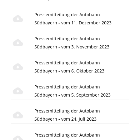
Pressemitteilung der Autobahn
Südbayern - vom 11. Dezember 2023
Pressemitteilung der Autobahn
Südbayern - vom 3. November 2023
Pressemitteilung der Autobahn
Südbayern - vom 6. Oktober 2023
Pressemitteilung der Autobahn
Südbayern - vom 5. September 2023
Pressemitteilung der Autobahn
Südbayern - vom 24. Juli 2023
Pressemitteilung der Autobahn