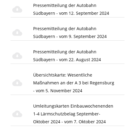
Pressemitteilung der Autobahn
Südbayern - vom 12. September 2024
Pressemitteilung der Autobahn
Südbayern - vom 9. September 2024
Pressemitteilung der Autobahn
Südbayern - vom 22. August 2024
Übersichtskarte: Wesentliche
Maßnahmen an der A 3 bei Regensburg
- vom 5. November 2024
Umleitungskarten Einbauwochenenden
1-4 Lärmschutzbelag September-
Oktober 2024 - vom 7. Oktober 2024