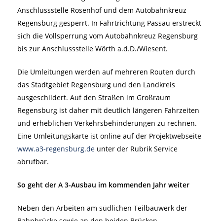
Anschlussstelle Rosenhof und dem Autobahnkreuz
Regensburg gesperrt. In Fahrtrichtung Passau erstreckt
sich die Vollsperrung vom Autobahnkreuz Regensburg
bis zur Anschlussstelle Wörth a.d.D./Wiesent.
Die Umleitungen werden auf mehreren Routen durch
das Stadtgebiet Regensburg und den Landkreis
ausgeschildert. Auf den Straßen im Großraum
Regensburg ist daher mit deutlich längeren Fahrzeiten
und erheblichen Verkehrsbehinderungen zu rechnen.
Eine Umleitungskarte ist online auf der Projektwebseite
www.a3-regensburg.de
unter der Rubrik Service
abrufbar.
So geht der A 3-Ausbau im kommenden Jahr weiter
Neben den Arbeiten am südlichen Teilbauwerk der
Bahnbrücke sowie an den beiden Brücken