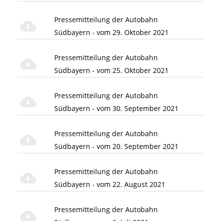
Pressemitteilung der Autobahn
Südbayern - vom 29. Oktober 2021
Pressemitteilung der Autobahn
Südbayern - vom 25. Oktober 2021
Pressemitteilung der Autobahn
Südbayern - vom 30. September 2021
Pressemitteilung der Autobahn
Südbayern - vom 20. September 2021
Pressemitteilung der Autobahn
Südbayern - vom 22. August 2021
Pressemitteilung der Autobahn