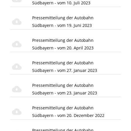
Südbayern - vom 10. Juli 2023
Pressemitteilung der Autobahn
Südbayern - vom 19. Juni 2023
Pressemitteilung der Autobahn
Südbayern - vom 20. April 2023
Pressemitteilung der Autobahn
Südbayern - vom 27. Januar 2023
Pressemitteilung der Autobahn
Südbayern - vom 23. Januar 2023
Pressemitteilung der Autobahn
Südbayern - vom 20. Dezember 2022
Pressemitteilung der Autobahn