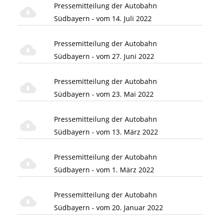
Pressemitteilung der Autobahn
Südbayern - vom 14. Juli 2022
Pressemitteilung der Autobahn
Südbayern - vom 27. Juni 2022
Pressemitteilung der Autobahn
Südbayern - vom 23. Mai 2022
Pressemitteilung der Autobahn
Südbayern - vom 13. März 2022
Pressemitteilung der Autobahn
Südbayern - vom 1. März 2022
Pressemitteilung der Autobahn
Südbayern - vom 20. Januar 2022