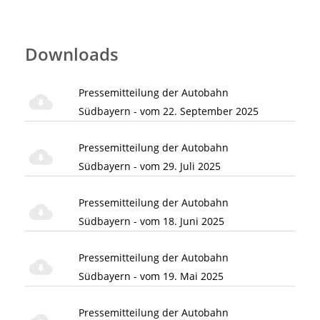
Downloads
Pressemitteilung der Autobahn
Südbayern - vom 22. September 2025
Pressemitteilung der Autobahn
Südbayern - vom 29. Juli 2025
Pressemitteilung der Autobahn
Südbayern - vom 18. Juni 2025
Pressemitteilung der Autobahn
Südbayern - vom 19. Mai 2025
Pressemitteilung der Autobahn