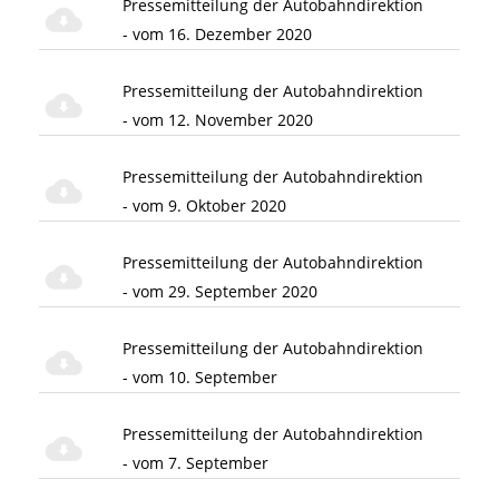
Pressemitteilung der Autobahndirektion
- vom 16. Dezember 2020
Pressemitteilung der Autobahndirektion
- vom 12. November 2020
Pressemitteilung der Autobahndirektion
- vom 9. Oktober 2020
Pressemitteilung der Autobahndirektion
- vom 29. September 2020
Pressemitteilung der Autobahndirektion
- vom 10. September
Pressemitteilung der Autobahndirektion
- vom 7. September