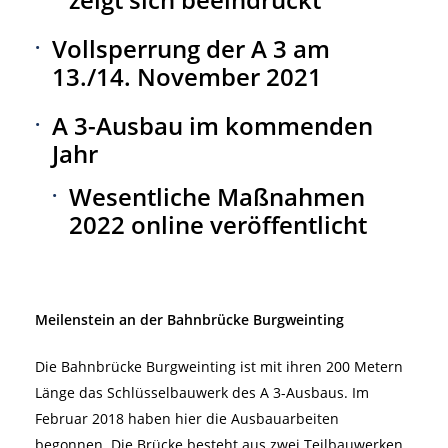
Vollsperrung der A 3 am
13./14. November 2021
A 3-Ausbau im kommenden
Jahr
Wesentliche Maßnahmen
2022 online veröffentlicht
Meilenstein an der Bahnbrücke Burgweinting
Die Bahnbrücke Burgweinting ist mit ihren 200 Metern
Länge das Schlüsselbauwerk des A 3-Ausbaus. Im
Februar 2018 haben hier die Ausbauarbeiten
begonnen. Die Brücke besteht aus zwei Teilbauwerken,