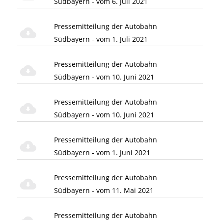
Südbayern - vom 6. Juli 2021
Pressemitteilung der Autobahn
Südbayern - vom 1. Juli 2021
Pressemitteilung der Autobahn
Südbayern - vom 10. Juni 2021
Pressemitteilung der Autobahn
Südbayern - vom 10. Juni 2021
Pressemitteilung der Autobahn
Südbayern - vom 1. Juni 2021
Pressemitteilung der Autobahn
Südbayern - vom 11. Mai 2021
Pressemitteilung der Autobahn