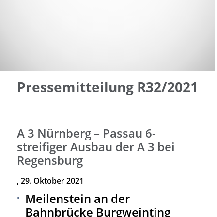
Pressemitteilung R32/2021
A 3 Nürnberg – Passau 6-
streifiger Ausbau der A 3 bei
Regensburg
, 29. Oktober 2021
Meilenstein an der
Bahnbrücke Burgweinting