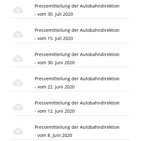
Pressemitteilung der Autobahndirektion
- vom 30. Juli 2020
Pressemitteilung der Autobahndirektion
- vom 15. Juli 2020
Pressemitteilung der Autobahndirektion
- vom 30. Juni 2020
Pressemitteilung der Autobahndirektion
- vom 22. Juni 2020
Pressemitteilung der Autobahndirektion
- vom 12. Juni 2020
Pressemitteilung der Autobahndirektion
- vom 8. Juni 2020