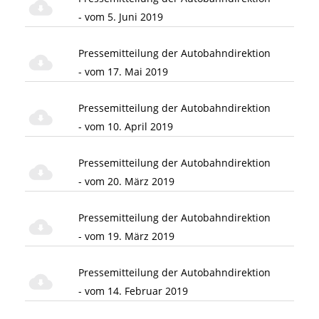
- vom 5. Juni 2019
Pressemitteilung der Autobahndirektion
- vom 17. Mai 2019
Pressemitteilung der Autobahndirektion
- vom 10. April 2019
Pressemitteilung der Autobahndirektion
- vom 20. März 2019
Pressemitteilung der Autobahndirektion
- vom 19. März 2019
Pressemitteilung der Autobahndirektion
- vom 14. Februar 2019