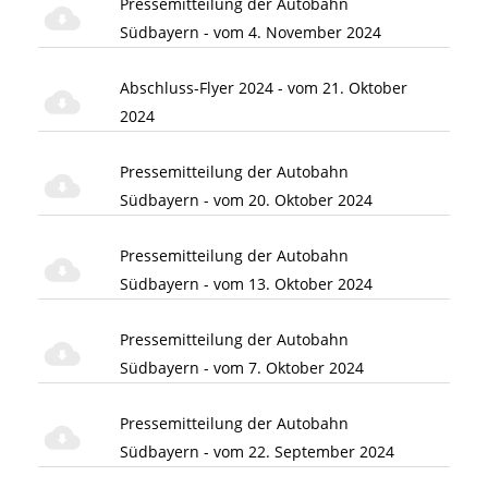
Pressemitteilung der Autobahn
Südbayern - vom 4. November 2024
Abschluss-Flyer 2024 - vom 21. Oktober
2024
Pressemitteilung der Autobahn
Südbayern - vom 20. Oktober 2024
Pressemitteilung der Autobahn
Südbayern - vom 13. Oktober 2024
Pressemitteilung der Autobahn
Südbayern - vom 7. Oktober 2024
Pressemitteilung der Autobahn
Südbayern - vom 22. September 2024