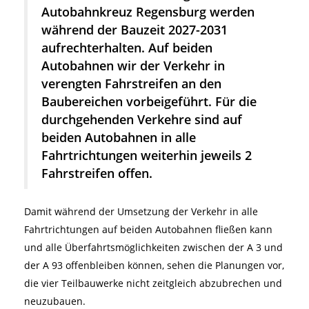
Autobahnkreuz Regensburg werden
während der Bauzeit 2027-2031
aufrechterhalten. Auf beiden
Autobahnen wir der Verkehr in
verengten Fahrstreifen an den
Baubereichen vorbeigeführt. Für die
durchgehenden Verkehre sind auf
beiden Autobahnen in alle
Fahrtrichtungen weiterhin jeweils 2
Fahrstreifen offen.
Damit während der Umsetzung der Verkehr in alle
Fahrtrichtungen auf beiden Autobahnen fließen kann
und alle Überfahrtsmöglichkeiten zwischen der A 3 und
der A 93 offenbleiben können, sehen die Planungen vor,
die vier Teilbauwerke nicht zeitgleich abzubrechen und
neuzubauen.