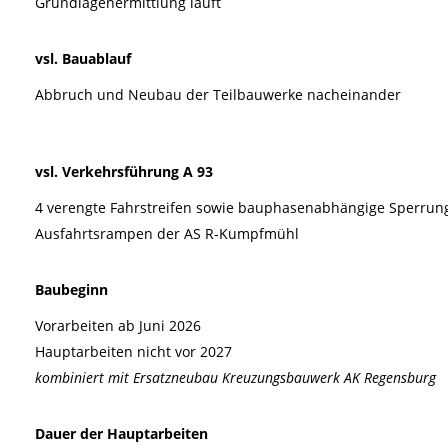
Grundlagenermittlung läuft
vsl. Bauablauf
Abbruch und Neubau der Teilbauwerke nacheinander
vsl. Verkehrsführung A 93
4 verengte Fahrstreifen sowie bauphasenabhängige Sperrun
Ausfahrtsrampen der AS R-Kumpfmühl
Baubeginn
Vorarbeiten ab Juni 2026
Hauptarbeiten nicht vor 2027
kombiniert mit Ersatzneubau Kreuzungsbauwerk AK Regensburg
Dauer der Hauptarbeiten