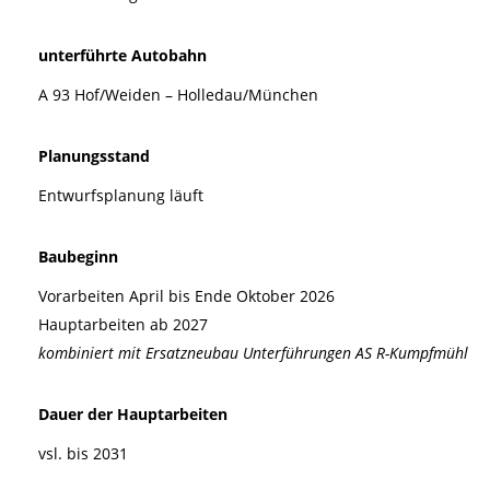
unterführte Autobahn
A 93 Hof/Weiden – Holledau/München
Planungsstand
Entwurfsplanung läuft
Baubeginn
Vorarbeiten April bis Ende Oktober 2026
Hauptarbeiten ab 2027
kombiniert mit Ersatzneubau Unterführungen AS R-Kumpfmühl
Dauer der Hauptarbeiten
vsl. bis 2031