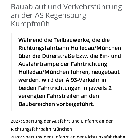
Bauablauf und Verkehrsführung
an der AS Regensburg-
Kumpfmühl
Während die Teilbauwerke, die die
Richtungsfahrbahn Holledau/München
über die Dürerstraße bzw. die Ein- und
Ausfahrtrampe der Fahrtrichtung
Holledau/München führen, neugebaut
werden, wird der A 93-Verkehr in
beiden Fahrtrichtungen in jeweils 2
verengten Fahrstreifen an den
Baubereichen vorbeigeführt.
2027: Sperrung der Ausfahrt und Einfahrt an der
Richtungsfahrbahn München
2028: Sperrung der Einfahrt an der Richtungsfahrbahn