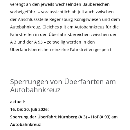
verengt an den jeweils wechselnden Baubereichen
vorbeigeführt – voraussichtlich ab Juli auch zwischen
der Anschlussstelle Regensburg-Königswiesen und dem
Autobahnkreuz. Gleiches gilt am Autobahnkreuz für die
Fahrstreifen in den Überfahrtsbereichen zwischen der
A 3 und der A 93 – zeitweilig werden in den
Überfahrtsbereichen einzelne Fahrstreifen gesperrt:
Sperrungen von Überfahrten am
Autobahnkreuz
aktuell:
16. bis 30. Juli 2026:
Sperrung der Überfahrt Nürnberg (A 3) – Hof (A 93) am
Autobahnkreuz