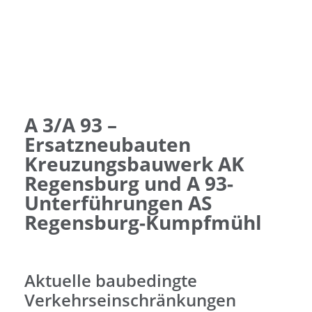
A 3/A 93 –
Ersatzneubauten
Kreuzungsbauwerk AK
Regensburg und A 93-
Unterführungen AS
Regensburg-Kumpfmühl
Aktuelle baubedingte
Verkehrseinschränkungen