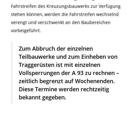
Fahrstreifen des Kreuzungsbauwerks zur Verfügung
stehen können, werden die Fahrstreifen wechselnd
verengt und verschwenkt an den Baubereichen
vorbeigeführt.
Zum Abbruch der einzelnen
Teilbauwerke und zum Einheben von
Traggerüsten ist mit einzelnen
Vollsperrungen der A 93 zu rechnen –
zeitlich begrenzt auf Wochenenden.
Diese Termine werden rechtzeitig
bekannt gegeben.