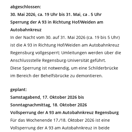
abgeschlossen:
30. Mai 2026, ca. 19 Uhr bis 31. Mai, ca . 5 Uhr
Sperrung der A 93 in Richtung Hof/Weiden am
Autobahnkreuz
In der Nacht vom 30. auf 31. Mai 2026 (ca. 19 bis 5 Uhr)
ist die A 93 in Richtung Hof/Weiden am Autobahnkreuz
Regensburg vollgesperrt; Umleitungen werden über die
Anschlussstelle Regensburg-Universität geführt.
Diese Sperrung ist notwendig, um eine Schilderbrücke
im Bereich der Behelfsbrücke zu demontieren.
geplant:
Samstagabend, 17. Oktober 2026 bis
Sonntagnachmittag, 18. Oktober 2026
Vollsperrung der A 93 am Autobahnkreuz Regensburg
Für das Wochenende 17./18. Oktober 2026 ist eine
Vollsperrung der A 93 am Autobahnkreuz in beide