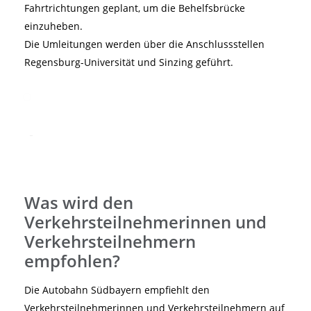
Fahrtrichtungen geplant, um die Behelfsbrücke
einzuheben.
Die Umleitungen werden über die Anschlussstellen
Regensburg-Universität und Sinzing geführt.
Was wird den
Verkehrsteilnehmerinnen und
Verkehrsteilnehmern
empfohlen?
Die Autobahn Südbayern empfiehlt den
Verkehrsteilnehmerinnen und Verkehrsteilnehmern auf