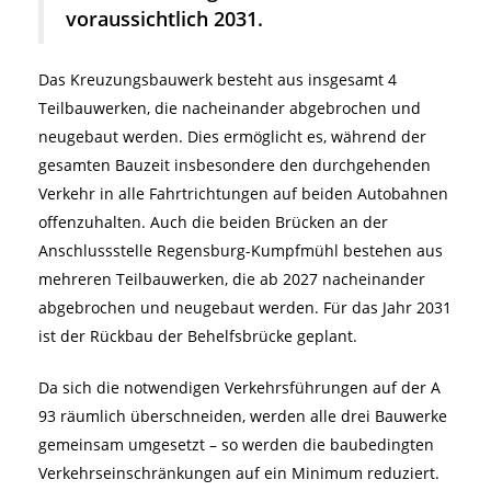
voraussichtlich 2031.
Das Kreuzungsbauwerk besteht aus insgesamt 4
Teilbauwerken, die nacheinander abgebrochen und
neugebaut werden. Dies ermöglicht es, während der
gesamten Bauzeit insbesondere den durchgehenden
Verkehr in alle Fahrtrichtungen auf beiden Autobahnen
offenzuhalten. Auch die beiden Brücken an der
Anschlussstelle Regensburg-Kumpfmühl bestehen aus
mehreren Teilbauwerken, die ab 2027 nacheinander
abgebrochen und neugebaut werden. Für das Jahr 2031
ist der Rückbau der Behelfsbrücke geplant.
Da sich die notwendigen Verkehrsführungen auf der A
93 räumlich überschneiden, werden alle drei Bauwerke
gemeinsam umgesetzt – so werden die baubedingten
Verkehrseinschränkungen auf ein Minimum reduziert.