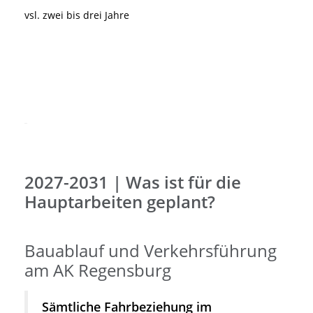
vsl. zwei bis drei Jahre
2027-2031 | Was ist für die
Hauptarbeiten geplant?
Bauablauf und Verkehrsführung
am AK Regensburg
Sämtliche Fahrbeziehung im