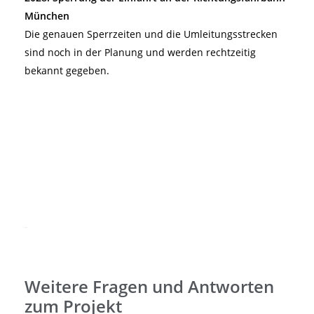
München
Die genauen Sperrzeiten und die Umleitungsstrecken
sind noch in der Planung und werden rechtzeitig
bekannt gegeben.
Weitere Fragen und Antworten
zum Projekt