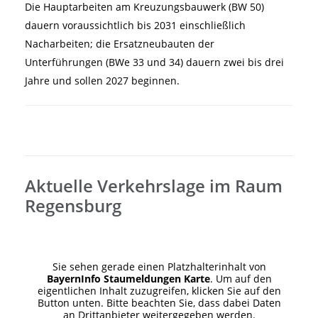
Die Hauptarbeiten am Kreuzungsbauwerk (BW 50)
dauern voraussichtlich bis 2031 einschließlich
Nacharbeiten; die Ersatzneubauten der
Unterführungen (BWe 33 und 34) dauern zwei bis drei
Jahre und sollen 2027 beginnen.
Aktuelle Verkehrslage im Raum
Regensburg
Sie sehen gerade einen Platzhalterinhalt von
BayernInfo Staumeldungen Karte
. Um auf den
eigentlichen Inhalt zuzugreifen, klicken Sie auf den
Button unten. Bitte beachten Sie, dass dabei Daten
an Drittanbieter weitergegeben werden.