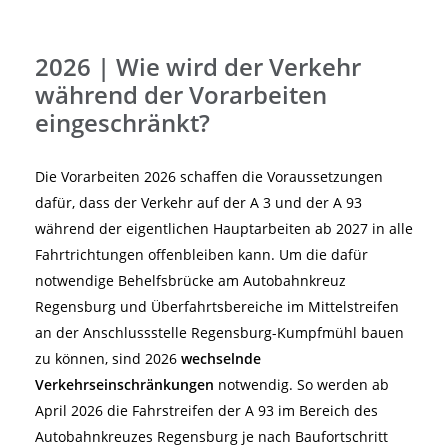
2026 | Wie wird der Verkehr
während der Vorarbeiten
eingeschränkt?
Die Vorarbeiten 2026 schaffen die Voraussetzungen
dafür, dass der Verkehr auf der A 3 und der A 93
während der eigentlichen Hauptarbeiten ab 2027 in alle
Fahrtrichtungen offenbleiben kann. Um die dafür
notwendige Behelfsbrücke am Autobahnkreuz
Regensburg und Überfahrtsbereiche im Mittelstreifen
an der Anschlussstelle Regensburg-Kumpfmühl bauen
zu können, sind 2026
wechselnde
Verkehrseinschränkungen
notwendig. So werden ab
April 2026 die Fahrstreifen der A 93 im Bereich des
Autobahnkreuzes Regensburg je nach Baufortschritt