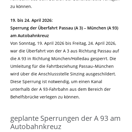
zu können.
19. bis 24. April 2026:
Sperrung der Überfahrt Passau (A 3) – München (A 93)
am Autobahnkreuz
Von Sonntag, 19. April 2026 bis Freitag, 24. April 2026,
war die Überfahrt von der A 3 aus Richtung Passau auf
die A 93 in Richtung München/Holledau gesperrt. Die
Umleitung für die Fahrtbeziehung Passau–München
wird über die Anschlussstelle Sinzing ausgeschildert.
Diese Sperrung ist notwendig, um einen Kanal
unterhalb der A 93-Fahrbahn aus dem Bereich der
Behelfsbrücke verlegen zu können.
geplante Sperrungen der A 93 am
Autobahnkreuz