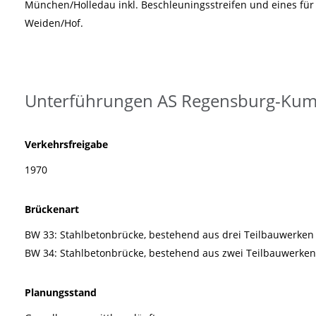
München/Holledau inkl. Beschleuningsstreifen und eines für
Weiden/Hof.
Unterführungen AS Regensburg-Ku
Verkehrsfreigabe
1970
Brückenart
BW 33: Stahlbetonbrücke, bestehend aus drei Teilbauwerken
BW 34: Stahlbetonbrücke, bestehend aus zwei Teilbauwerken
Planungsstand