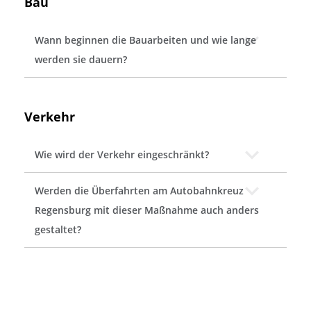
Bau
Wann beginnen die Bauarbeiten und wie lange
werden sie dauern?
Verkehr
Wie wird der Verkehr eingeschränkt?
Werden die Überfahrten am Autobahnkreuz
Regensburg mit dieser Maßnahme auch anders
gestaltet?