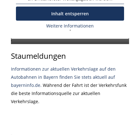
Inhalt entsperren
Weitere Informationen
'
'
Staumeldungen
Informationen zur aktuellen Verkehrslage auf den
Autobahnen in Bayern finden Sie stets aktuell auf
bayerninfo.de.
Während der Fahrt ist der Verkehrsfunk
die beste Informationsquelle zur aktuellen
Verkehrslage.