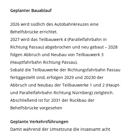
Geplanter Bauablauf
2026 wird südlich des Autobahnkreuzes eine
Behelfsbrücke errichtet.
2027 wird das Teilbauwerk 4 (Parallelfahrbahn in
Richtung Passau) abgebrochen und neu gebaut – 2028
folgen Abbruch und Neubau von Teilbauwerk 3
(Hauptfahrbahn Richtung Passau).
Sobald die Teilbauwerke der Richtungsfahrbahn Passau
fertiggestellt sind, erfolgen 2029 und 20230 der
Abbruch und Neubau der Teilbauwerke 1 und 2 (Haupt-
und Parallelfahrbahn Richtung Nürnberg) zeitgleich.
Abschließend ist für 2031 der Rückbau der
Behelfsbrücke vorgesehen
Geplante Verkehrsführungen
Damit während der Umsetzung die insgesamt acht