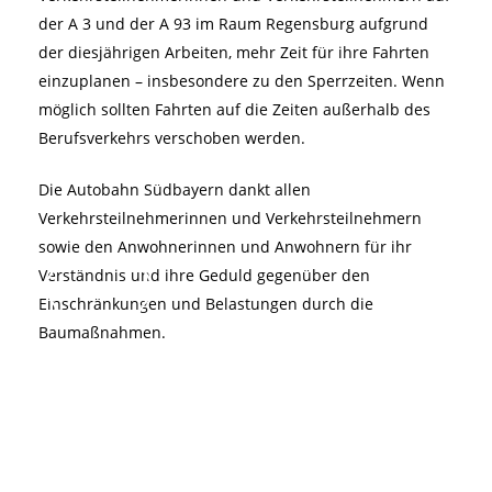
der A 3 und der A 93 im Raum Regensburg aufgrund
der diesjährigen Arbeiten, mehr Zeit für ihre Fahrten
einzuplanen – insbesondere zu den Sperrzeiten. Wenn
möglich sollten Fahrten auf die Zeiten außerhalb des
Berufsverkehrs verschoben werden.
Die Autobahn Südbayern dankt allen
Verkehrsteilnehmerinnen und Verkehrsteilnehmern
sowie den Anwohnerinnen und Anwohnern für ihr
Verständnis und ihre Geduld gegenüber den
Einschränkungen und Belastungen durch die
Baumaßnahmen.