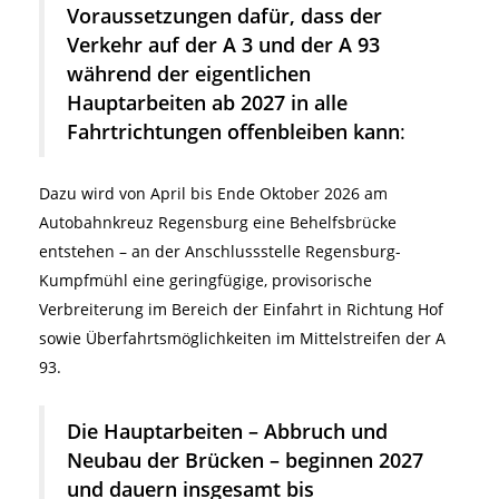
Voraussetzungen dafür, dass der
Verkehr auf der A 3 und der A 93
während der eigentlichen
Hauptarbeiten ab 2027 in alle
Fahrtrichtungen offenbleiben kann
:
Dazu wird von April bis Ende Oktober 2026 am
Autobahnkreuz Regensburg eine Behelfsbrücke
entstehen – an der Anschlussstelle Regensburg-
Kumpfmühl eine geringfügige, provisorische
Verbreiterung im Bereich der Einfahrt in Richtung Hof
sowie Überfahrtsmöglichkeiten im Mittelstreifen der A
93.
Die Hauptarbeiten – Abbruch und
Neubau der Brücken – beginnen 2027
und dauern insgesamt bis