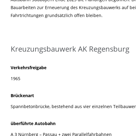
Bauarbeiten zur Erneuerung des Kreuzungsbauwerks auf bei
Fahrtrichtungen grundsätzlich offen bleiben.
Kreuzungsbauwerk AK Regensburg
Verkehrsfreigabe
1965
Brückenart
Spannbetonbrücke, bestehend aus vier einzelnen Teilbauwe
überführte Autobahn
A 3 Nürnberg – Passau + zwei Parallelfahrbahnen