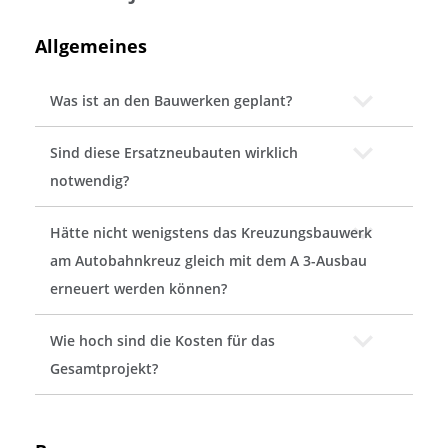
Allgemeines
Was ist an den Bauwerken geplant?
Sind diese Ersatzneubauten wirklich
notwendig?
Hätte nicht wenigstens das Kreuzungsbauwerk
am Autobahnkreuz gleich mit dem A 3-Ausbau
erneuert werden können?
Wie hoch sind die Kosten für das
Gesamtprojekt?