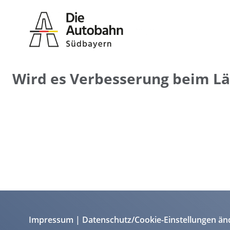
Wird es Verbesserung beim L
Impressum
Datenschutz/Cookie-Einstellungen än