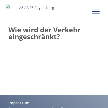
Wie wird der Verkehr
eingeschränkt?
Impressum