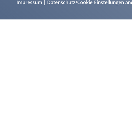
Impressum
Datenschutz/Cookie-Einstellungen än