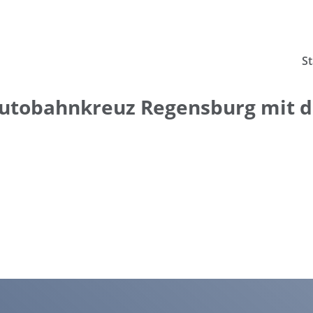
St
Autobahnkreuz Regensburg mit 