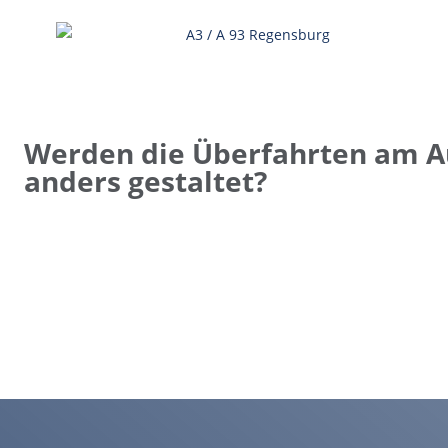
Werden die Überfahrten am 
anders gestaltet?