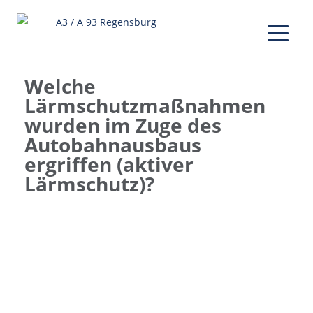
Welche
Lärmschutzmaßnahmen
wurden im Zuge des
Autobahnausbaus
ergriffen (aktiver
Lärmschutz)?