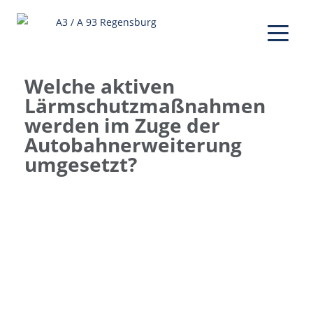
Welche aktiven
Lärmschutzmaßnahmen
werden im Zuge der
Autobahnerweiterung
umgesetzt?