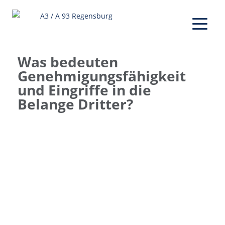
Was bedeuten
Genehmigungsfähigkeit
und Eingriffe in die
Belange Dritter?