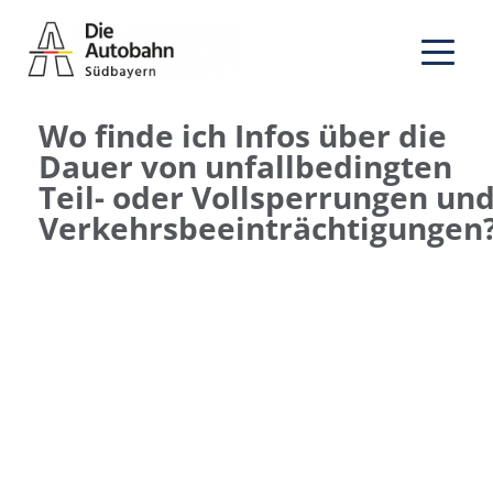
Wo finde ich Infos über die
Dauer von unfallbedingten
Teil- oder Vollsperrungen un
Verkehrsbeeinträchtigungen