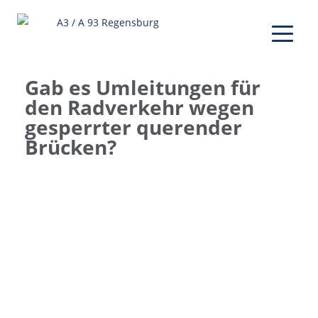
Gab es Umleitungen für
den Radverkehr wegen
gesperrter querender
Brücken?