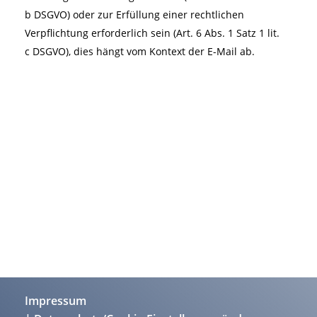
b DSGVO) oder zur Erfüllung einer rechtlichen
Verpflichtung erforderlich sein (Art. 6 Abs. 1 Satz 1 lit.
c DSGVO), dies hängt vom Kontext der E-Mail ab.
Impressum