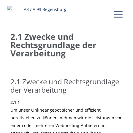
2.1 Zwecke und
Rechtsgrundlage der
Verarbeitung
2.1 Zwecke und Rechtsgrundlage
der Verarbeitung
2.1.1
Um unser Onlineangebot sicher und effizient
bereitstellen zu können, nehmen wir die Leistungen von
einem oder mehreren Webhosting-Anbietern in