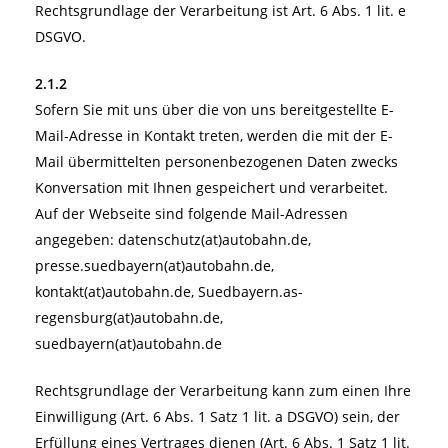
Rechtsgrundlage der Verarbeitung ist Art. 6 Abs. 1 lit. e
DSGVO.
2.1.2
Sofern Sie mit uns über die von uns bereitgestellte E-
Mail-Adresse in Kontakt treten, werden die mit der E-
Mail übermittelten personenbezogenen Daten zwecks
Konversation mit Ihnen gespeichert und verarbeitet.
Auf der Webseite sind folgende Mail-Adressen
angegeben: datenschutz(at)autobahn.de,
presse.suedbayern(at)autobahn.de,
kontakt(at)autobahn.de, Suedbayern.as-
regensburg(at)autobahn.de,
suedbayern(at)autobahn.de
Rechtsgrundlage der Verarbeitung kann zum einen Ihre
Einwilligung (Art. 6 Abs. 1 Satz 1 lit. a DSGVO) sein, der
Erfüllung eines Vertrages dienen (Art. 6 Abs. 1 Satz 1 lit.