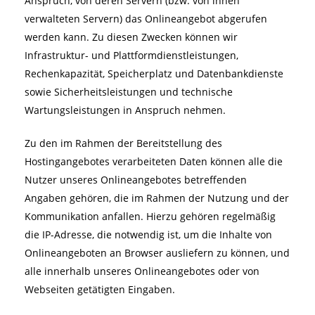
Anspruch, von deren Servern (bzw. von ihnen
verwalteten Servern) das Onlineangebot abgerufen
werden kann. Zu diesen Zwecken können wir
Infrastruktur- und Plattformdienstleistungen,
Rechenkapazität, Speicherplatz und Datenbankdienste
sowie Sicherheitsleistungen und technische
Wartungsleistungen in Anspruch nehmen.
Zu den im Rahmen der Bereitstellung des
Hostingangebotes verarbeiteten Daten können alle die
Nutzer unseres Onlineangebotes betreffenden
Angaben gehören, die im Rahmen der Nutzung und der
Kommunikation anfallen. Hierzu gehören regelmäßig
die IP-Adresse, die notwendig ist, um die Inhalte von
Onlineangeboten an Browser ausliefern zu können, und
alle innerhalb unseres Onlineangebotes oder von
Webseiten getätigten Eingaben.